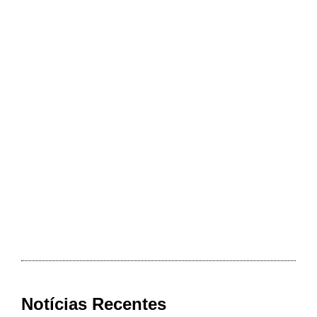
Notícias Recentes