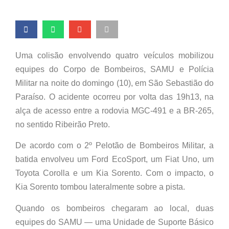
Uma colisão envolvendo quatro veículos mobilizou
equipes do Corpo de Bombeiros, SAMU e Polícia
Militar na noite do domingo (10), em São Sebastião do
Paraíso. O acidente ocorreu por volta das 19h13, na
alça de acesso entre a rodovia MGC-491 e a BR-265,
no sentido Ribeirão Preto.
De acordo com o 2º Pelotão de Bombeiros Militar, a
batida envolveu um Ford EcoSport, um Fiat Uno, um
Toyota Corolla e um Kia Sorento. Com o impacto, o
Kia Sorento tombou lateralmente sobre a pista.
Quando os bombeiros chegaram ao local, duas
equipes do SAMU — uma Unidade de Suporte Básico