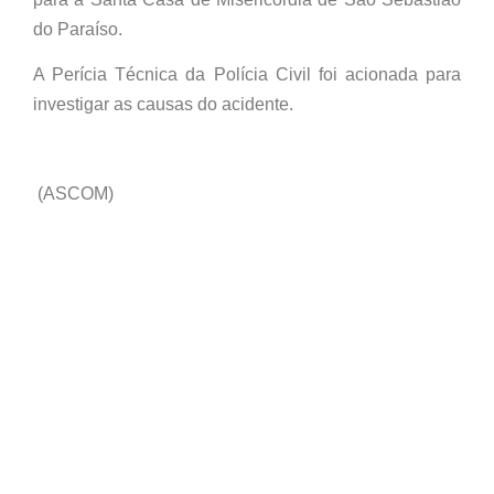
do Paraíso.
A Perícia Técnica da Polícia Civil foi acionada para
investigar as causas do acidente.
(ASCOM)