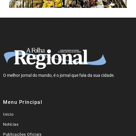
BH
O melhor jornal do mundo, é o jornal que fala da sua cidade.
Menu Principal
Inicio
Notícias
Publicações Oficiais