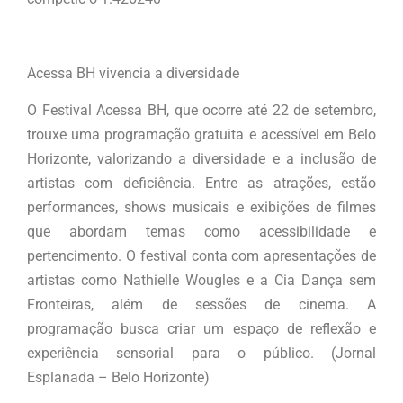
Acessa BH vivencia a diversidade
O Festival Acessa BH, que ocorre até 22 de setembro,
trouxe uma programação gratuita e acessível em Belo
Horizonte, valorizando a diversidade e a inclusão de
artistas com deficiência. Entre as atrações, estão
performances, shows musicais e exibições de filmes
que abordam temas como acessibilidade e
pertencimento. O festival conta com apresentações de
artistas como Nathielle Wougles e a Cia Dança sem
Fronteiras, além de sessões de cinema. A
programação busca criar um espaço de reflexão e
experiência sensorial para o público. (Jornal
Esplanada – Belo Horizonte)