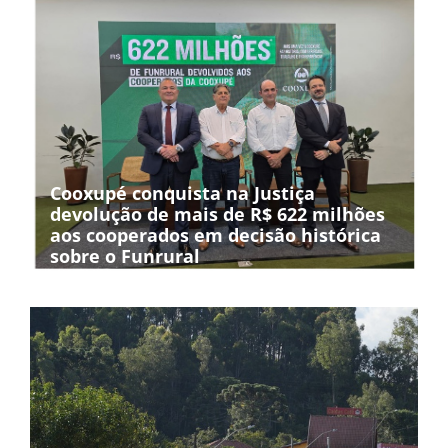
Cooxupé conquista na Justiça
devolução de mais de R$ 622 milhões
aos cooperados em decisão histórica
sobre o Funrural