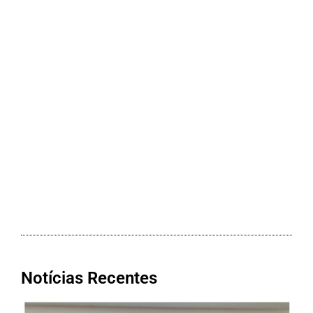
Notícias Recentes