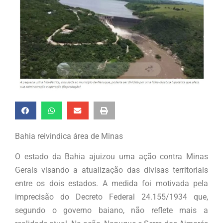
Bahia reivindica área de Minas
O estado da Bahia ajuizou uma ação contra Minas
Gerais visando a atualização das divisas territoriais
entre os dois estados. A medida foi motivada pela
imprecisão do Decreto Federal 24.155/1934 que,
segundo o governo baiano, não reflete mais a