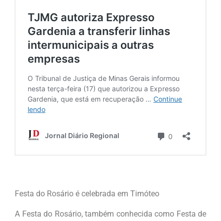
Festa do Rosário é celebrada em Timóteo
A Festa do Rosário, também conhecida como Festa de