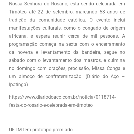
Nossa Senhora do Rosário, está sendo celebrada em
Timóteo até 22 de setembro, marcando 58 anos de
tradição da comunidade católica. O evento inclui
manifestações culturais, como o congado de origem
africana, e espera reunir cerca de mil pessoas. A
programação começa na sexta com o encerramento
da novena e levantamento da bandeira, segue no
sábado com o levantamento dos mastros, e culmina
no domingo com orações, procissão, Missa Conga e
um almoço de confraternização. (Diário do Aço –
Ipatinga)
https://www.diariodoaco.com.br/noticia/0118714-
festa-do-rosario-e-celebrada-em-timoteo
UFTM tem protótipo premiado