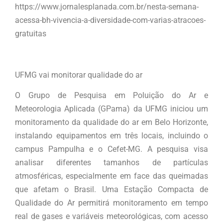
https://www.jornalesplanada.com.br/nesta-semana-
acessa-bh-vivencia-a-diversidade-com-varias-atracoes-
gratuitas
UFMG vai monitorar qualidade do ar
O Grupo de Pesquisa em Poluição do Ar e
Meteorologia Aplicada (GPama) da UFMG iniciou um
monitoramento da qualidade do ar em Belo Horizonte,
instalando equipamentos em três locais, incluindo o
campus Pampulha e o Cefet-MG. A pesquisa visa
analisar diferentes tamanhos de partículas
atmosféricas, especialmente em face das queimadas
que afetam o Brasil. Uma Estação Compacta de
Qualidade do Ar permitirá monitoramento em tempo
real de gases e variáveis meteorológicas, com acesso