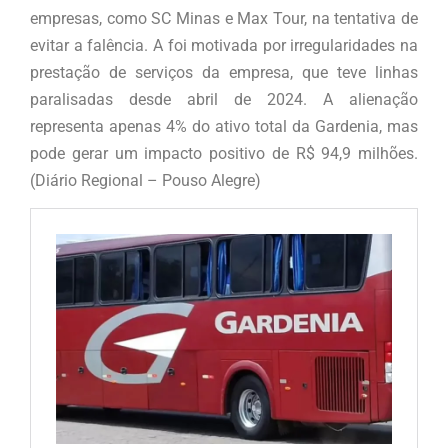
empresas, como SC Minas e Max Tour, na tentativa de
evitar a falência. A foi motivada por irregularidades na
prestação de serviços da empresa, que teve linhas
paralisadas desde abril de 2024. A alienação
representa apenas 4% do ativo total da Gardenia, mas
pode gerar um impacto positivo de R$ 94,9 milhões.
(Diário Regional – Pouso Alegre)