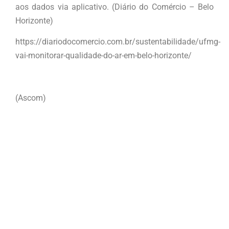
aos dados via aplicativo. (Diário do Comércio – Belo
Horizonte)
https://diariodocomercio.com.br/sustentabilidade/ufmg-
vai-monitorar-qualidade-do-ar-em-belo-horizonte/
(Ascom)