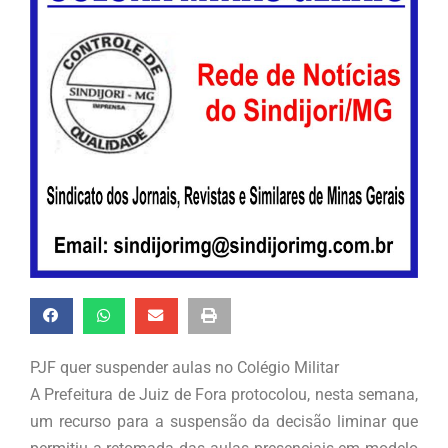
PJF quer suspender aulas no Colégio Militar
A Prefeitura de Juiz de Fora protocolou, nesta semana,
um recurso para a suspensão da decisão liminar que