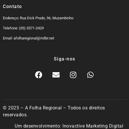
Contato
Endereço: Rua Dick Prado, 96, Muzambinho
Telefone: (35) 3571-2429
Email: afolharegional@milbr.net
Siga-nos
© 2025 – A Folha Regional – Todos os direitos
reservados.
Um desenvolvimento:
Inovactive Marketing Digital