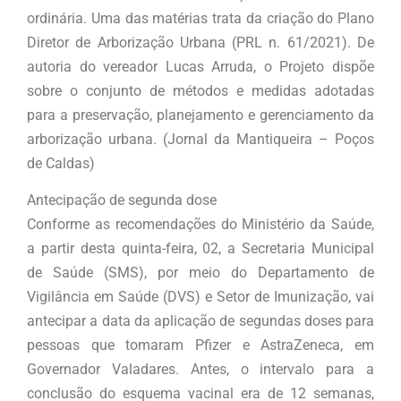
ordinária. Uma das matérias trata da criação do Plano
Diretor de Arborização Urbana (PRL n. 61/2021). De
autoria do vereador Lucas Arruda, o Projeto dispõe
sobre o conjunto de métodos e medidas adotadas
para a preservação, planejamento e gerenciamento da
arborização urbana. (Jornal da Mantiqueira – Poços
de Caldas)
Antecipação de segunda dose
Conforme as recomendações do Ministério da Saúde,
a partir desta quinta-feira, 02, a Secretaria Municipal
de Saúde (SMS), por meio do Departamento de
Vigilância em Saúde (DVS) e Setor de Imunização, vai
antecipar a data da aplicação de segundas doses para
pessoas que tomaram Pfizer e AstraZeneca, em
Governador Valadares. Antes, o intervalo para a
conclusão do esquema vacinal era de 12 semanas,