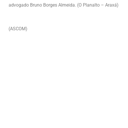
advogado Bruno Borges Almeida. (O Planalto – Araxá)
(ASCOM)