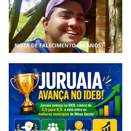
NOTA DE FALECIMENTO (34 ANOS)