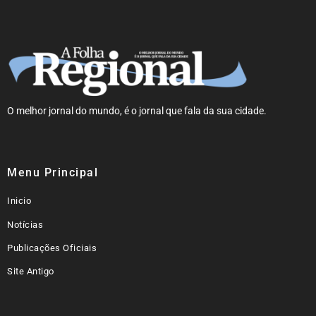
O melhor jornal do mundo, é o jornal que fala da sua cidade.
Menu Principal
Inicio
Notícias
Publicações Oficiais
Site Antigo