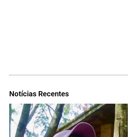
Notícias Recentes