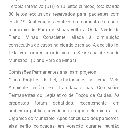
Terapia Intensiva (UTI) e 10 leitos clínicos, totalizando
30 leitos exclusivos reservados para pacientes com
covid-19. A alteração acontece no momento em que o
município de Pará de Minas volta à Onda Verde do
Plano Minas Consciente, aliada à diminuição
consecutiva de casos na cidade e região. A decisão foi
feita em comum acordo com a Secretaria de Saúde
Municipal. (Diário Pará de Minas)
Comissões Permanentes analisam projetos
Cinco Projetos de Lei, relacionados ao tema Meio
Ambiente, estão em tramitação nas Comissões
Permanentes do Legislativo de Poços de Caldas. As
propostas foram debatidas, recentemente, em
audiência pública, atendendo ao que determina a Lei
Orgânica do Município. Após conclusão dos pareceres,
elas serão colocadas em votação durante reunião