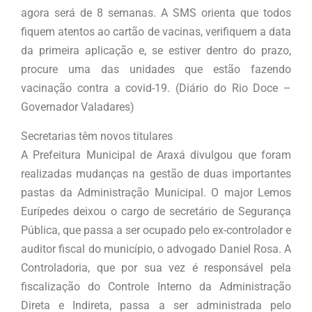
agora será de 8 semanas. A SMS orienta que todos
fiquem atentos ao cartão de vacinas, verifiquem a data
da primeira aplicação e, se estiver dentro do prazo,
procure uma das unidades que estão fazendo
vacinação contra a covid-19. (Diário do Rio Doce –
Governador Valadares)
Secretarias têm novos titulares
A Prefeitura Municipal de Araxá divulgou que foram
realizadas mudanças na gestão de duas importantes
pastas da Administração Municipal. O major Lemos
Eurípedes deixou o cargo de secretário de Segurança
Pública, que passa a ser ocupado pelo ex-controlador e
auditor fiscal do município, o advogado Daniel Rosa. A
Controladoria, que por sua vez é responsável pela
fiscalização do Controle Interno da Administração
Direta e Indireta, passa a ser administrada pelo