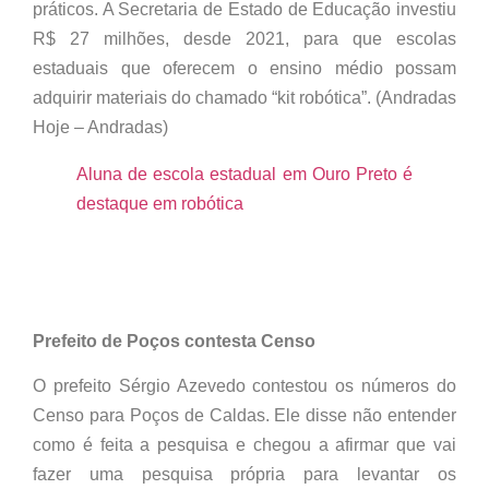
práticos. A Secretaria de Estado de Educação investiu
R$ 27 milhões, desde 2021, para que escolas
estaduais que oferecem o ensino médio possam
adquirir materiais do chamado “kit robótica”. (Andradas
Hoje – Andradas)
Aluna de escola estadual em Ouro Preto é
destaque em robótica
Prefeito de Poços contesta Censo
O prefeito Sérgio Azevedo contestou os números do
Censo para Poços de Caldas. Ele disse não entender
como é feita a pesquisa e chegou a afirmar que vai
fazer uma pesquisa própria para levantar os