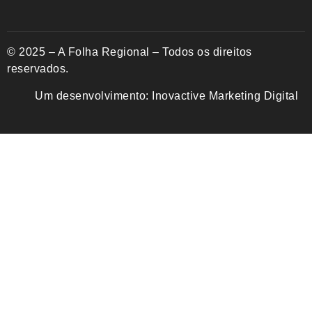
© 2025 – A Folha Regional – Todos os direitos
reservados.
Um desenvolvimento:
Inovactive Marketing Digital