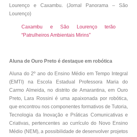
Lourenço e Caxambu. (Jornal Panorama – São
Lourenço)
Caxambu e São Lourenço terão
“Patrulheiros Ambientais Mirins”
Aluna de Ouro Preto é destaque em robótica
Aluna do 2º ano do Ensino Médio em Tempo Integral
(EMTI) na Escola Estadual Professora Maria do
Carmo Almeida, no distrito de Amarantina, em Ouro
Preto, Lara Rossini é uma apaixonada por robótica,
que encontrou nos componentes formativos de Tutoria,
Tecnologia da Inovação e Práticas Comunicativas e
Criativas, pertencentes ao currículo do Novo Ensino
Médio (NEM), a possibilidade de desenvolver projetos