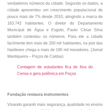
verdadeiros números da cidade. Segundo os dados, a
cidade apresentou um crescimento populacional de
pouco mais de 7% desde 2010, atingindo a marca de
163.742 habitantes. O diretor do Departamento
Municipal de Água e Esgoto, Paulo César Silva
também contestou os números. Para ele a cidade
facilmente tem mais de 200 mil habitantes, na pior das
hipóteses chega a mais de 190 mil moradores. (Jornal
Mantiqueira – Poços de Caldas)
Contagem de estudantes fica de fora do
Censo e gera polêmica em Poços
Fundação restaura instrumentos
Visando garantir mais segurança, qualidade no ensino