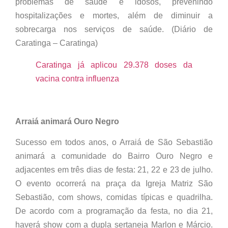
problemas de saúde e idosos, prevenindo
hospitalizações e mortes, além de diminuir a
sobrecarga nos serviços de saúde. (Diário de
Caratinga – Caratinga)
Caratinga já aplicou 29.378 doses da
vacina contra influenza
Arraiá animará Ouro Negro
Sucesso em todos anos, o Arraiá de São Sebastião
animará a comunidade do Bairro Ouro Negro e
adjacentes em três dias de festa: 21, 22 e 23 de julho.
O evento ocorrerá na praça da Igreja Matriz São
Sebastião, com shows, comidas típicas e quadrilha.
De acordo com a programação da festa, no dia 21,
haverá show com a dupla sertaneja Marlon e Márcio.