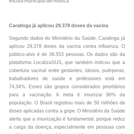
escola-municipal-de-musica
Caratinga já aplicou 29.378 doses da vacina
Segundo dados do Ministério da Saúde, Caratinga já
aplicou 29.378 doses da vacina contra influenza. O
público-alvo é de 36.553 pessoas. Os dados são da
plataforma LocalizaSUS, que também indicou que a
cobertura vacinal entre gestantes, idosos, puérperas,
trabalhadores de saúde e professores está em
74,34%. Esses são grupos considerados prioritários
para a vacinação. A meta é imunizar 90% da
população. O Brasil registrou mais de 50 milhões de
doses aplicadas contra a gripe. O Ministério da Saúde
alerta que a imunização é fundamental, porque reduz
a carga da doença, especialmente em pessoas com