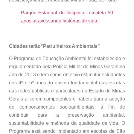
Parque Estadual do Ibitipoca completa 50
anos atravessando histórias de vida
Cidades terão“Patrulheiros Ambientais”
O Programa de Educação Ambiental foi estabelecido e
regulamentado pela Polícia Militar de Minas Gerais no
ano de 2013 e tem como objetivo estimular estudantes
dos 4º e 5º anos do ensino fundamental das escolas
das redes públicas e particulares do Estado de Minas
Gerais a serem competentes e hábeis para a adoção
de comportamentos socioambientais, a fim de
contribuir para a preservação ambiental,
sustentabilidade e melhoria da qualidade de vida. O
Programa está sendo implantado em escolas de São