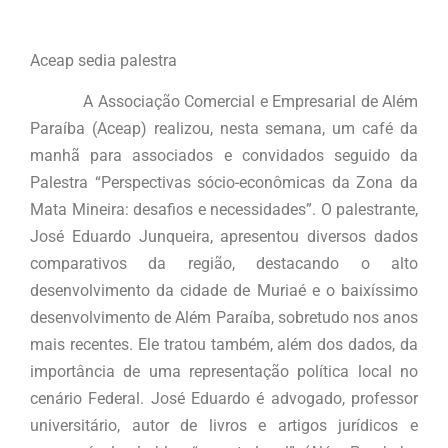
Aceap sedia palestra
A Associação Comercial e Empresarial de Além
Paraíba (Aceap) realizou, nesta semana, um café da
manhã para associados e convidados seguido da
Palestra “Perspectivas sócio-econômicas da Zona da
Mata Mineira: desafios e necessidades”. O palestrante,
José Eduardo Junqueira, apresentou diversos dados
comparativos da região, destacando o alto
desenvolvimento da cidade de Muriaé e o baixíssimo
desenvolvimento de Além Paraíba, sobretudo nos anos
mais recentes. Ele tratou também, além dos dados, da
importância de uma representação política local no
cenário Federal. José Eduardo é advogado, professor
universitário, autor de livros e artigos jurídicos e