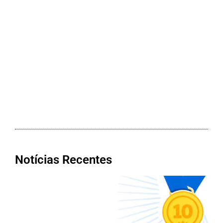
Notícias Recentes