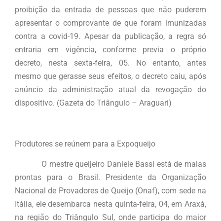
proibição da entrada de pessoas que não puderem
apresentar o comprovante de que foram imunizadas
contra a covid-19. Apesar da publicação, a regra só
entraria em vigência, conforme previa o próprio
decreto, nesta sexta-feira, 05. No entanto, antes
mesmo que gerasse seus efeitos, o decreto caiu, após
anúncio da administração atual da revogação do
dispositivo. (Gazeta do Triângulo – Araguari)
Produtores se reúnem para a Expoqueijo
O mestre queijeiro Daniele Bassi está de malas
prontas para o Brasil. Presidente da Organização
Nacional de Provadores de Queijo (Onaf), com sede na
Itália, ele desembarca nesta quinta-feira, 04, em Araxá,
na região do Triângulo Sul, onde participa do maior