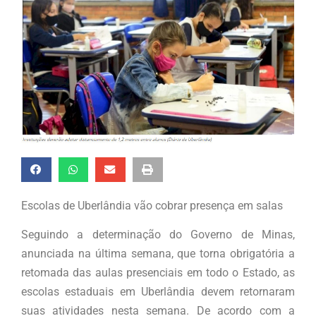
Escolas de Uberlândia vão cobrar presença em salas
Seguindo a determinação do Governo de Minas,
anunciada na última semana, que torna obrigatória a
retomada das aulas presenciais em todo o Estado, as
escolas estaduais em Uberlândia devem retornaram
suas atividades nesta semana. De acordo com a