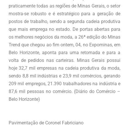
praticamente todas as regiões de Minas Gerais, o setor
mostra-se robusto e é estratégico para a geração de
postos de trabalho, sendo a segunda cadeia produtiva
que mais emprega no estado. De portas abertas para
os melhores negócios da moda, a 26ª edição do Minas
Trend que chegou ao fim ontem, 04, no Expominas, em
Belo Horizonte, aponta para uma retomada e para a
volta de pedidos nas carteiras. Minas Gerais possui
hoje 32,7 mil empresas na cadeia produtiva da moda,
sendo 8,8 mil indústrias e 23,9 mil comércios, gerando
209 mil empregos, 21.390 trabalhadores na indústria e
87,6 mil pessoas no comércio. (Diário do Comércio –
Belo Horizonte)
Pavimentação de Coronel Fabriciano