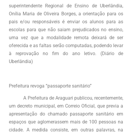
superintendente Regional de Ensino de Uberlândia,
Onília Maria de Oliveira Borges, a orientação para os
pais e/ou responsáveis é enviar os alunos para as
escolas para que não saiam prejudicados no ensino,
uma vez que a modalidade remota deixará de ser
oferecida e as faltas serão computadas, podendo levar
à reprovação no fim do ano letivo. (Diário de
Uberlândia)
Prefeitura revoga “passaporte sanitário”
A Prefeitura de Araguari publicou, recentemente,
um decreto municipal, em Correio Oficial, que previa a
apresentação do chamado passaporte sanitário em
espaços que aglomerassem mais de 100 pessoas na
cidade. A medida consiste, em outras palavras, na