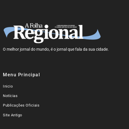
O melhor jornal do mundo, é o jornal que fala da sua cidade.
Menu Principal
Inicio
Notícias
Publicações Oficiais
Site Antigo