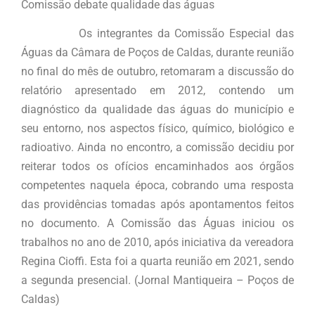
Comissão debate qualidade das águas
Os integrantes da Comissão Especial das
Águas da Câmara de Poços de Caldas, durante reunião
no final do mês de outubro, retomaram a discussão do
relatório apresentado em 2012, contendo um
diagnóstico da qualidade das águas do município e
seu entorno, nos aspectos físico, químico, biológico e
radioativo. Ainda no encontro, a comissão decidiu por
reiterar todos os ofícios encaminhados aos órgãos
competentes naquela época, cobrando uma resposta
das providências tomadas após apontamentos feitos
no documento. A Comissão das Águas iniciou os
trabalhos no ano de 2010, após iniciativa da vereadora
Regina Cioffi. Esta foi a quarta reunião em 2021, sendo
a segunda presencial. (Jornal Mantiqueira – Poços de
Caldas)