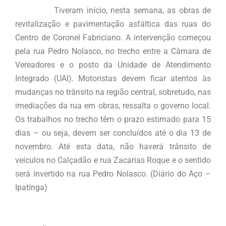
Tiveram início, nesta semana, as obras de
revitalização e pavimentação asfáltica das ruas do
Centro de Coronel Fabriciano. A intervenção começou
pela rua Pedro Nolasco, no trecho entre a Câmara de
Vereadores e o posto da Unidade de Atendimento
Integrado (UAI). Motoristas devem ficar atentos às
mudanças no trânsito na região central, sobretudo, nas
imediações da rua em obras, ressalta o governo local.
Os trabalhos no trecho têm o prazo estimado para 15
dias – ou seja, devem ser concluídos até o dia 13 de
novembro. Até esta data, não haverá trânsito de
veículos no Calçadão e rua Zacarias Roque e o sentido
será invertido na rua Pedro Nolasco. (Diário do Aço –
Ipatinga)