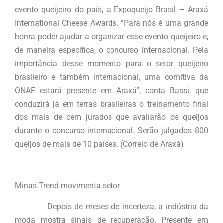
evento queijeiro do país, a Expoqueijo Brasil – Araxá
International Cheese Awards. “Para nós é uma grande
honra poder ajudar a organizar esse evento queijeiro e,
de maneira específica, o concurso internacional. Pela
importância desse momento para o setor queijeiro
brasileiro e também internacional, uma comitiva da
ONAF estará presente em Araxá”, conta Bassi, que
conduzirá já em terras brasileiras o treinamento final
dos mais de cem jurados que avaliarão os queijos
durante o concurso internacional. Serão julgados 800
queijos de mais de 10 países. (Correio de Araxá)
Minas Trend movimenta setor
Depois de meses de incerteza, a indústria da
moda mostra sinais de recuperação. Presente em