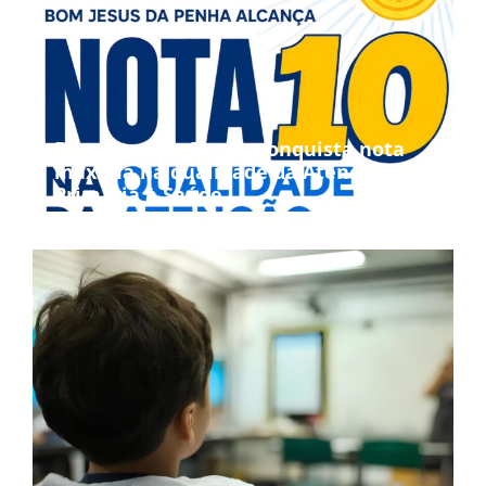
Bom Jesus da Penha conquista nota
máxima na qualidade da Atenção
Primária à Saúde