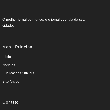
O melhor jornal do mundo, é o jornal que fala da sua
cidade.
Menu Principal
Inicio
Notícias
Publicações Oficiais
Site Antigo
Contato