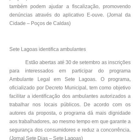
também podem ajudar a fiscalização, promovendo
denúncias através do aplicativo E-ouve. (Jornal da
Cidade – Poços de Caldas)
Sete Lagoas identifica ambulantes
Estão abertas até 30 de setembro as inscrições
para interessados em participar do programa
Ambulante Legal em Sete Lagoas. O programa,
oficializado por Decreto Municipal, tem como objetivo
facilitar a identificação dos ambulantes autorizados a
trabalhar nos locais públicos. De acordo com os
autores da proposta, o programa dá mais dignidade
aos trabalhadores, ao mesmo tempo em que garante a
segurança dos consumidores e reduz a concorrência.
(Jornal Sete Dias – Sete Lagoas)