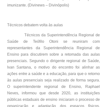
imunizante. (Divinews – Divinópolis)
Técnicos debatem volta às aulas
Técnicos da Superintendência Regional de
Saúde de Teófilo Otoni se reuniram com
representantes da Superintendência Regional de
Ensino para discutirem sobre a retomada das aulas
presenciais. Segundo o dirigente regional de Saúde,
Ivan Santana, o motivo do encontro foi alinhar as
ações entre a saúde e a educação, para que o retorno
às aulas presenciais seja realizado de forma segura.
O superintendente regional de Ensino, Raphael
Neves, informou que desde 2020, as instituições
públicas estaduais de ensino iniciaram o processo de
organização e adaptação dos espaços físicos,