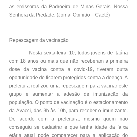
as emissoras da Padroeira de Minas Gerais, Nossa
Senhora da Piedade. (Jornal Opinião – Caeté)
Repescagem da vacinação
Nesta sexta-feira, 10, todos jovens de Itaúna
com 18 anos ou mais que não receberam a primeira
dose da vacina contra a covid-19, tiveram outra
oportunidade de ficarem protegidos contra a doença. A
prefeitura realizou uma repescagem para vacinar este
grupo e aumentar a adesão de imunização da
população. O ponto de vacinação é o estacionamento
da Avacci, das 8h às 10h, para receber o imunizante.
De acordo com a prefeitura, mesmo quem não
conseguiu se cadastrar e que tenha idade da faixa
etária atual pode comparecer para a aplicação do