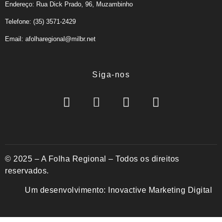
Endereço: Rua Dick Prado, 96, Muzambinho
Telefone: (35) 3571-2429
Email: afolharegional@milbr.net
Siga-nos
© 2025 – A Folha Regional – Todos os direitos
reservados.
Um desenvolvimento:
Inovactive Marketing Digital