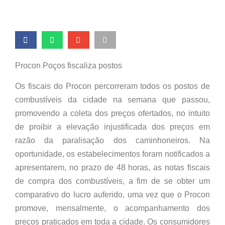
Procon Poços fiscaliza postos
Os fiscais do Procon percorreram todos os postos de
combustíveis da cidade na semana que passou,
promovendo a coleta dos preços ofertados, no intuito
de proibir a elevação injustificada dos preços em
razão da paralisação dos caminhoneiros. Na
oportunidade, os estabelecimentos foram notificados a
apresentarem, no prazo de 48 horas, as notas fiscais
de compra dos combustíveis, a fim de se obter um
comparativo do lucro auferido, uma vez que o Procon
promove, mensalmente, o acompanhamento dos
preços praticados em toda a cidade. Os consumidores