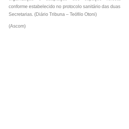
conforme estabelecido no protocolo sanitário das duas
Secretarias. (Diário Tribuna – Teófilo Otoni)
(Ascom)