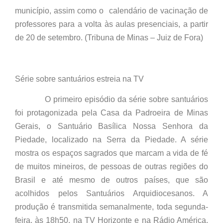
município, assim como o calendário de vacinação de
professores para a volta às aulas presenciais, a partir
de 20 de setembro. (Tribuna de Minas – Juiz de Fora)
Série sobre santuários estreia na TV
O primeiro episódio da série sobre santuários
foi protagonizada pela Casa da Padroeira de Minas
Gerais, o Santuário Basílica Nossa Senhora da
Piedade, localizado na Serra da Piedade. A série
mostra os espaços sagrados que marcam a vida de fé
de muitos mineiros, de pessoas de outras regiões do
Brasil e até mesmo de outros países, que são
acolhidos pelos Santuários Arquidiocesanos. A
produção é transmitida semanalmente, toda segunda-
feira, às 18h50, na TV Horizonte e na Rádio América,