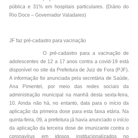
pública e 31% em hospitais particulares. (Diário do
Rio Doce – Governador Valadares)
JF faz pré-cadastro para vacinação
O pré-cadastro para a vacinação de
adolescentes de 12 a 17 anos contra a covid-19 está
disponível no site da Prefeitura de Juiz de Fora (PJF).
A informação foi anunciada pela secretária de Saúde,
Ana Pimentel, por meio das redes sociais da
administração municipal na manhã desta sexta-feira,
10. Ainda não há, no entanto, data para o início da
aplicação da primeira dose para esta faixa etária. Na
quinta-feira, 09, a prefeitura já havia anunciado o início
da aplicação da terceira dose de imunizante contra o
coronavírus em idosos institucionalizados no