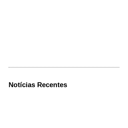
Notícias Recentes