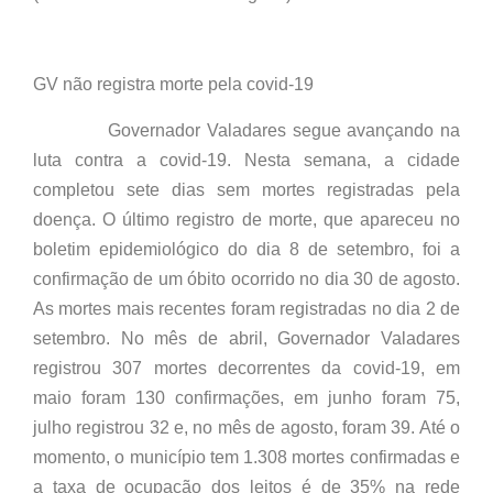
GV não registra morte pela covid-19
Governador Valadares segue avançando na
luta contra a covid-19. Nesta semana, a cidade
completou sete dias sem mortes registradas pela
doença. O último registro de morte, que apareceu no
boletim epidemiológico do dia 8 de setembro, foi a
confirmação de um óbito ocorrido no dia 30 de agosto.
As mortes mais recentes foram registradas no dia 2 de
setembro. No mês de abril, Governador Valadares
registrou 307 mortes decorrentes da covid-19, em
maio foram 130 confirmações, em junho foram 75,
julho registrou 32 e, no mês de agosto, foram 39. Até o
momento, o município tem 1.308 mortes confirmadas e
a taxa de ocupação dos leitos é de 35% na rede