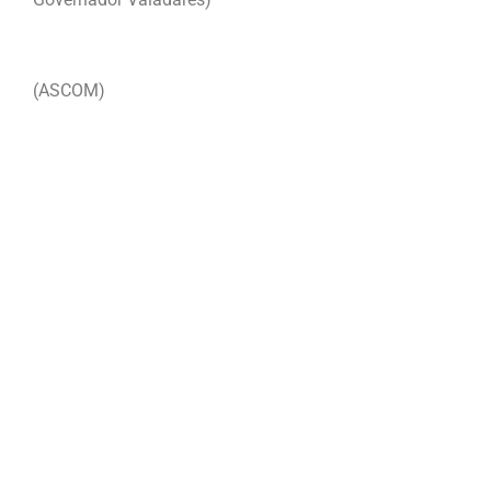
(ASCOM)