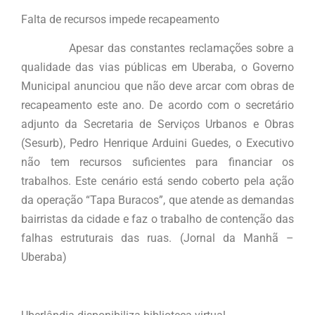
Falta de recursos impede recapeamento
Apesar das constantes reclamações sobre a
qualidade das vias públicas em Uberaba, o Governo
Municipal anunciou que não deve arcar com obras de
recapeamento este ano. De acordo com o secretário
adjunto da Secretaria de Serviços Urbanos e Obras
(Sesurb), Pedro Henrique Arduini Guedes, o Executivo
não tem recursos suficientes para financiar os
trabalhos. Este cenário está sendo coberto pela ação
da operação “Tapa Buracos”, que atende as demandas
bairristas da cidade e faz o trabalho de contenção das
falhas estruturais das ruas. (Jornal da Manhã –
Uberaba)