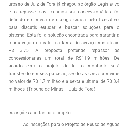
urbano de Juiz de Fora já chegou ao órgão Legislativo
e o repasse dos recursos às concessionárias foi
definido em mesa de diálogo criada pelo Executivo,
para discutir, estudar e buscar soluções para o
sistema. Esta foi a solução encontrada para garantir a
manutenção do valor da tarifa do serviço nos atuais
R$ 3,75. A proposta pretende repassar às
concessionárias um total de R$11,9 milhões. De
acordo com o projeto de lei, o montante será
transferido em seis parcelas, sendo as cinco primeiras
no valor de R$ 1,7 milhão e a sexta e última, de R$ 3,4
milhões. (Tribuna de Minas – Juiz de Fora)
Inscrições abertas para projeto
As inscrições para o Projeto de Reuso de Águas