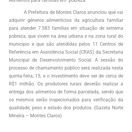
Alimentos para famílias em pobreza
A Prefeitura de Montes Claros anunciou que vai
adquirir gêneros alimentícios da agricultura familiar
para atender 7.583 famílias em situação de extrema
pobreza, que vivem na área urbana e na zona rural do
município e que são atendidas pelos 11 Centros de
Referência em Assistência Social (CRAS) da Secretaria
Municipal de Desenvolvimento Social. A sessão do
processo de chamamento público será realizada nesta
quinta-feira, 15, e o investimento deve ser de cerca de
R$1 milhão. Os produtores rurais deverão realizar a
entrega dos alimentos de forma parcelada, sendo que
os mesmos serão inspecionados para verificação da
qualidade, peso e estado dos produtos. (Gazeta Norte
Mineira – Montes Claros)