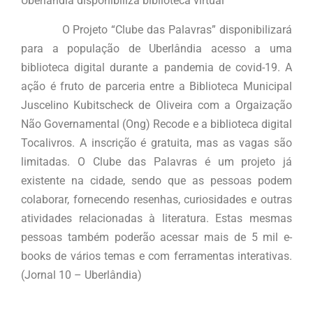
Uberlândia disponibiliza biblioteca virtual
O Projeto “Clube das Palavras” disponibilizará
para a população de Uberlândia acesso a uma
biblioteca digital durante a pandemia de covid-19. A
ação é fruto de parceria entre a Biblioteca Municipal
Juscelino Kubitscheck de Oliveira com a Orgaização
Não Governamental (Ong) Recode e a biblioteca digital
Tocalivros. A inscrição é gratuita, mas as vagas são
limitadas. O Clube das Palavras é um projeto já
existente na cidade, sendo que as pessoas podem
colaborar, fornecendo resenhas, curiosidades e outras
atividades relacionadas à literatura. Estas mesmas
pessoas também poderão acessar mais de 5 mil e-
books de vários temas e com ferramentas interativas.
(Jornal 10 – Uberlândia)