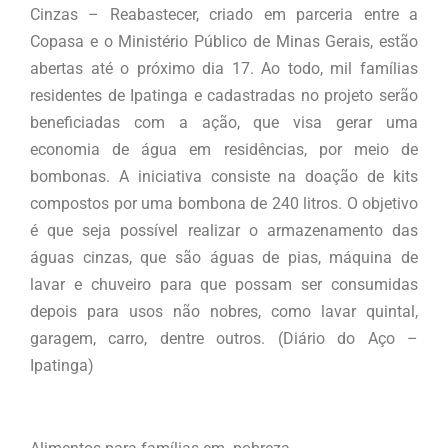
Cinzas – Reabastecer, criado em parceria entre a
Copasa e o Ministério Público de Minas Gerais, estão
abertas até o próximo dia 17. Ao todo, mil famílias
residentes de Ipatinga e cadastradas no projeto serão
beneficiadas com a ação, que visa gerar uma
economia de água em residências, por meio de
bombonas. A iniciativa consiste na doação de kits
compostos por uma bombona de 240 litros. O objetivo
é que seja possível realizar o armazenamento das
águas cinzas, que são águas de pias, máquina de
lavar e chuveiro para que possam ser consumidas
depois para usos não nobres, como lavar quintal,
garagem, carro, dentre outros. (Diário do Aço –
Ipatinga)