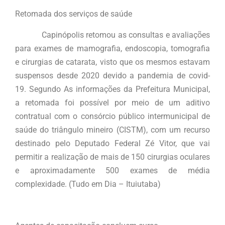
Retomada dos serviços de saúde
Capinópolis retomou as consultas e avaliações
para exames de mamografia, endoscopia, tomografia
e cirurgias de catarata, visto que os mesmos estavam
suspensos desde 2020 devido a pandemia de covid-
19. Segundo As informações da Prefeitura Municipal,
a retomada foi possível por meio de um aditivo
contratual com o consórcio público intermunicipal de
saúde do triângulo mineiro (CISTM), com um recurso
destinado pelo Deputado Federal Zé Vitor, que vai
permitir a realização de mais de 150 cirurgias oculares
e aproximadamente 500 exames de média
complexidade. (Tudo em Dia – Ituiutaba)