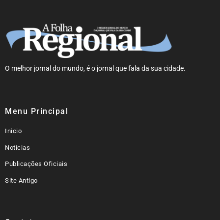
O melhor jornal do mundo, é o jornal que fala da sua cidade.
Menu Principal
Inicio
Notícias
Publicações Oficiais
Site Antigo