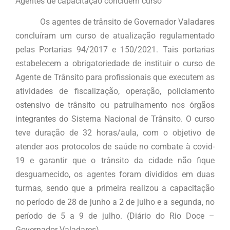
Agentes de capacitação concluem curso
Os agentes de trânsito de Governador Valadares
concluíram um curso de atualização regulamentado
pelas Portarias 94/2017 e 150/2021. Tais portarias
estabelecem a obrigatoriedade de instituir o curso de
Agente de Trânsito para profissionais que executem as
atividades de fiscalização, operação, policiamento
ostensivo de trânsito ou patrulhamento nos órgãos
integrantes do Sistema Nacional de Trânsito. O curso
teve duração de 32 horas/aula, com o objetivo de
atender aos protocolos de saúde no combate à covid-
19 e garantir que o trânsito da cidade não fique
desguarnecido, os agentes foram divididos em duas
turmas, sendo que a primeira realizou a capacitação
no período de 28 de junho a 2 de julho e a segunda, no
período de 5 a 9 de julho. (Diário do Rio Doce –
Governador Valadares)