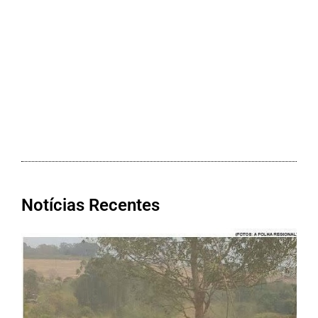
Notícias Recentes