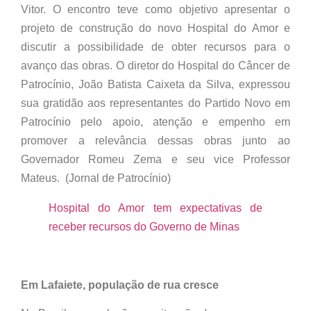
Vitor. O encontro teve como objetivo apresentar o
projeto de construção do novo Hospital do Amor e
discutir a possibilidade de obter recursos para o
avanço das obras. O diretor do Hospital do Câncer de
Patrocínio, João Batista Caixeta da Silva, expressou
sua gratidão aos representantes do Partido Novo em
Patrocínio pelo apoio, atenção e empenho em
promover a relevância dessas obras junto ao
Governador Romeu Zema e seu vice Professor
Mateus. (Jornal de Patrocínio)
Hospital do Amor tem expectativas de
receber recursos do Governo de Minas
Em Lafaiete, população de rua cresce