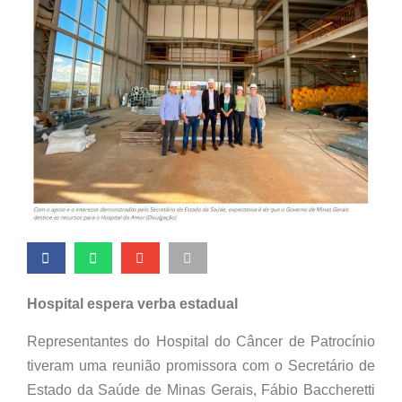
Hospital espera verba estadual
Representantes do Hospital do Câncer de Patrocínio
tiveram uma reunião promissora com o Secretário de
Estado da Saúde de Minas Gerais, Fábio Baccheretti