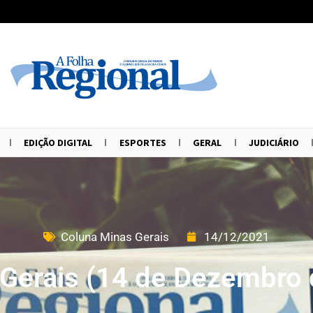
EDIÇÃO DIGITAL
ESPORTES
GERAL
JUDICIÁRIO
Coluna Minas Gerais
14/12/2021
Gerais (14 de Dezembro 