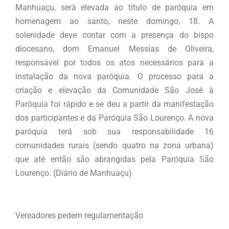
Manhuaçu, será elevada ao título de paróquia em
homenagem ao santo, neste domingo, 18. A
solenidade deve contar com a presença do bispo
diocesano, dom Emanuel Messias de Oliveira,
responsável por todos os atos necessários para a
instalação da nova paróquia. O processo para a
criação e elevação da Comunidade São José à
Paróquia foi rápido e se deu a partir da manifestação
dos participantes e da Paróquia São Lourenço. A nova
paróquia terá sob sua responsabilidade 16
comunidades rurais (sendo quatro na zona urbana)
que até então são abrangidas pela Paróquia São
Lourenço. (Diário de Manhuaçu)
Vereadores pedem regulamentação