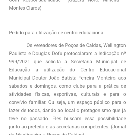
Montes Claros)
Pedido para utilização de centro educacional
Os vereadores de Poços de Caldas, Wellington
Paulista e Douglas Dofu protocolaram a Indicação nº
999/2021 que solicita à Secretaria Municipal de
Educação a utilização do Centro Educacional
Municipal Doutor João Batista Ferreira Monteiro, aos
sábados e domingos, como clube para a prática de
atividades físicas, esportivas, culturais e para o
convívio familiar. Ou seja, um espaço público para o
lazer de todos, dando ao local o protagonismo que já
teve no passado. Eles buscam essa possibilidade
junto ao prefeito e às secretarias competentes. (Jornal
da Mantiqueira – Poços de Caldas)