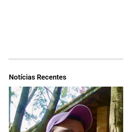
Notícias Recentes