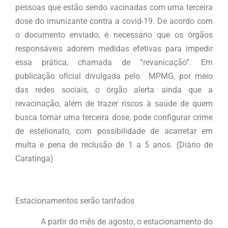
pessoas que estão sendo vacinadas com uma terceira
dose do imunizante contra a covid-19. De acordo com
o documento enviado, é necessário que os órgãos
responsáveis adorem medidas efetivas para impedir
essa prática, chamada de “revanicação”. Em
publicação oficial divulgada pelo MPMG, por meio
das redes sociais, o órgão alerta ainda que a
revacinação, além de trazer riscos à saúde de quem
busca tomar uma terceira dose, pode configurar crime
de estelionato, com possibilidade de acarretar em
multa e pena de reclusão de 1 a 5 anos. (Diário de
Caratinga)
Estacionamentos serão tarifados
A partir do mês de agosto, o estacionamento do