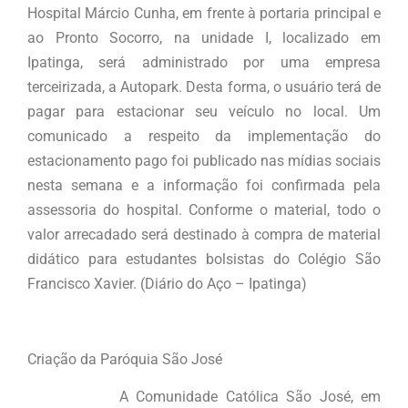
Hospital Márcio Cunha, em frente à portaria principal e
ao Pronto Socorro, na unidade I, localizado em
Ipatinga, será administrado por uma empresa
terceirizada, a Autopark. Desta forma, o usuário terá de
pagar para estacionar seu veículo no local. Um
comunicado a respeito da implementação do
estacionamento pago foi publicado nas mídias sociais
nesta semana e a informação foi confirmada pela
assessoria do hospital. Conforme o material, todo o
valor arrecadado será destinado à compra de material
didático para estudantes bolsistas do Colégio São
Francisco Xavier. (Diário do Aço – Ipatinga)
Criação da Paróquia São José
A Comunidade Católica São José, em