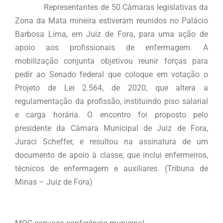
Representantes de 50 Câmaras legislativas da
Zona da Mata mineira estiveram reunidos no Palácio
Barbosa Lima, em Juiz de Fora, para uma ação de
apoio aos profissionais de enfermagem. A
mobilização conjunta objetivou reunir forças para
pedir ao Senado federal que coloque em votação o
Projeto de Lei 2.564, de 2020, que altera a
regulamentação da profissão, instituindo piso salarial
e carga horária. O encontro foi proposto pelo
presidente da Câmara Municipal de Juiz de Fora,
Juraci Scheffer, e resultou na assinatura de um
documento de apoio à classe, que inclui enfermeiros,
técnicos de enfermagem e auxiliares. (Tribuna de
Minas – Juiz de Fora)