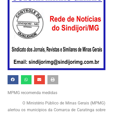
MPMG recomenda medidas
O Ministério Público de Minas Gerais (MPMG)
alertou os municípios da Comarca de Caratinga sobre