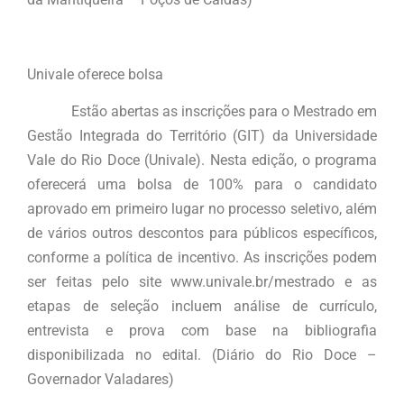
Univale oferece bolsa
Estão abertas as inscrições para o Mestrado em
Gestão Integrada do Território (GIT) da Universidade
Vale do Rio Doce (Univale). Nesta edição, o programa
oferecerá uma bolsa de 100% para o candidato
aprovado em primeiro lugar no processo seletivo, além
de vários outros descontos para públicos específicos,
conforme a política de incentivo. As inscrições podem
ser feitas pelo site www.univale.br/mestrado e as
etapas de seleção incluem análise de currículo,
entrevista e prova com base na bibliografia
disponibilizada no edital. (Diário do Rio Doce –
Governador Valadares)