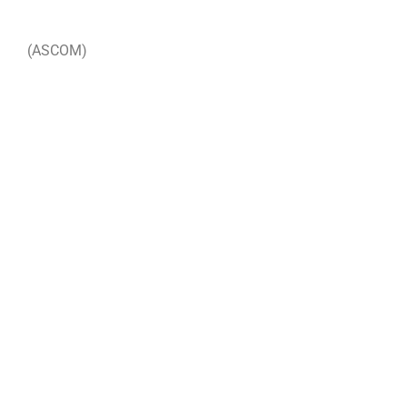
(ASCOM)