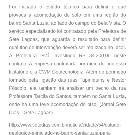
Foi iniciado o estudo técnico para definir o que
provoca a acomodação do solo em uma região do
bairro Santa Luzia, ao lado do campo do Bela Vista. O
serviço especializado foi contratado pela Prefeitura de
Sete Lagoas, que aguarda o resultado para definir
qual tipo de intervenção deverá ser realizada no local.
A Prefeitura está investindo R$ 34.200,00 neste
contrato. A empresa contratada por meio de processo
licitatório é a CWM Geotecnologia. Além do perímetro
formado pela ligação das ruas Tupiniquins e Nestor
Fóscolo, ela também irá analisar um trecho da rua
Professora Tarcila do Santos, também no Santa Luzia,
onde há uma leve acomodação do piso. (Jornal Sete
Dias – Sete Lagoas)
http://www.setedias.com.br/noticia/cidade/54/estudo-
geologico-e-iniciado-no-bairro-santa-luzia-para-