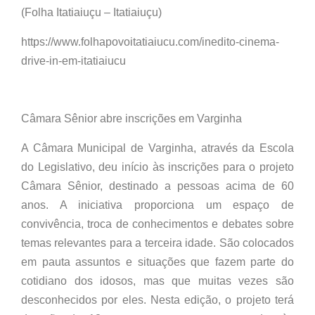
(Folha Itatiaiuçu – Itatiaiuçu)
https://www.folhapovoitatiaiucu.com/inedito-cinema-
drive-in-em-itatiaiucu
Câmara Sênior abre inscrições em Varginha
A Câmara Municipal de Varginha, através da Escola
do Legislativo, deu início às inscrições para o projeto
Câmara Sênior, destinado a pessoas acima de 60
anos. A iniciativa proporciona um espaço de
convivência, troca de conhecimentos e debates sobre
temas relevantes para a terceira idade. São colocados
em pauta assuntos e situações que fazem parte do
cotidiano dos idosos, mas que muitas vezes são
desconhecidos por eles. Nesta edição, o projeto terá