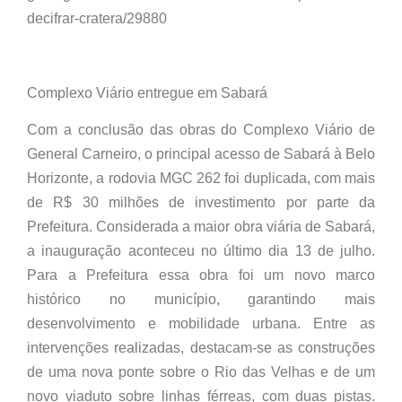
decifrar-cratera/29880
Complexo Viário entregue em Sabará
Com a conclusão das obras do Complexo Viário de
General Carneiro, o principal acesso de Sabará à Belo
Horizonte, a rodovia MGC 262 foi duplicada, com mais
de R$ 30 milhões de investimento por parte da
Prefeitura. Considerada a maior obra viária de Sabará,
a inauguração aconteceu no último dia 13 de julho.
Para a Prefeitura essa obra foi um novo marco
histórico no município, garantindo mais
desenvolvimento e mobilidade urbana. Entre as
intervenções realizadas, destacam-se as construções
de uma nova ponte sobre o Rio das Velhas e de um
novo viaduto sobre linhas férreas, com duas pistas.