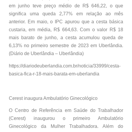
em junho teve preço médio de R$ 646,22, o que
significa uma queda 2,77% em relação ao mês
anterior. Em maio, o IPC apurou que a cesta básica
custaria, em média, R$ 664,63. Com o valor R$ 18
mais barato de junho, a cesta acumulou queda de
6,13% no primeiro semestre de 2023 em Uberlândia.
(Diário de Uberlândia – Uberlândia)
https://diariodeuberlandia.com.br/noticia/33999/cesta-
basica-fica-r-18-mais-barata-em-uberlandia
Cerest inaugura Ambulatório Ginecológico
O Centro de Referência em Saúde do Trabalhador
(Cerest) inaugurou o primeiro Ambulatório
Ginecológico da Mulher Trabalhadora. Além do