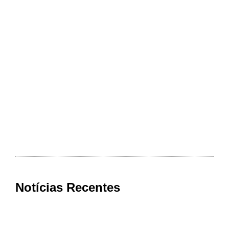
Notícias Recentes