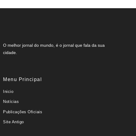
O melhor jornal do mundo, é o jornal que fala da sua
cidade.
Menu Principal
Inicio
Notícias
Publicações Oficiais
Site Antigo