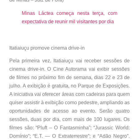
Minas Láctea começa nesta terça, com
expectativa de reunir mil visitantes por dia
Itatiaiuçu promove cinema drive-in
Pela primeira vez, Itatiaiuçu vai receber sessões de
cinema drive-in. O Cine Autorama vai exibir sessões
de filmes no próximo fim de semana, dias 22 e 23 de
julho. A exibição é gratuita, no Parque de Exposições.
A iniciativa vai oferecer áreas com cadeiras para quem
quiser assistir à exibição como pedestre, ampliando as
oportunidades de acesso ao evento. Serão quatro
sessões, duas por dia, com mais de 100 lugares. Os
filmes são: “Pluft – O Fantasminha”; “Jurassic World:
Domínio”; “E.T. — O Extraterrestre”; e “Adão Negro”.