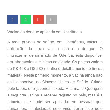
Vacina da dengue aplicada em Uberlândia
A rede privada de saúde, em Uberlândia, iniciou a
aplicação da nova vacina contra a dengue. O
imunizante, denominado de Qdenga, está disponível
em laboratórios e clínicas da cidade. Os preços variam
de R$ 428 a R$ 530 (confira o detalhamento no fim da
matéria). Neste primeiro momento, a vacina ainda não
está disponível no Sistema Único de Saúde. Criada
pelo laboratório japonês Takeda Pharma, a Qdenga é
a segunda vacina a receber registro no país, mas é a
primeira que pode ser aplicada em pessoas que
nunca foram infectadas pelo vírus transmitido pelo