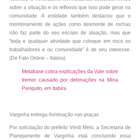
sobre a situação e os reflexos que isso pode gerar na
comunidade. A entidade também destacou que o
monitoramento de ações como desmonte de rochas
não faz parte do seu escopo de atuação, mas que
“toda e qualquer atividade que coloque em risco os
trabalhadores e ou comunidade” é de seu interesse.
(De Fato Online – Itabira)
Metabase cobra explicações da Vale sobre
tremor causado por detonações na Mina
Periquito, em Itabira
Varginha entrega iluminação nas praças
Por solicitação do prefeito Vérdi Melo, a Secretaria de
Planejamento de Varginha está concluindo essa