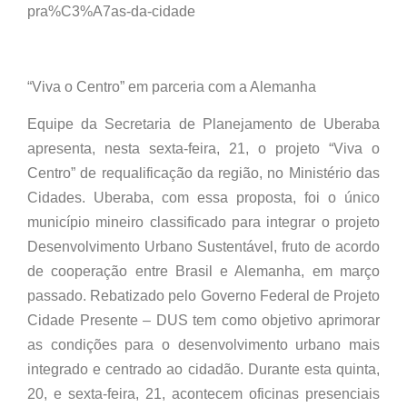
pra%C3%A7as-da-cidade
“Viva o Centro” em parceria com a Alemanha
Equipe da Secretaria de Planejamento de Uberaba
apresenta, nesta sexta-feira, 21, o projeto “Viva o
Centro” de requalificação da região, no Ministério das
Cidades. Uberaba, com essa proposta, foi o único
município mineiro classificado para integrar o projeto
Desenvolvimento Urbano Sustentável, fruto de acordo
de cooperação entre Brasil e Alemanha, em março
passado. Rebatizado pelo Governo Federal de Projeto
Cidade Presente – DUS tem como objetivo aprimorar
as condições para o desenvolvimento urbano mais
integrado e centrado ao cidadão. Durante esta quinta,
20, e sexta-feira, 21, acontecem oficinas presenciais