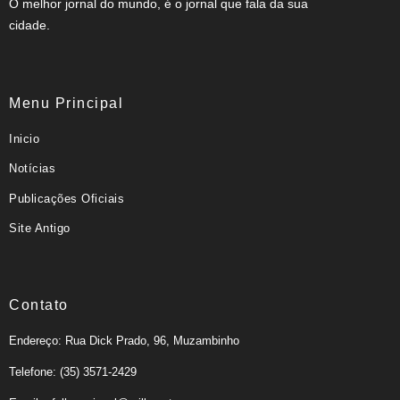
O melhor jornal do mundo, é o jornal que fala da sua
cidade.
Menu Principal
Inicio
Notícias
Publicações Oficiais
Site Antigo
Contato
Endereço: Rua Dick Prado, 96, Muzambinho
Telefone: (35) 3571-2429