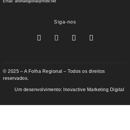
Email: afolharegional@milbr.net
Siga-nos
© 2025 – A Folha Regional – Todos os direitos
reservados.
Um desenvolvimento:
Inovactive Marketing Digital