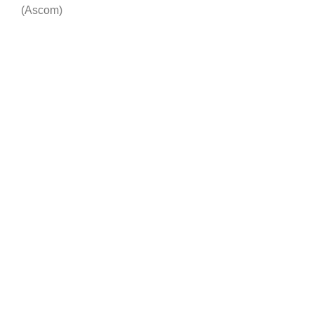
(Ascom)