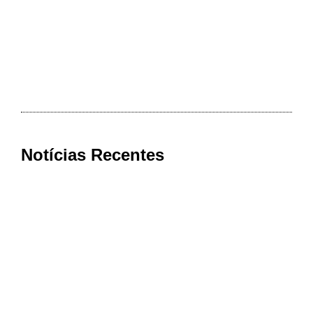
Notícias Recentes