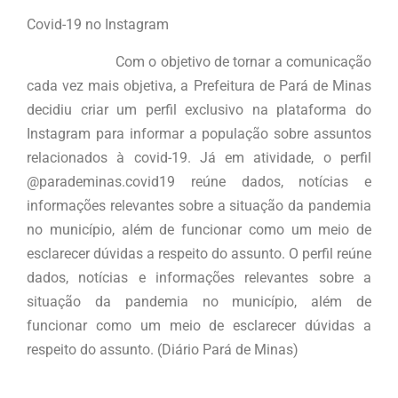
Covid-19 no Instagram
Com o objetivo de tornar a comunicação
cada vez mais objetiva, a Prefeitura de Pará de Minas
decidiu criar um perfil exclusivo na plataforma do
Instagram para informar a população sobre assuntos
relacionados à covid-19. Já em atividade, o perfil
@parademinas.covid19 reúne dados, notícias e
informações relevantes sobre a situação da pandemia
no município, além de funcionar como um meio de
esclarecer dúvidas a respeito do assunto. O perfil reúne
dados, notícias e informações relevantes sobre a
situação da pandemia no município, além de
funcionar como um meio de esclarecer dúvidas a
respeito do assunto. (Diário Pará de Minas)