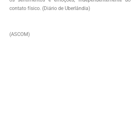
contato físico. (Diário de Uberlândia)
(ASCOM)