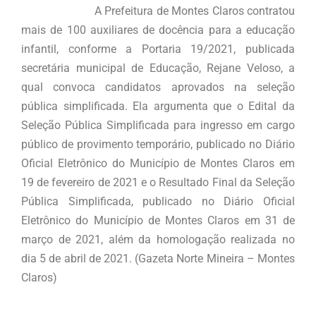
A Prefeitura de Montes Claros contratou
mais de 100 auxiliares de docência para a educação
infantil, conforme a Portaria 19/2021, publicada
secretária municipal de Educação, Rejane Veloso, a
qual convoca candidatos aprovados na seleção
pública simplificada. Ela argumenta que o Edital da
Seleção Pública Simplificada para ingresso em cargo
público de provimento temporário, publicado no Diário
Oficial Eletrônico do Município de Montes Claros em
19 de fevereiro de 2021 e o Resultado Final da Seleção
Pública Simplificada, publicado no Diário Oficial
Eletrônico do Município de Montes Claros em 31 de
março de 2021, além da homologação realizada no
dia 5 de abril de 2021. (Gazeta Norte Mineira – Montes
Claros)