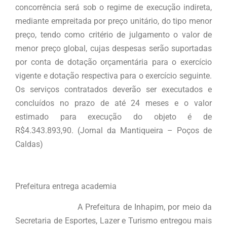
concorrência será sob o regime de execução indireta,
mediante empreitada por preço unitário, do tipo menor
preço, tendo como critério de julgamento o valor de
menor preço global, cujas despesas serão suportadas
por conta de dotação orçamentária para o exercício
vigente e dotação respectiva para o exercício seguinte.
Os serviços contratados deverão ser executados e
concluídos no prazo de até 24 meses e o valor
estimado para execução do objeto é de
R$4.343.893,90. (Jornal da Mantiqueira – Poços de
Caldas)
Prefeitura entrega academia
A Prefeitura de Inhapim, por meio da
Secretaria de Esportes, Lazer e Turismo entregou mais