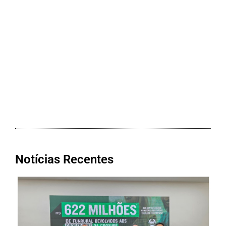
Notícias Recentes