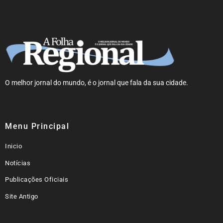
O melhor jornal do mundo, é o jornal que fala da sua cidade.
Menu Principal
Inicio
Notícias
Publicações Oficiais
Site Antigo