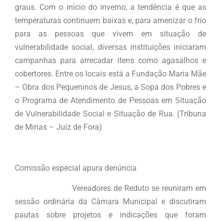
graus. Com o início do inverno, a tendência é que as
temperaturas continuem baixas e, para amenizar o frio
para as pessoas que vivem em situação de
vulnerabilidade social, diversas instituições iniciaram
campanhas para arrecadar itens como agasalhos e
cobertores. Entre os locais está a Fundação Maria Mãe
– Obra dos Pequeninos de Jesus, a Sopa dos Pobres e
o Programa de Atendimento de Pessoas em Situação
de Vulnerabilidade Social e Situação de Rua. (Tribuna
de Minas – Juiz de Fora)
Comissão especial apura denúncia
Vereadores de Reduto se reuniram em
sessão ordinária da Câmara Municipal e discutiram
pautas sobre projetos e indicações que foram