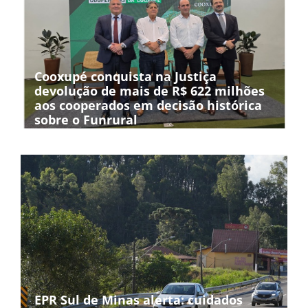
Cooxupé conquista na Justiça
devolução de mais de R$ 622 milhões
aos cooperados em decisão histórica
sobre o Funrural
EPR Sul de Minas alerta: cuidados