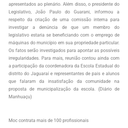
apresentados ao plenário. Além disso, o presidente do
Legislativo, João Paulo do Guarani, informou a
respeito da criação de uma comissão interna para
investigar a denúncia de que um membro do
legislativo estaria se beneficiando com o emprego de
máquinas do município em sua propriedade particular.
Os fatos serão investigados para apontar as possíveis
irregularidades. Para mais, reunião contou ainda com
a participação da coordenadora da Escola Estadual do
distrito do Jaguaraí e representantes de pais e alunos
que falaram da insatisfação da comunidade na
proposta de municipalização da escola. (Diário de
Manhuaçu)
Moc contrata mais de 100 profissionais