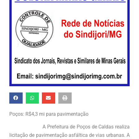
Poços: R$4,3 mi para pavimentação
A Prefeitura de Poços de Caldas realiza
licitação de pavimentação asfáltica de vias urbanas. A