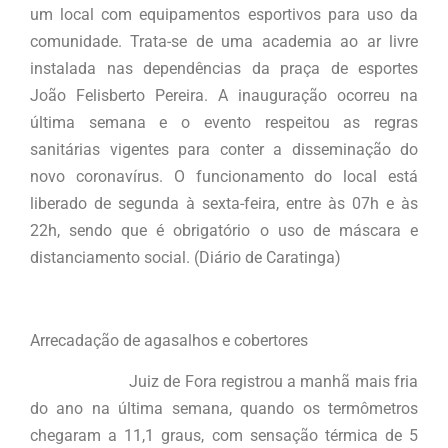
um local com equipamentos esportivos para uso da
comunidade. Trata-se de uma academia ao ar livre
instalada nas dependências da praça de esportes
João Felisberto Pereira. A inauguração ocorreu na
última semana e o evento respeitou as regras
sanitárias vigentes para conter a disseminação do
novo coronavírus. O funcionamento do local está
liberado de segunda à sexta-feira, entre às 07h e às
22h, sendo que é obrigatório o uso de máscara e
distanciamento social. (Diário de Caratinga)
Arrecadação de agasalhos e cobertores
Juiz de Fora registrou a manhã mais fria
do ano na última semana, quando os termômetros
chegaram a 11,1 graus, com sensação térmica de 5