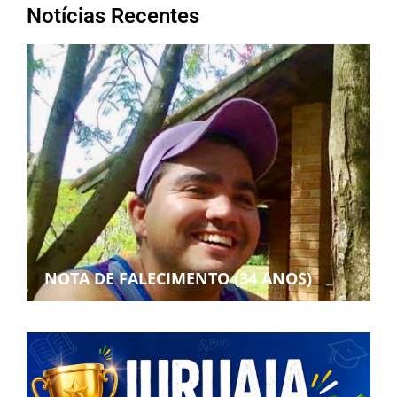
Notícias Recentes
NOTA DE FALECIMENTO (34 ANOS)