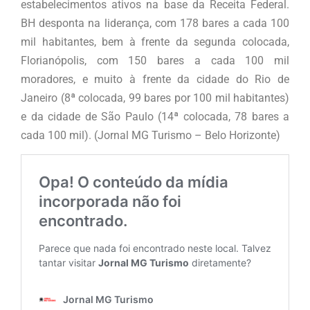
estabelecimentos ativos na base da Receita Federal.
BH desponta na liderança, com 178 bares a cada 100
mil habitantes, bem à frente da segunda colocada,
Florianópolis, com 150 bares a cada 100 mil
moradores, e muito à frente da cidade do Rio de
Janeiro (8ª colocada, 99 bares por 100 mil habitantes)
e da cidade de São Paulo (14ª colocada, 78 bares a
cada 100 mil). (Jornal MG Turismo – Belo Horizonte)