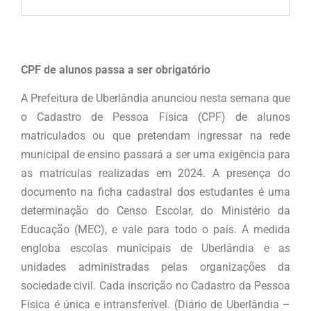
CPF de alunos passa a ser obrigatório
A Prefeitura de Uberlândia anunciou nesta semana que
o Cadastro de Pessoa Física (CPF) de alunos
matriculados ou que pretendam ingressar na rede
municipal de ensino passará a ser uma exigência para
as matrículas realizadas em 2024. A presença do
documento na ficha cadastral dos estudantes é uma
determinação do Censo Escolar, do Ministério da
Educação (MEC), e vale para todo o país. A medida
engloba escolas municipais de Uberlândia e as
unidades administradas pelas organizações da
sociedade civil. Cada inscrição no Cadastro da Pessoa
Física é única e intransferível. (Diário de Uberlândia –