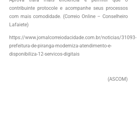
contribuinte protocole e acompanhe seus processos
com mais comodidade. (Correio Online – Conselheiro
Lafaiete)
https://www.jornalcorreiodacidade.com.br/noticias/31093-
prefeitura-de-piranga-moderniza-atendimento-e-
disponibiliza-12-servicos-digitais
(ASCOM)