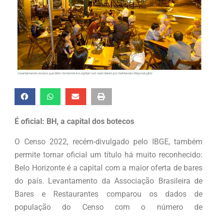
É oficial: BH, a capital dos botecos
O Censo 2022, recém-divulgado pelo IBGE, também
permite tornar oficial um título há muito reconhecido:
Belo Horizonte é a capital com a maior oferta de bares
do país. Levantamento da Associação Brasileira de
Bares e Restaurantes comparou os dados de
população do Censo com o número de