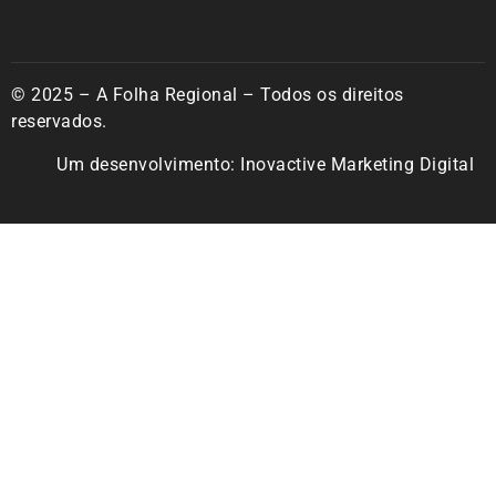
© 2025 – A Folha Regional – Todos os direitos
reservados.
Um desenvolvimento:
Inovactive Marketing Digital