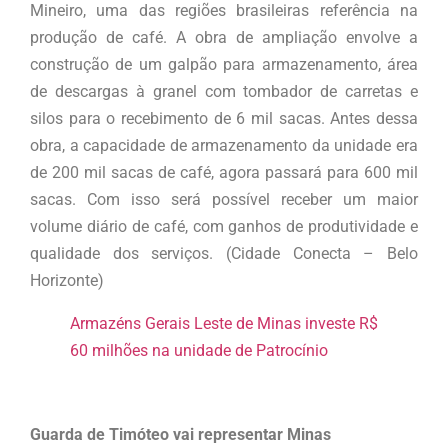
Mineiro, uma das regiões brasileiras referência na
produção de café. A obra de ampliação envolve a
construção de um galpão para armazenamento, área
de descargas à granel com tombador de carretas e
silos para o recebimento de 6 mil sacas. Antes dessa
obra, a capacidade de armazenamento da unidade era
de 200 mil sacas de café, agora passará para 600 mil
sacas. Com isso será possível receber um maior
volume diário de café, com ganhos de produtividade e
qualidade dos serviços. (Cidade Conecta – Belo
Horizonte)
Armazéns Gerais Leste de Minas investe R$
60 milhões na unidade de Patrocínio
Guarda de Timóteo vai representar Minas