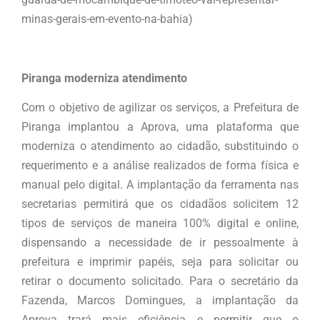
minas-gerais-em-evento-na-bahia)
Piranga moderniza atendimento
Com o objetivo de agilizar os serviços, a Prefeitura de
Piranga implantou a Aprova, uma plataforma que
moderniza o atendimento ao cidadão, substituindo o
requerimento e a análise realizados de forma física e
manual pelo digital. A implantação da ferramenta nas
secretarias permitirá que os cidadãos solicitem 12
tipos de serviços de maneira 100% digital e online,
dispensando a necessidade de ir pessoalmente à
prefeitura e imprimir papéis, seja para solicitar ou
retirar o documento solicitado. Para o secretário da
Fazenda, Marcos Domingues, a implantação da
Aprova trará mais eficiência e permitir que o