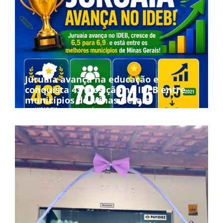
Juruaia avança na educação e
conquista 43ª posição no IDEB entre
municípios de Minas Gerais