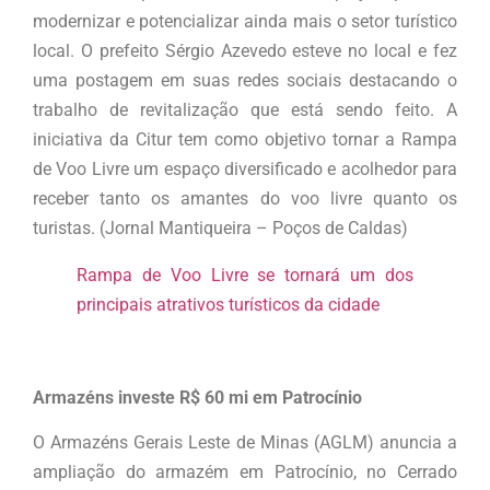
modernizar e potencializar ainda mais o setor turístico
local. O prefeito Sérgio Azevedo esteve no local e fez
uma postagem em suas redes sociais destacando o
trabalho de revitalização que está sendo feito. A
iniciativa da Citur tem como objetivo tornar a Rampa
de Voo Livre um espaço diversificado e acolhedor para
receber tanto os amantes do voo livre quanto os
turistas. (Jornal Mantiqueira – Poços de Caldas)
Rampa de Voo Livre se tornará um dos
principais atrativos turísticos da cidade
Armazéns investe R$ 60 mi em Patrocínio
O Armazéns Gerais Leste de Minas (AGLM) anuncia a
ampliação do armazém em Patrocínio, no Cerrado