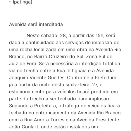
– Ipatinga)
Avenida será interditada
Neste sábado, 28, a partir das 15h, será
dada a continuidade aos serviços de implosão de
uma rocha localizada em uma obra na Avenida Rio
Branco, no Bairro Cruzeiro do Sul, Zona Sul de
Juiz de Fora. Será necessária a interdição total da
via no trecho entre a Rua Ibitiguaia e a Avenida
Joaquim Vicente Guedes. Conforme a Prefeitura,
já a partir da noite desta sexta-feira, 27, o
estacionamento para veículos ficará proibido em
parte do trecho a ser fechado para implosão.
Segundo a Prefeitura, o tráfego de veículos ficará
fechado no entroncamento da Avenida Rio Branco
com a Rua Aurora Torres e na Avenida Presidente
João Goulart, onde estão instalados um