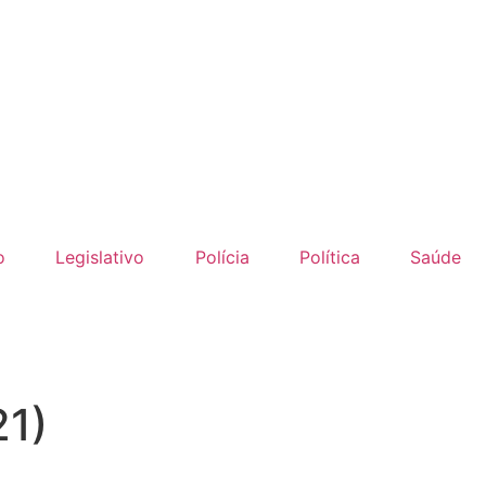
o
Legislativo
Polícia
Política
Saúde
21)