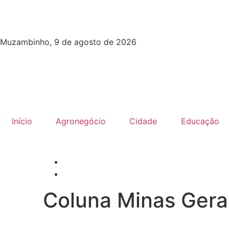
Muzambinho, 9 de agosto de 2026
Início
Agronegócio
Cidade
Educação
Coluna Minas Gera