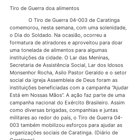
Tiro de Guerra doa alimentos
O Tiro de Guerra 04-003 de Caratinga
comemorou, nesta semana, com uma solenidade,
o Dia do Soldado. Na ocasião, ocorreu a
formatura de atiradores e aproveitou para doar
uma tonelada de alimentos para algumas
instituições da cidade. O Lar das Meninas,
Secretaria de Assistência Social, Lar dos Idosos
Monsenhor Rocha, Asilo Pastor Geraldo e o setor
social da igreja Assembleia de Deus foram as
instituições beneficiadas com a campanha “Ajudar
Está em Nossas Mãos”. A ação faz parte de uma
campanha nacional do Exército Brasileiro. Assim
como diversas brigadas, companhias e juntas
militares ao redor do país, o Tiro de Guerra 04-
003 também mobilizou esforços para ajudar as
organizações sociais de Caratinga. (Diário de
Caratinga)