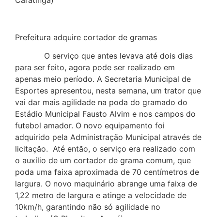
Prefeitura adquire cortador de gramas
O serviço que antes levava até dois dias
para ser feito, agora pode ser realizado em
apenas meio período. A Secretaria Municipal de
Esportes apresentou, nesta semana, um trator que
vai dar mais agilidade na poda do gramado do
Estádio Municipal Fausto Alvim e nos campos do
futebol amador. O novo equipamento foi
adquirido pela Administração Municipal através de
licitação. Até então, o serviço era realizado com
o auxílio de um cortador de grama comum, que
poda uma faixa aproximada de 70 centímetros de
largura. O novo maquinário abrange uma faixa de
1,22 metro de largura e atinge a velocidade de
10km/h, garantindo não só agilidade no