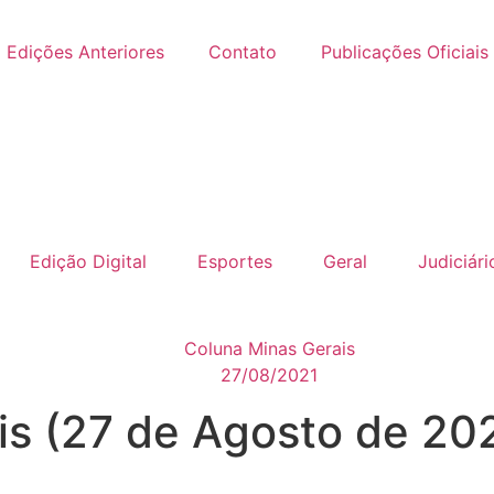
Edições Anteriores
Contato
Publicações Oficiais
Edição Digital
Esportes
Geral
Judiciári
Coluna Minas Gerais
27/08/2021
is (27 de Agosto de 20