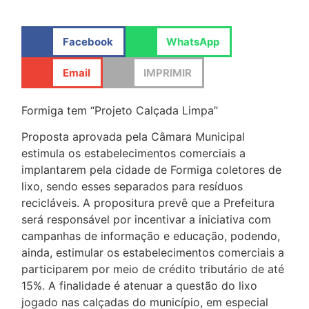
Facebook
WhatsApp
Email
IMPRIMIR
Formiga tem “Projeto Calçada Limpa”
Proposta aprovada pela Câmara Municipal
estimula os estabelecimentos comerciais a
implantarem pela cidade de Formiga coletores de
lixo, sendo esses separados para resíduos
recicláveis. A propositura prevê que a Prefeitura
será responsável por incentivar a iniciativa com
campanhas de informação e educação, podendo,
ainda, estimular os estabelecimentos comerciais a
participarem por meio de crédito tributário de até
15%. A finalidade é atenuar a questão do lixo
jogado nas calçadas do município, em especial