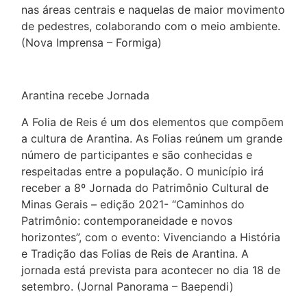
nas áreas centrais e naquelas de maior movimento
de pedestres, colaborando com o meio ambiente.
(Nova Imprensa – Formiga)
Arantina recebe Jornada
A Folia de Reis é um dos elementos que compõem
a cultura de Arantina. As Folias reúnem um grande
número de participantes e são conhecidas e
respeitadas entre a população. O município irá
receber a 8º Jornada do Patrimônio Cultural de
Minas Gerais – edição 2021- “Caminhos do
Patrimônio: contemporaneidade e novos
horizontes”, com o evento: Vivenciando a História
e Tradição das Folias de Reis de Arantina. A
jornada está prevista para acontecer no dia 18 de
setembro. (Jornal Panorama – Baependi)