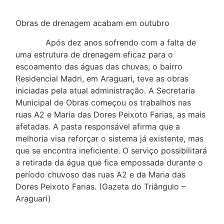
Obras de drenagem acabam em outubro
Após dez anos sofrendo com a falta de
uma estrutura de drenagem eficaz para o
escoamento das águas das chuvas, o bairro
Residencial Madri, em Araguari, teve as obras
iniciadas pela atual administração. A Secretaria
Municipal de Obras começou os trabalhos nas
ruas A2 e Maria das Dores Peixoto Farias, as mais
afetadas. A pasta responsável afirma que a
melhoria visa reforçar o sistema já existente, mas
que se encontra ineficiente. O serviço possibilitará
a retirada da água que fica empossada durante o
período chuvoso das ruas A2 e da Maria das
Dores Peixoto Farias. (Gazeta do Triângulo –
Araguari)