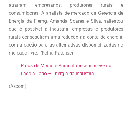
atraíram empresários, produtores rurais e
consumidores. A analista de mercado da Gerência de
Energia da Fiemg, Amanda Soares e Silva, salientou
que é possível à indústria, empresas e produtores
rurais conseguirem uma redução na conta de energia,
com a opção para as alternativas disponibilizadas no
mercado livre. (Folha Patense)
Patos de Minas e Paracatu recebem evento
Lado a Lado – Energia da indústria
(Ascom)