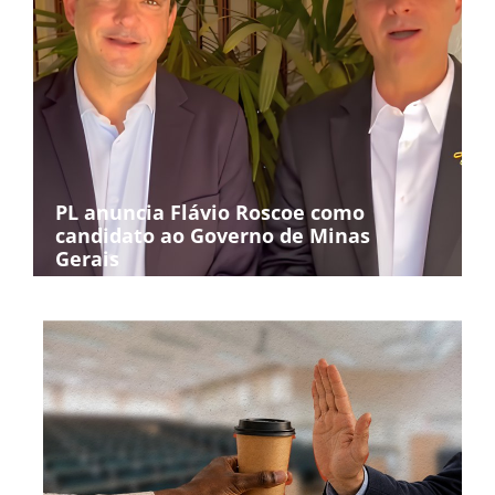
PL anuncia Flávio Roscoe como
candidato ao Governo de Minas
Gerais