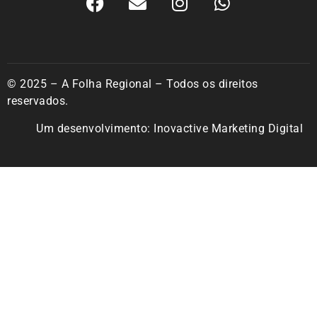
© 2025 – A Folha Regional – Todos os direitos
reservados.
Um desenvolvimento:
Inovactive Marketing Digital