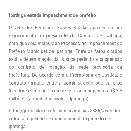
Ipatinga estuda impeachment de prefeito
O vereador Fernando Soares Ratzke apresentou um
requerimento ao presidente da Câmara de Ipatinga,
para que seja instaurado Processo de Impeachment do
Prefeito Municipal de Ipatinga. Entre os fatos citados
está a determinação da Justiça pedindo a suspensão
do contrato de locação da sede provisória da
Prefeitura. De acordo com a Promotoria de Justiça, o
contrato firmado entre a administração pública e os
locadores seria de 15 meses e o valor supera os R$ 3,6
milhões. (Jornal Classivale – Ipatinga)
https://jornalclassivale.com.br/noticia/2886/vereador-
entra-com-pedido-de-impeachment-do-prefeito-de-
ipatinga