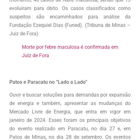
evoluíram para óbito. Os casos classificados como
suspeitos são encaminhados para análise da
Fundação Ezequiel Dias (Funed). (Tribuna de Minas –
Juiz de Fora)
Morte por febre maculosa é confirmada em
Juiz de Fora
Patos e Paracatu no “Lado a Lado”
Ouvir e buscar soluções para demandas por expansão
de energia e também, apresentar as mudanças do
Mercado Livre de Energia, que entra em vigor em
janeiro de 2024. Esses foram os principais objetivos
do evento realizado em Paracatu, no dia 27 e, em
Patos de Minas, no dia 28 de setembro. Os eventos