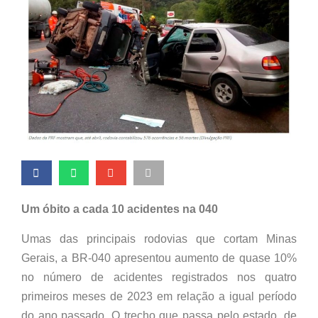
Um óbito a cada 10 acidentes na 040
Umas das principais rodovias que cortam Minas
Gerais, a BR-040 apresentou aumento de quase 10%
no número de acidentes registrados nos quatro
primeiros meses de 2023 em relação a igual período
do ano passado. O trecho que passa pelo estado, de