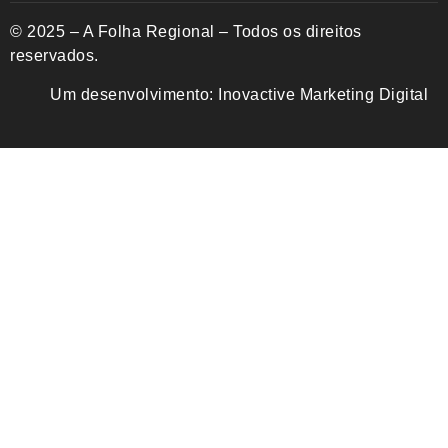
© 2025 – A Folha Regional – Todos os direitos
reservados.
Um desenvolvimento:
Inovactive Marketing Digital