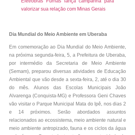
Eletrobras Furnas lança campanha para
valorizar sua relação com Minas Gerais
Dia Mundial do Meio Ambiente em Uberaba
Em comemoração ao Dia Mundial do Meio Ambiente,
na próxima segunda-feira, 5, a Prefeitura de Uberaba,
por intermédio da Secretaria de Meio Ambiente
(Semam), preparou diversas atividades de Educação
Ambiental que vão desde a sexta-feira, 2, até o dia 30
do mês. Alunos das Escolas Municipais João
Alvarenga (Conquista-MG) e Professora Geni Chaves
vão visitar o Parque Municipal Mata do Ipê, nos dias 2
e 14 próximos. Serão abordados assuntos
relacionados ao ecossistema, meio ambiente natural e
meio ambiente antropizado, fauna e os ciclos da água