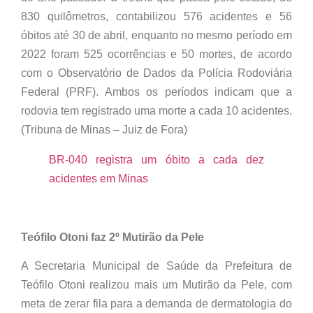
830 quilômetros, contabilizou 576 acidentes e 56
óbitos até 30 de abril, enquanto no mesmo período em
2022 foram 525 ocorrências e 50 mortes, de acordo
com o Observatório de Dados da Polícia Rodoviária
Federal (PRF). Ambos os períodos indicam que a
rodovia tem registrado uma morte a cada 10 acidentes.
(Tribuna de Minas – Juiz de Fora)
BR-040 registra um óbito a cada dez
acidentes em Minas
Teófilo Otoni faz 2º Mutirão da Pele
A Secretaria Municipal de Saúde da Prefeitura de
Teófilo Otoni realizou mais um Mutirão da Pele, com
meta de zerar fila para a demanda de dermatologia do