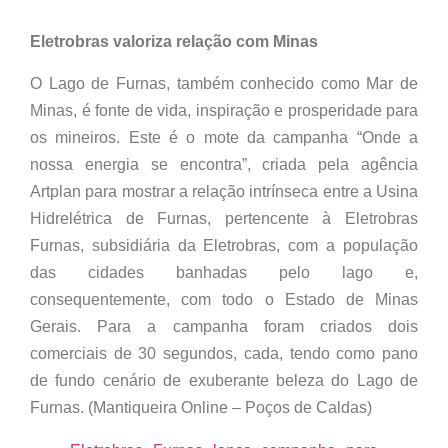
Eletrobras valoriza relação com Minas
O Lago de Furnas, também conhecido como Mar de
Minas, é fonte de vida, inspiração e prosperidade para
os mineiros. Este é o mote da campanha “Onde a
nossa energia se encontra”, criada pela agência
Artplan para mostrar a relação intrínseca entre a Usina
Hidrelétrica de Furnas, pertencente à Eletrobras
Furnas, subsidiária da Eletrobras, com a população
das cidades banhadas pelo lago e,
consequentemente, com todo o Estado de Minas
Gerais. Para a campanha foram criados dois
comerciais de 30 segundos, cada, tendo como pano
de fundo cenário de exuberante beleza do Lago de
Furnas. (Mantiqueira Online – Poços de Caldas)