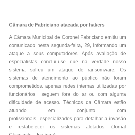
Câmara de Fabriciano atacada por hakers
A Câmara Municipal de Coronel Fabriciano emitiu um
comunicado nesta segunda-feira, 29, informando um
ataque a seus computadores. Após avaliação de
especialistas concluiu-se que na verdade nosso
sistema sofreu um ataque de ransomware. Os
sistemas de atendimento ao público não foram
comprometidos, apenas redes internas utilizadas por
funcionários seguem fora do ar ou com alguma
dificuldade de acesso. Técnicos da Câmara estão
atuando em conjunto com
profissionais especializados para detalhar a invasão
e restabelecer os sistemas afetados. (Jornal
Classivale – Ipatinga)