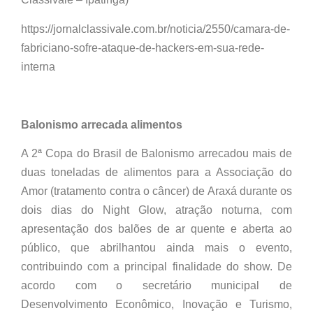
https://jornalclassivale.com.br/noticia/2550/camara-de-
fabriciano-sofre-ataque-de-hackers-em-sua-rede-
interna
Balonismo arrecada alimentos
A 2ª Copa do Brasil de Balonismo arrecadou mais de
duas toneladas de alimentos para a Associação do
Amor (tratamento contra o câncer) de Araxá durante os
dois dias do Night Glow, atração noturna, com
apresentação dos balões de ar quente e aberta ao
público, que abrilhantou ainda mais o evento,
contribuindo com a principal finalidade do show. De
acordo com o secretário municipal de
Desenvolvimento Econômico, Inovação e Turismo,