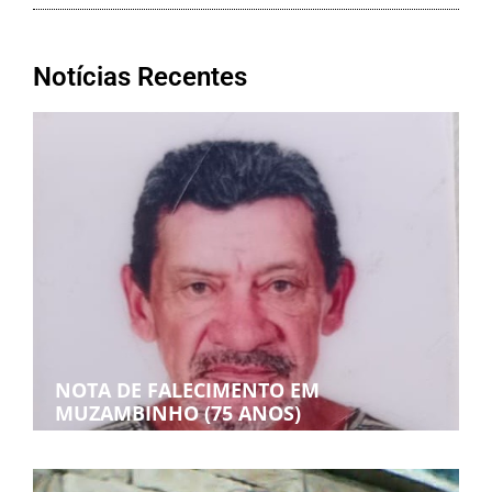
Notícias Recentes
NOTA DE FALECIMENTO EM
MUZAMBINHO (75 ANOS)