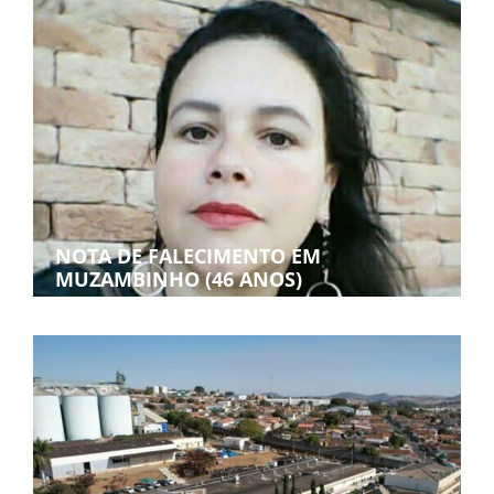
NOTA DE FALECIMENTO EM
MUZAMBINHO (46 ANOS)