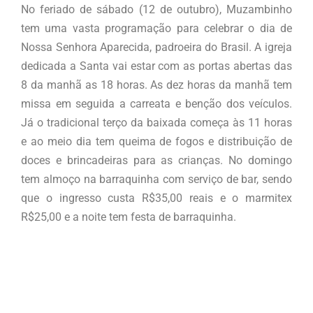
No feriado de sábado (12 de outubro), Muzambinho
tem uma vasta programação para celebrar o dia de
Nossa Senhora Aparecida, padroeira do Brasil. A igreja
dedicada a Santa vai estar com as portas abertas das
8 da manhã as 18 horas. As dez horas da manhã tem
missa em seguida a carreata e benção dos veículos.
Já o tradicional terço da baixada começa às 11 horas
e ao meio dia tem queima de fogos e distribuição de
doces e brincadeiras para as crianças. No domingo
tem almoço na barraquinha com serviço de bar, sendo
que o ingresso custa R$35,00 reais e o marmitex
R$25,00 e a noite tem festa de barraquinha.