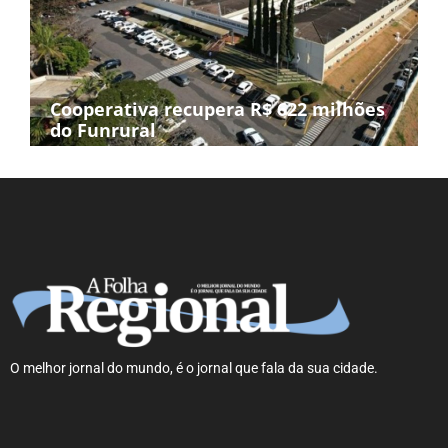
Cooperativa recupera R$ 622 milhões
do Funrural
O melhor jornal do mundo, é o jornal que fala da sua cidade.