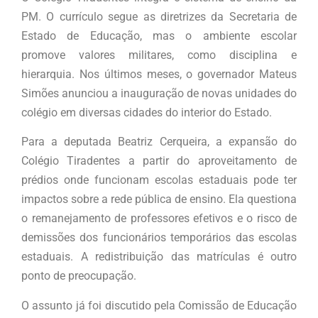
PM. O currículo segue as diretrizes da Secretaria de
Estado de Educação, mas o ambiente escolar
promove valores militares, como disciplina e
hierarquia. Nos últimos meses, o governador Mateus
Simões anunciou a inauguração de novas unidades do
colégio em diversas cidades do interior do Estado.
Para a deputada Beatriz Cerqueira, a expansão do
Colégio Tiradentes a partir do aproveitamento de
prédios onde funcionam escolas estaduais pode ter
impactos sobre a rede pública de ensino. Ela questiona
o remanejamento de professores efetivos e o risco de
demissões dos funcionários temporários das escolas
estaduais. A redistribuição das matrículas é outro
ponto de preocupação.
O assunto já foi discutido pela Comissão de Educação