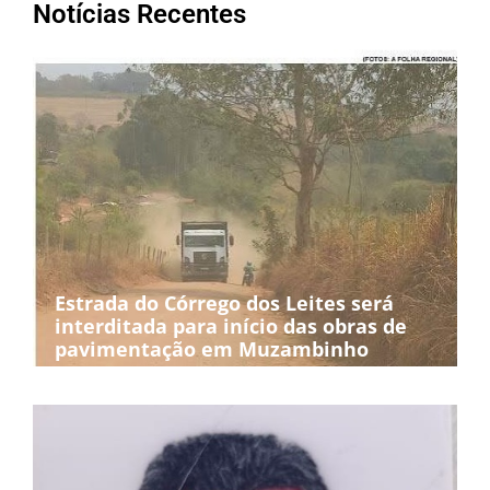
Notícias Recentes
Estrada do Córrego dos Leites será
interditada para início das obras de
pavimentação em Muzambinho