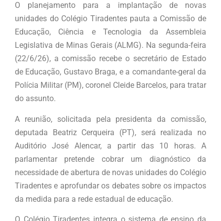
O planejamento para a implantação de novas
unidades do Colégio Tiradentes pauta a Comissão de
Educação, Ciência e Tecnologia da Assembleia
Legislativa de Minas Gerais (ALMG). Na segunda-feira
(22/6/26), a comissão recebe o secretário de Estado
de Educação, Gustavo Braga, e a comandante-geral da
Polícia Militar (PM), coronel Cleide Barcelos, para tratar
do assunto.
A reunião, solicitada pela presidenta da comissão,
deputada Beatriz Cerqueira (PT), será realizada no
Auditório José Alencar, a partir das 10 horas. A
parlamentar pretende cobrar um diagnóstico da
necessidade de abertura de novas unidades do Colégio
Tiradentes e aprofundar os debates sobre os impactos
da medida para a rede estadual de educação.
O Colégio Tiradentes integra o sistema de ensino da