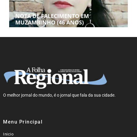
NOTA DE FALECIMENTO EM
MUZAMBINHO (46 ANOS)
O melhor jornal do mundo, é o jornal que fala da sua cidade.
Menu Principal
Inicio