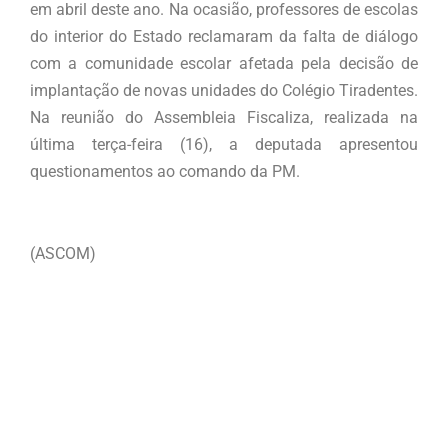
em abril deste ano. Na ocasião, professores de escolas
do interior do Estado reclamaram da falta de diálogo
com a comunidade escolar afetada pela decisão de
implantação de novas unidades do Colégio Tiradentes.
Na reunião do Assembleia Fiscaliza, realizada na
última terça-feira (16), a deputada apresentou
questionamentos ao comando da PM.
(ASCOM)