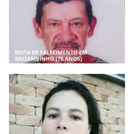
NOTA DE FALECIMENTO EM
MUZAMBINHO (75 ANOS)