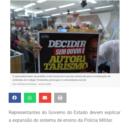
Representantes do Governo do Estado devem explicar
a expansão do sistema de ensino da Polícia Militar.