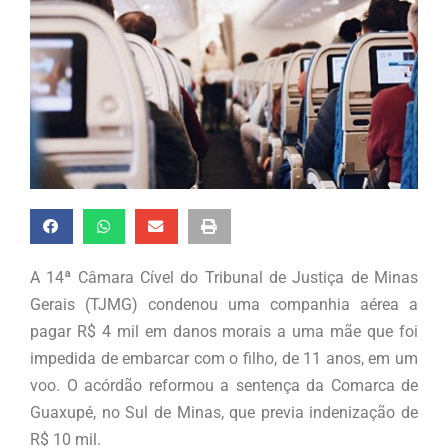
A 14ª Câmara Cível do Tribunal de Justiça de Minas
Gerais (TJMG) condenou uma companhia aérea a
pagar R$ 4 mil em danos morais a uma mãe que foi
impedida de embarcar com o filho, de 11 anos, em um
voo. O acórdão reformou a sentença da Comarca de
Guaxupé, no Sul de Minas, que previa indenização de
R$ 10 mil.