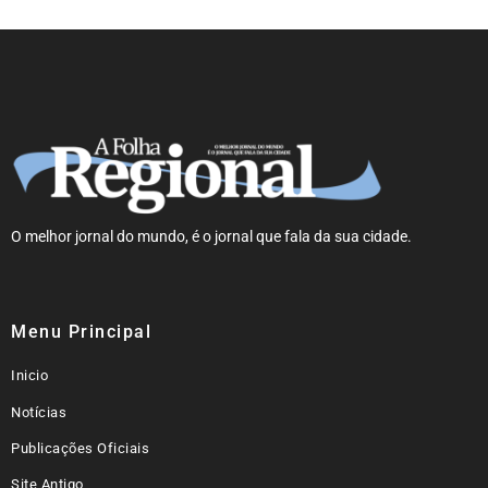
O melhor jornal do mundo, é o jornal que fala da sua cidade.
Menu Principal
Inicio
Notícias
Publicações Oficiais
Site Antigo