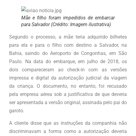
Mãe e filho foram impedidos de embarcar
para Salvador (Crédito: Imagem ilustrativa)
Segundo o processo, a mãe teria adquirido bilhetes
para ela e para o filho com destino a Salvador, na
Bahia, saindo do Aeroporto de Congonhas, em São
Paulo. Na data do embarque, em julho de 2018, os
dois compareceram ao check-in com as versões
impressa e digital da autorização judicial da viagem
da criança. O documento, no entanto, foi recusado
pela empresa aérea sob a justificativa de que deveria
ser apresentada a versão original, assinada pelo pai do
garoto.
A cliente disse que as instruções da companhia não
discriminavam a forma como a autorização deveria