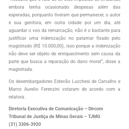
embora tenha ocasionado despesas além das
esperadas, porquanto tiveram que permanecer, o autor
e sua genitora, em outra cidade por um dia, até
aguardar o voo da remarcação, não é o bastante para
justificar uma indenização no patamar fixado pelo
magistrado (R$ 10.000,00), isso porque a indenização
não deve ser objeto de enriquecimento sem causa da
parte que busca a reparação do dano moral”, disse a
magistrada.
Os desembargadores Estevão Lucchesi de Carvalho e
Marco Aurelio Ferenzini votaram de acordo com a
relatora.
Diretoria Executiva de Comunicação – Dircom
Tribunal de Justiça de Minas Gerais – TJMG
(31) 3306-3920