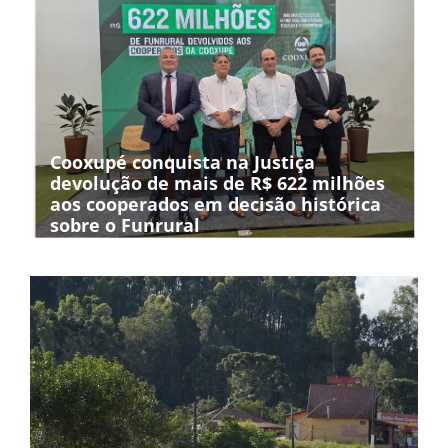
Cooxupé conquista na Justiça
devolução de mais de R$ 622 milhões
aos cooperados em decisão histórica
sobre o Funrural