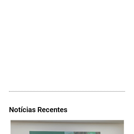
Notícias Recentes