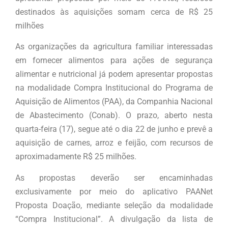
destinados às aquisições somam cerca de R$ 25
milhões
As organizações da agricultura familiar interessadas
em fornecer alimentos para ações de segurança
alimentar e nutricional já podem apresentar propostas
na modalidade Compra Institucional do Programa de
Aquisição de Alimentos (PAA), da Companhia Nacional
de Abastecimento (Conab). O prazo, aberto nesta
quarta-feira (17), segue até o dia 22 de junho e prevê a
aquisição de carnes, arroz e feijão, com recursos de
aproximadamente R$ 25 milhões.
As propostas deverão ser encaminhadas
exclusivamente por meio do aplicativo PAANet
Proposta Doação, mediante seleção da modalidade
“Compra Institucional”. A divulgação da lista de