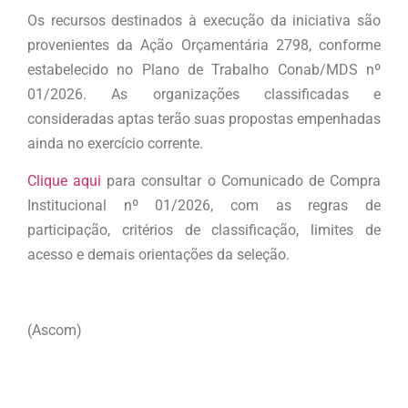
Os recursos destinados à execução da iniciativa são
provenientes da Ação Orçamentária 2798, conforme
estabelecido no Plano de Trabalho Conab/MDS nº
01/2026. As organizações classificadas e
consideradas aptas terão suas propostas empenhadas
ainda no exercício corrente.
Clique aqui
para consultar o Comunicado de Compra
Institucional nº 01/2026, com as regras de
participação, critérios de classificação, limites de
acesso e demais orientações da seleção.
(Ascom)