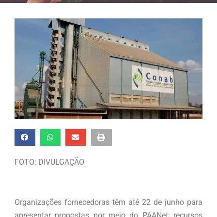
FOTO: DIVULGAÇÃO
Organizações fornecedoras têm até 22 de junho para
apresentar propostas por meio do PAANet; recursos