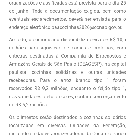
organizações classificadas está prevista para o dia 25
de junho. Toda a documentação exigida, bem como
eventuais esclarecimentos, deverá ser enviada para o
endereço eletrônico paacozinhas2026@conab.gov.br.
Ao todo, o comunicado disponibiliza cerca de R$ 10,5
milhões para aquisição de carnes e proteínas, com
entregas destinadas à Companhia de Entrepostos e
Armazéns Gerais de São Paulo (CEAGESP), na capital
paulista, cozinhas solidárias e outras unidades
recebedoras. Para o arroz branco tipo 1 foram
reservados R$ 9,2 milhões, enquanto o feijão tipo 1,
nas variedades preto ou cores, contará com orçamento
de R$ 5,2 milhões.
Os alimentos serão destinados a cozinhas solidárias
localizadas em diversas unidades da Federação,
incluindo unidades armazenadoras da Conab, o Banco