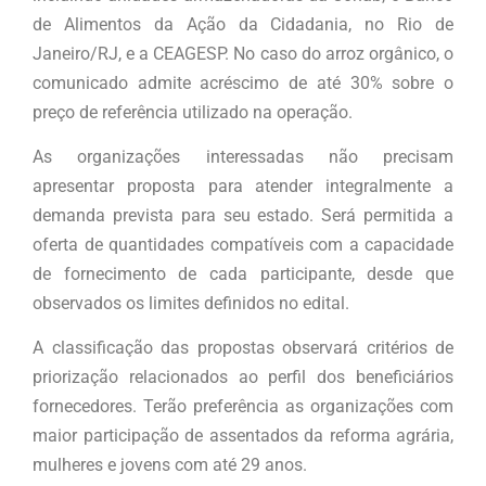
de Alimentos da Ação da Cidadania, no Rio de
Janeiro/RJ, e a CEAGESP. No caso do arroz orgânico, o
comunicado admite acréscimo de até 30% sobre o
preço de referência utilizado na operação.
As organizações interessadas não precisam
apresentar proposta para atender integralmente a
demanda prevista para seu estado. Será permitida a
oferta de quantidades compatíveis com a capacidade
de fornecimento de cada participante, desde que
observados os limites definidos no edital.
A classificação das propostas observará critérios de
priorização relacionados ao perfil dos beneficiários
fornecedores. Terão preferência as organizações com
maior participação de assentados da reforma agrária,
mulheres e jovens com até 29 anos.