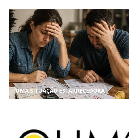
UMA SITUAÇÃO ESTARRECEDORA