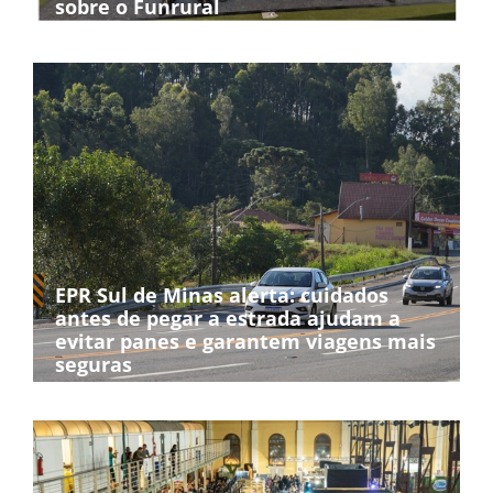
sobre o Funrural
EPR Sul de Minas alerta: cuidados
antes de pegar a estrada ajudam a
evitar panes e garantem viagens mais
seguras