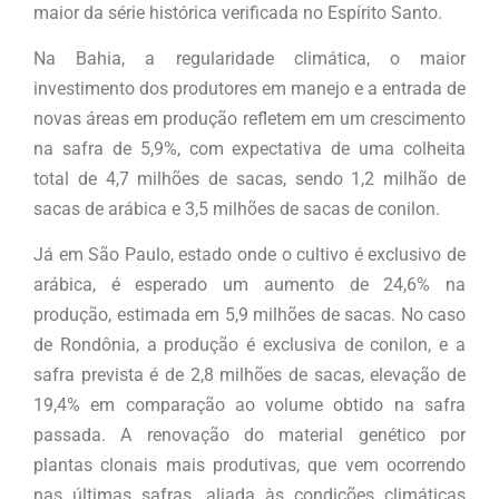
maior da série histórica verificada no Espírito Santo.
Na Bahia, a regularidade climática, o maior
investimento dos produtores em manejo e a entrada de
novas áreas em produção refletem em um crescimento
na safra de 5,9%, com expectativa de uma colheita
total de 4,7 milhões de sacas, sendo 1,2 milhão de
sacas de arábica e 3,5 milhões de sacas de conilon.
Já em São Paulo, estado onde o cultivo é exclusivo de
arábica, é esperado um aumento de 24,6% na
produção, estimada em 5,9 milhões de sacas. No caso
de Rondônia, a produção é exclusiva de conilon, e a
safra prevista é de 2,8 milhões de sacas, elevação de
19,4% em comparação ao volume obtido na safra
passada. A renovação do material genético por
plantas clonais mais produtivas, que vem ocorrendo
nas últimas safras, aliada às condições climáticas