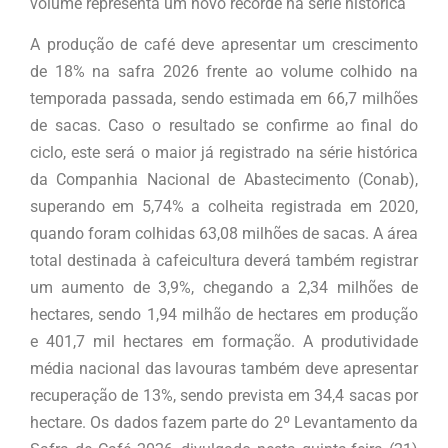
volume representa um novo recorde na série histórica
A produção de café deve apresentar um crescimento
de 18% na safra 2026 frente ao volume colhido na
temporada passada, sendo estimada em 66,7 milhões
de sacas. Caso o resultado se confirme ao final do
ciclo, este será o maior já registrado na série histórica
da Companhia Nacional de Abastecimento (Conab),
superando em 5,74% a colheita registrada em 2020,
quando foram colhidas 63,08 milhões de sacas. A área
total destinada à cafeicultura deverá também registrar
um aumento de 3,9%, chegando a 2,34 milhões de
hectares, sendo 1,94 milhão de hectares em produção
e 401,7 mil hectares em formação. A produtividade
média nacional das lavouras também deve apresentar
recuperação de 13%, sendo prevista em 34,4 sacas por
hectare. Os dados fazem parte do 2º Levantamento da