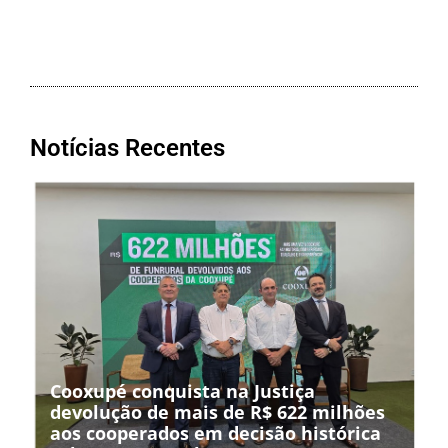
Notícias Recentes
Cooxupé conquista na Justiça
devolução de mais de R$ 622 milhões
aos cooperados em decisão histórica