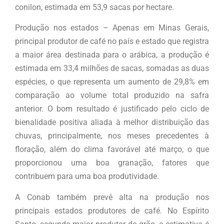
conilon, estimada em 53,9 sacas por hectare.
Produção nos estados – Apenas em Minas Gerais,
principal produtor de café no país e estado que registra
a maior área destinada para o arábica, a produção é
estimada em 33,4 milhões de sacas, somadas as duas
espécies, o que representa um aumento de 29,8% em
comparação ao volume total produzido na safra
anterior. O bom resultado é justificado pelo ciclo de
bienalidade positiva aliada à melhor distribuição das
chuvas, principalmente, nos meses precedentes à
floração, além do clima favorável até março, o que
proporcionou uma boa granação, fatores que
contribuem para uma boa produtividade.
A Conab também prevê alta na produção nos
principais estados produtores de café. No Espírito