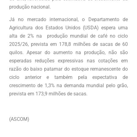
produção nacional.
Já no mercado internacional, o Departamento de
Agricultura dos Estados Unidos (USDA) espera uma
alta de 2% na produção mundial de café no ciclo
2025/26, prevista em 178,8 milhões de sacas de 60
quilos. Apesar do aumento na produção, não são
esperadas reduções expressivas nas cotações em
razão do baixo patamar do estoque remanescente do
ciclo anterior e também pela expectativa de
crescimento de 1,3% na demanda mundial pelo grão,
prevista em 173,9 milhões de sacas.
(ASCOM)