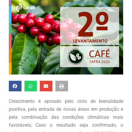
Crescimento é apoiado pelo ciclo de bienalidade
positiva, pela entrada de novas áreas em produção e
pela combinação das condições climáticas mais
favoráveis; Caso o resultado seja confirmado, o