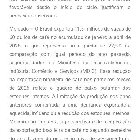
favoráveis desde o início do ciclo, justificam o
acréscimo observado.
Mercado – O Brasil exportou 11,5 milhões de sacas de
60 quilos de café no acumulado de janeiro a abril de
2026, o que representa uma queda de 22,5% na
comparação com igual período do ano passado,
segundo dados do Ministério do Desenvolvimento,
Indústria, Comércio e Serviços (MDIC). Essa redução
na exportação brasileira de café nos primeiros meses
de 2026 reflete o quadro de baixo patamar dos
estoques internos. A limitação da produção nos anos
anteriores, combinada a uma demanda exportadora
aquecida, influenciou a redução dos estoques internos.
Mesmo com a queda, a perspectiva é de recuperação
da exportação brasileira de café no segundo semestre
do ano, favorecida pela estimativa de crescimento da