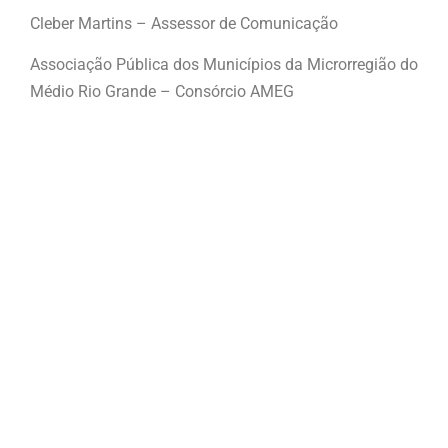
Cleber Martins – Assessor de Comunicação
Associação Pública dos Municípios da Microrregião do
Médio Rio Grande – Consórcio AMEG