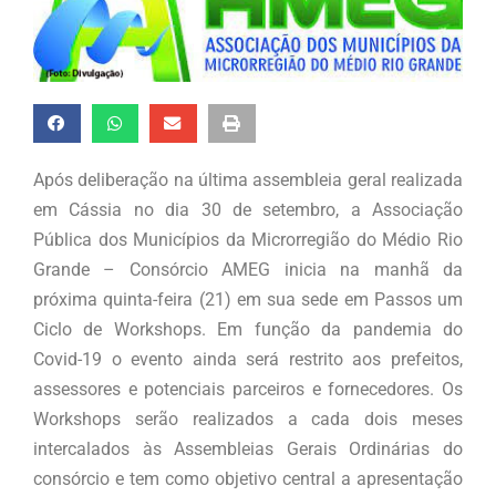
Após deliberação na última assembleia geral realizada
em Cássia no dia 30 de setembro, a Associação
Pública dos Municípios da Microrregião do Médio Rio
Grande – Consórcio AMEG inicia na manhã da
próxima quinta-feira (21) em sua sede em Passos um
Ciclo de Workshops. Em função da pandemia do
Covid-19 o evento ainda será restrito aos prefeitos,
assessores e potenciais parceiros e fornecedores. Os
Workshops serão realizados a cada dois meses
intercalados às Assembleias Gerais Ordinárias do
consórcio e tem como objetivo central a apresentação