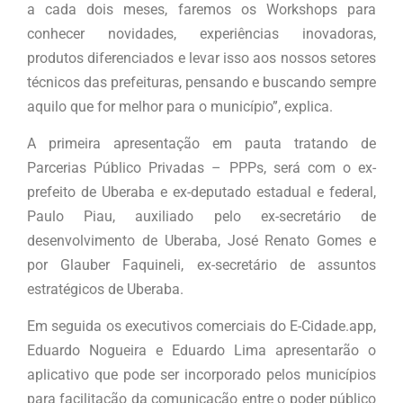
a cada dois meses, faremos os Workshops para
conhecer novidades, experiências inovadoras,
produtos diferenciados e levar isso aos nossos setores
técnicos das prefeituras, pensando e buscando sempre
aquilo que for melhor para o município”, explica.
A primeira apresentação em pauta tratando de
Parcerias Público Privadas – PPPs, será com o ex-
prefeito de Uberaba e ex-deputado estadual e federal,
Paulo Piau, auxiliado pelo ex-secretário de
desenvolvimento de Uberaba, José Renato Gomes e
por Glauber Faquineli, ex-secretário de assuntos
estratégicos de Uberaba.
Em seguida os executivos comerciais do E-Cidade.app,
Eduardo Nogueira e Eduardo Lima apresentarão o
aplicativo que pode ser incorporado pelos municípios
para facilitação da comunicação entre o poder público