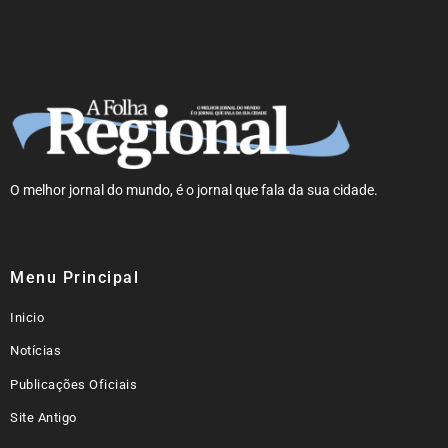
O melhor jornal do mundo, é o jornal que fala da sua cidade.
Menu Principal
Inicio
Notícias
Publicações Oficiais
Site Antigo