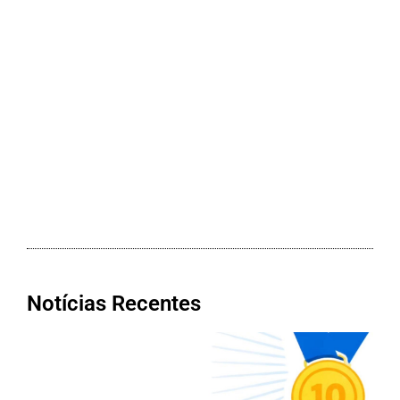
Notícias Recentes