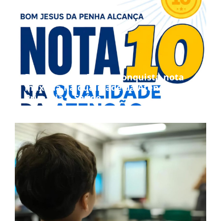
Bom Jesus da Penha conquista nota
máxima na qualidade da Atenção
Primária à Saúde