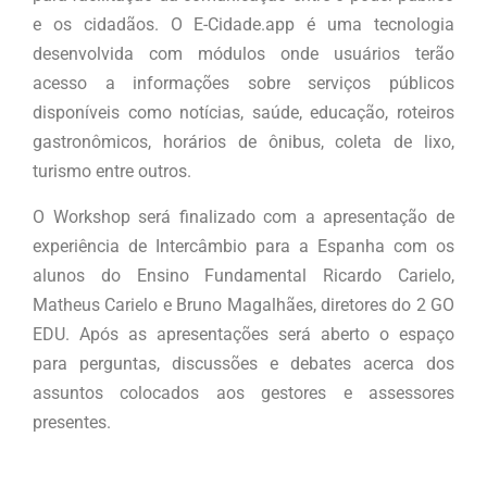
e os cidadãos. O E-Cidade.app é uma tecnologia
desenvolvida com módulos onde usuários terão
acesso a informações sobre serviços públicos
disponíveis como notícias, saúde, educação, roteiros
gastronômicos, horários de ônibus, coleta de lixo,
turismo entre outros.
O Workshop será finalizado com a apresentação de
experiência de Intercâmbio para a Espanha com os
alunos do Ensino Fundamental Ricardo Carielo,
Matheus Carielo e Bruno Magalhães, diretores do 2 GO
EDU. Após as apresentações será aberto o espaço
para perguntas, discussões e debates acerca dos
assuntos colocados aos gestores e assessores
presentes.