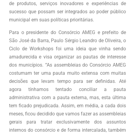
de produtos, serviços inovadores e experiências de
sucesso que possam ser integrados ao poder público
municipal em suas políticas prioritárias.
Para o presidente do Consórcio AMEG e prefeito de
São José da Barra, Paulo Sérgio Leandro de Oliveira, o
Ciclo de Workshops foi uma ideia que vinha sendo
amadurecida e visa organizar as pautas de interesse
dos municípios. “As assembleias do Consórcio AMEG
costumam ter uma pauta muito extensa com muitas
decisões que levam tempo para ser definidas. Até
agora tínhamos tentado conciliar a pauta
administrativa com a pauta externa, mas, esta última
tem ficado prejudicada. Assim, em média, a cada dois
meses, ficou decidido que vamos fazer as assembleias
gerais para tratar exclusivamente dos assuntos
internos do consórcio e de forma intercalada, também