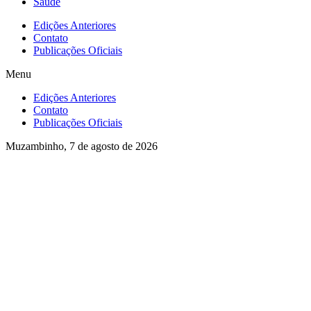
Saúde
Edições Anteriores
Contato
Publicações Oficiais
Menu
Edições Anteriores
Contato
Publicações Oficiais
Muzambinho, 7 de agosto de 2026