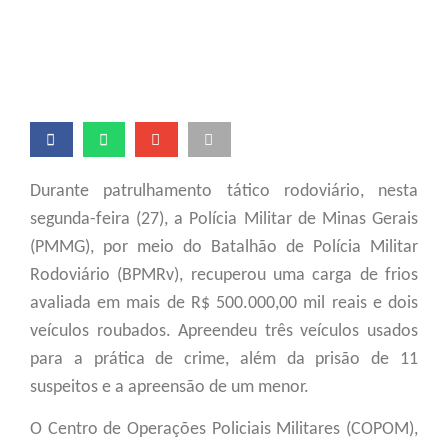
suspeitos
Durante patrulhamento tático rodoviário, nesta
segunda-feira (27), a Polícia Militar de Minas Gerais
(PMMG), por meio do Batalhão de Polícia Militar
Rodoviário (BPMRv), recuperou uma
carga de frios
avaliada em mais de R$ 50
0.000,00 mil reais e dois
veículos roubados. Apreendeu três veículos usados
para a prática de crime, além da prisão de 11
suspeitos e a apreensão de um menor.
O Centro de Operações Policiais Militares (COPOM),