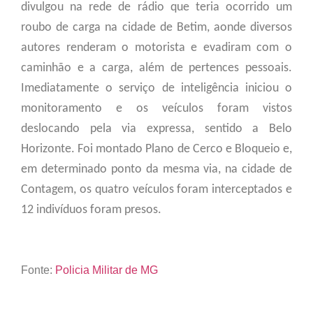
divulgou na rede de rádio que teria ocorrido um
roubo de carga na cidade de Betim, aonde diversos
autores renderam o motorista e evadiram com o
caminhão e a carga, além de pertences pessoais.
Imediatamente o serviço de inteligência iniciou o
monitoramento e os veículos foram vistos
deslocando pela via expressa, sentido a Belo
Horizonte. Foi montado Plano de Cerco e Bloqueio e,
em determinado ponto da mesma via, na cidade de
Contagem, os quatro veículos foram interceptados e
12 indivíduos foram presos.
Fonte:
Policia Militar de MG