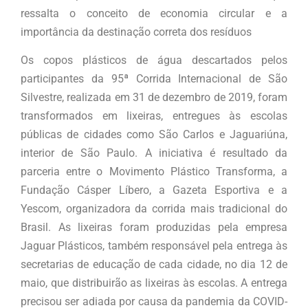
ressalta o conceito de economia circular e a
importância da destinação correta dos resíduos
Os copos plásticos de água descartados pelos
participantes da 95ª Corrida Internacional de São
Silvestre, realizada em 31 de dezembro de 2019, foram
transformados em lixeiras, entregues às escolas
públicas de cidades como São Carlos e Jaguariúna,
interior de São Paulo. A iniciativa é resultado da
parceria entre o Movimento Plástico Transforma, a
Fundação Cásper Líbero, a Gazeta Esportiva e a
Yescom, organizadora da corrida mais tradicional do
Brasil. As lixeiras foram produzidas pela empresa
Jaguar Plásticos, também responsável pela entrega às
secretarias de educação de cada cidade, no dia 12 de
maio, que distribuirão as lixeiras às escolas. A entrega
precisou ser adiada por causa da pandemia da COVID-