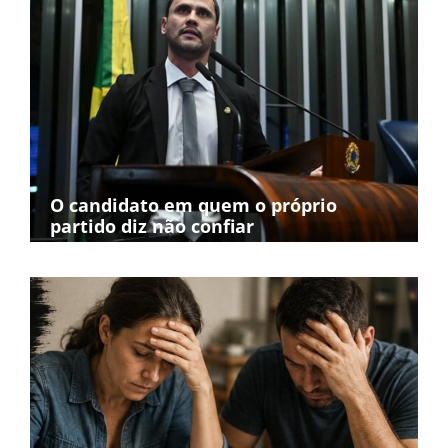
O candidato em quem o próprio
partido diz não confiar