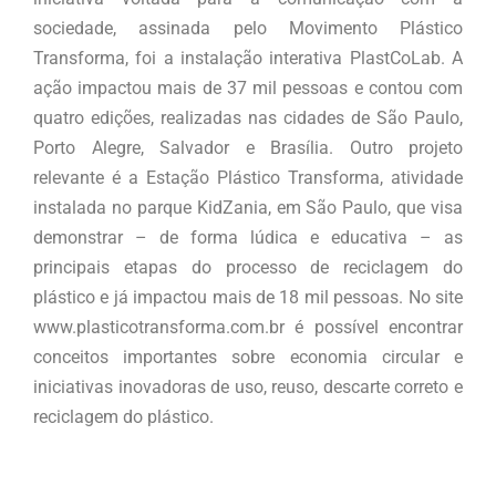
sociedade, assinada pelo Movimento Plástico
Transforma, foi a instalação interativa PlastCoLab. A
ação impactou mais de 37 mil pessoas e contou com
quatro edições, realizadas nas cidades de São Paulo,
Porto Alegre, Salvador e Brasília. Outro projeto
relevante é a Estação Plástico Transforma, atividade
instalada no parque KidZania, em São Paulo, que visa
demonstrar – de forma lúdica e educativa – as
principais etapas do processo de reciclagem do
plástico e já impactou mais de 18 mil pessoas. No site
www.plasticotransforma.com.br é possível encontrar
conceitos importantes sobre economia circular e
iniciativas inovadoras de uso, reuso, descarte correto e
reciclagem do plástico.