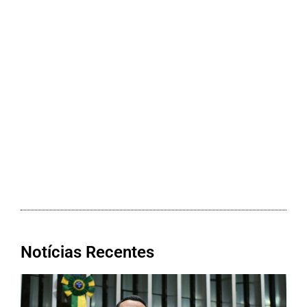
Notícias Recentes