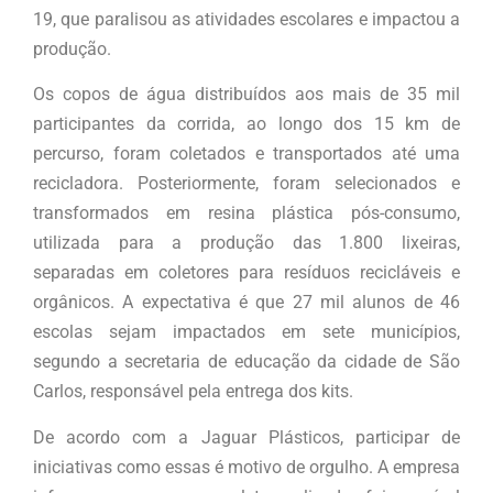
19, que paralisou as atividades escolares e impactou a
produção.
Os copos de água distribuídos aos mais de 35 mil
participantes da corrida, ao longo dos 15 km de
percurso, foram coletados e transportados até uma
recicladora. Posteriormente, foram selecionados e
transformados em resina plástica pós-consumo,
utilizada para a produção das 1.800 lixeiras,
separadas em coletores para resíduos recicláveis e
orgânicos. A expectativa é que 27 mil alunos de 46
escolas sejam impactados em sete municípios,
segundo a secretaria de educação da cidade de São
Carlos, responsável pela entrega dos kits.
De acordo com a Jaguar Plásticos, participar de
iniciativas como essas é motivo de orgulho. A empresa