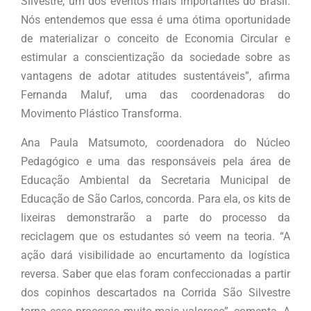
Silvestre, um dos eventos mais importantes do Brasil.
Nós entendemos que essa é uma ótima oportunidade
de materializar o conceito de Economia Circular e
estimular a conscientização da sociedade sobre as
vantagens de adotar atitudes sustentáveis”, afirma
Fernanda Maluf, uma das coordenadoras do
Movimento Plástico Transforma.
Ana Paula Matsumoto, coordenadora do Núcleo
Pedagógico e uma das responsáveis pela área de
Educação Ambiental da Secretaria Municipal de
Educação de São Carlos, concorda. Para ela, os kits de
lixeiras demonstrarão a parte do processo da
reciclagem que os estudantes só veem na teoria. “A
ação dará visibilidade ao encurtamento da logística
reversa. Saber que elas foram confeccionadas a partir
dos copinhos descartados na Corrida São Silvestre