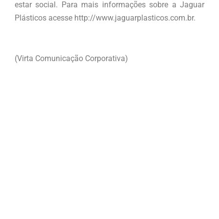
estar social. Para mais informações sobre a Jaguar
Plásticos acesse http://www.jaguarplasticos.com.br.
(Virta Comunicação Corporativa)