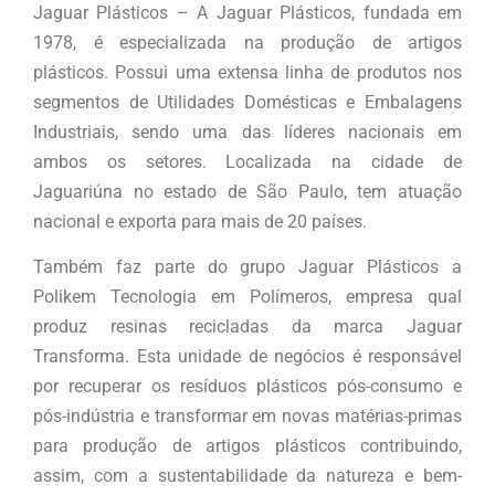
Jaguar Plásticos – A Jaguar Plásticos, fundada em
1978, é especializada na produção de artigos
plásticos. Possui uma extensa linha de produtos nos
segmentos de Utilidades Domésticas e Embalagens
Industriais, sendo uma das líderes nacionais em
ambos os setores. Localizada na cidade de
Jaguariúna no estado de São Paulo, tem atuação
nacional e exporta para mais de 20 países.
Também faz parte do grupo Jaguar Plásticos a
Polikem Tecnologia em Polímeros, empresa qual
produz resinas recicladas da marca Jaguar
Transforma. Esta unidade de negócios é responsável
por recuperar os resíduos plásticos pós-consumo e
pós-indústria e transformar em novas matérias-primas
para produção de artigos plásticos contribuindo,
assim, com a sustentabilidade da natureza e bem-