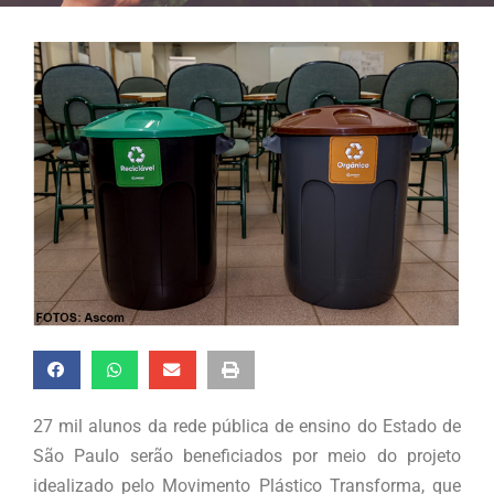
27 mil alunos da rede pública de ensino do Estado de
São Paulo serão beneficiados por meio do projeto
idealizado pelo Movimento Plástico Transforma, que