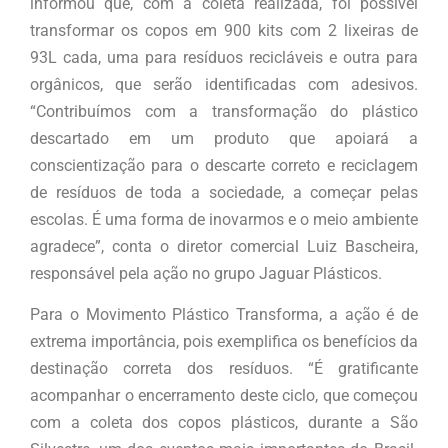
informou que, com a coleta realizada, foi possível
transformar os copos em 900 kits com 2 lixeiras de
93L cada, uma para resíduos recicláveis e outra para
orgânicos, que serão identificadas com adesivos.
“Contribuímos com a transformação do plástico
descartado em um produto que apoiará a
conscientização para o descarte correto e reciclagem
de resíduos de toda a sociedade, a começar pelas
escolas. É uma forma de inovarmos e o meio ambiente
agradece”, conta o diretor comercial Luiz Bascheira,
responsável pela ação no grupo Jaguar Plásticos.
Para o Movimento Plástico Transforma, a ação é de
extrema importância, pois exemplifica os benefícios da
destinação correta dos resíduos. “É gratificante
acompanhar o encerramento deste ciclo, que começou
com a coleta dos copos plásticos, durante a São