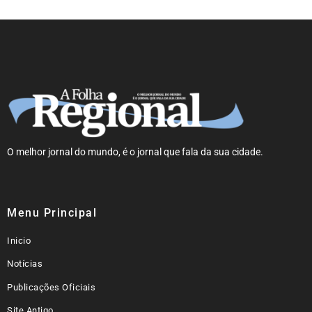
O melhor jornal do mundo, é o jornal que fala da sua cidade.
Menu Principal
Inicio
Notícias
Publicações Oficiais
Site Antigo