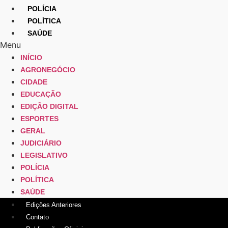
POLÍCIA
POLÍTICA
SAÚDE
Menu
INÍCIO
AGRONEGÓCIO
CIDADE
EDUCAÇÃO
EDIÇÃO DIGITAL
ESPORTES
GERAL
JUDICIÁRIO
LEGISLATIVO
POLÍCIA
POLÍTICA
SAÚDE
Edições Anteriores
Contato