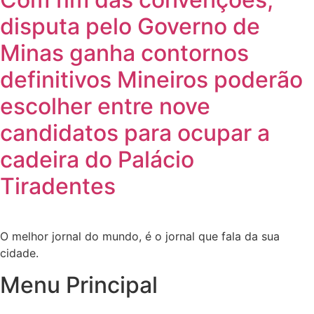
disputa pelo Governo de
Minas ganha contornos
definitivos Mineiros poderão
escolher entre nove
candidatos para ocupar a
cadeira do Palácio
Tiradentes
O melhor jornal do mundo, é o jornal que fala da sua
cidade.
Menu Principal