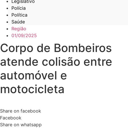
Legislativo
Polícia
Política
Saúde
Região
01/09/2025
Corpo de Bombeiros
atende colisão entre
automóvel e
motocicleta
Share on facebook
Facebook
Share on whatsapp