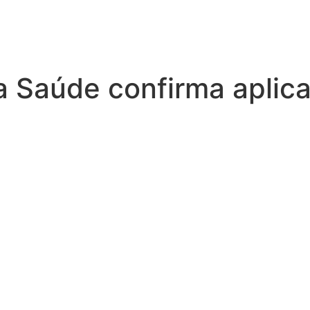
a Saúde confirma aplic