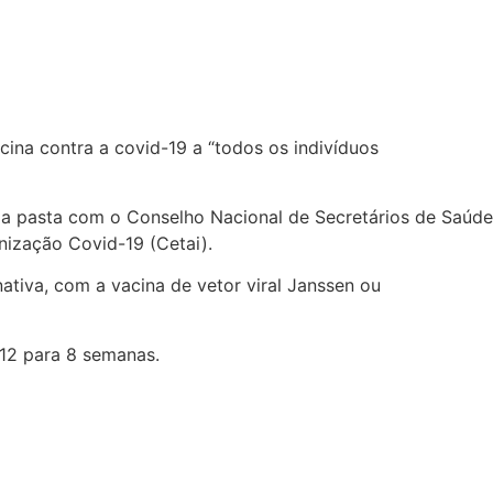
cina contra a covid-19 a “todos os indivíduos
 da pasta com o Conselho Nacional de Secretários de Saúde
ização Covid-19 (Cetai).
ativa, com a vacina de vetor viral Janssen ou
 12 para 8 semanas.