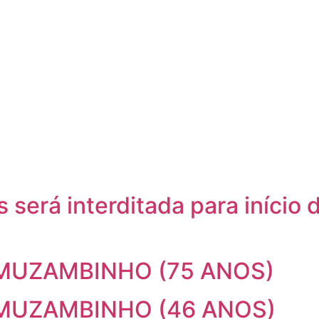
 será interditada para início
MUZAMBINHO (75 ANOS)
MUZAMBINHO (46 ANOS)