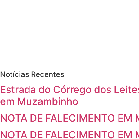
Notícias Recentes
Estrada do Córrego dos Leites
em Muzambinho
NOTA DE FALECIMENTO EM 
NOTA DE FALECIMENTO EM 