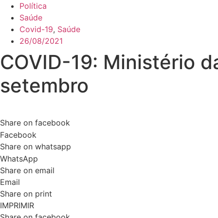
Política
Saúde
Covid-19
,
Saúde
26/08/2021
COVID-19: Ministério d
setembro
Share on facebook
Facebook
Share on whatsapp
WhatsApp
Share on email
Email
Share on print
IMPRIMIR
Share on facebook