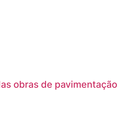
 das obras de pavimentação