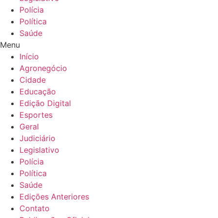
Polícia
Política
Saúde
Menu
Início
Agronegócio
Cidade
Educação
Edição Digital
Esportes
Geral
Judiciário
Legislativo
Polícia
Política
Saúde
Edições Anteriores
Contato