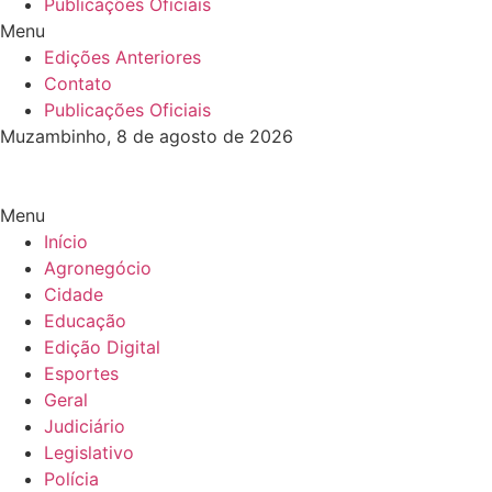
Publicações Oficiais
Menu
Edições Anteriores
Contato
Publicações Oficiais
Muzambinho, 8 de agosto de 2026
Menu
Início
Agronegócio
Cidade
Educação
Edição Digital
Esportes
Geral
Judiciário
Legislativo
Polícia