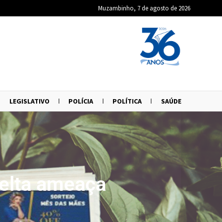
Muzambinho, 7 de agosto de 2026
LEGISLATIVO
POLÍCIA
POLÍTICA
SAÚDE
Delta ameaça