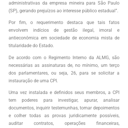
administrativas da empresa mineira para São Paulo
(SP), gerando prejuízos ao interesse público estadual”.
Por fim, o requerimento destaca que tais fatos
envolvem indícios de gestão ilegal, imoral e
antieconômica em sociedade de economia mista de
titularidade do Estado.
De acordo com o Regimento Interno da ALMG, são
necessárias as assinaturas de, no mínimo, um terço
dos parlamentares, ou seja, 26, para se solicitar a
instauração de uma CPI.
Uma vez instalada e definidos seus membros, a CPI
tem poderes para investigar, apurar, analisar
documentos, inquirir testemunhas, tomar depoimentos
e colher todas as provas juridicamente possíveis,
auditar contratos, operações financeiras,