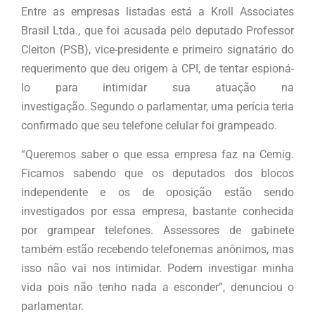
Entre as empresas listadas está a Kroll Associates
Brasil Ltda., que foi acusada pelo deputado Professor
Cleiton (PSB), vice-presidente e primeiro signatário do
requerimento que deu origem à CPI, de tentar espioná-
lo para intimidar sua atuação na
investigação. Segundo o parlamentar, uma perícia teria
confirmado que seu telefone celular foi grampeado.
“Queremos saber o que essa empresa faz na Cemig.
Ficamos sabendo que os deputados dos blocos
independente e os de oposição estão sendo
investigados por essa empresa, bastante conhecida
por grampear telefones. Assessores de gabinete
também estão recebendo telefonemas anônimos, mas
isso não vai nos intimidar. Podem investigar minha
vida pois não tenho nada a esconder”, denunciou o
parlamentar.