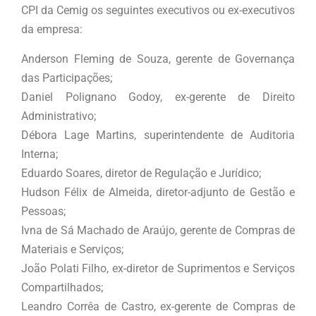
CPI da Cemig os seguintes executivos ou ex-executivos
da empresa:
Anderson Fleming de Souza, gerente de Governança
das Participações;
Daniel Polignano Godoy, ex-gerente de Direito
Administrativo;
Débora Lage Martins, superintendente de Auditoria
Interna;
Eduardo Soares, diretor de Regulação e Jurídico;
Hudson Félix de Almeida, diretor-adjunto de Gestão e
Pessoas;
Ivna de Sá Machado de Araújo, gerente de Compras de
Materiais e Serviços;
João Polati Filho, ex-diretor de Suprimentos e Serviços
Compartilhados;
Leandro Corrêa de Castro, ex-gerente de Compras de