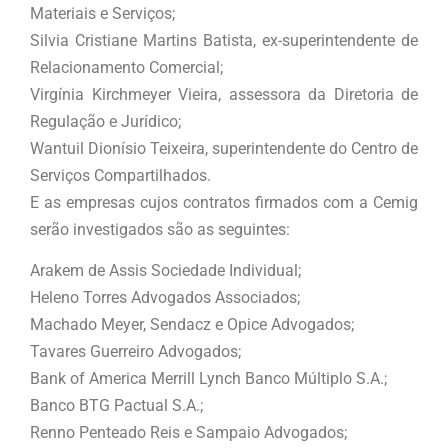
Materiais e Serviços;
Silvia Cristiane Martins Batista, ex-superintendente de
Relacionamento Comercial;
Virgínia Kirchmeyer Vieira, assessora da Diretoria de
Regulação e Jurídico;
Wantuil Dionísio Teixeira, superintendente do Centro de
Serviços Compartilhados.
E as empresas cujos contratos firmados com a Cemig
serão investigados são as seguintes:
Arakem de Assis Sociedade Individual;
Heleno Torres Advogados Associados;
Machado Meyer, Sendacz e Opice Advogados;
Tavares Guerreiro Advogados;
Bank of America Merrill Lynch Banco Múltiplo S.A.;
Banco BTG Pactual S.A.;
Renno Penteado Reis e Sampaio Advogados;