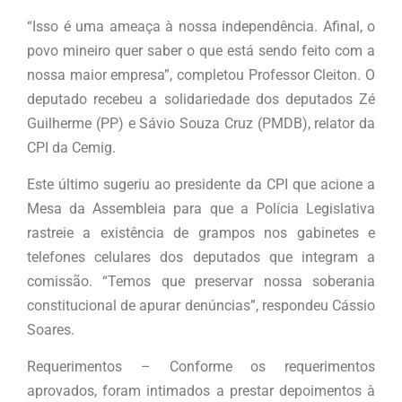
“Isso é uma ameaça à nossa independência. Afinal, o
povo mineiro quer saber o que está sendo feito com a
nossa maior empresa”, completou Professor Cleiton. O
deputado recebeu a solidariedade dos deputados Zé
Guilherme (PP) e Sávio Souza Cruz (PMDB), relator da
CPI da Cemig.
Este último sugeriu ao presidente da CPI que acione a
Mesa da Assembleia para que a Polícia Legislativa
rastreie a existência de grampos nos gabinetes e
telefones celulares dos deputados que integram a
comissão. “Temos que preservar nossa soberania
constitucional de apurar denúncias”, respondeu Cássio
Soares.
Requerimentos – Conforme os requerimentos
aprovados, foram intimados a prestar depoimentos à