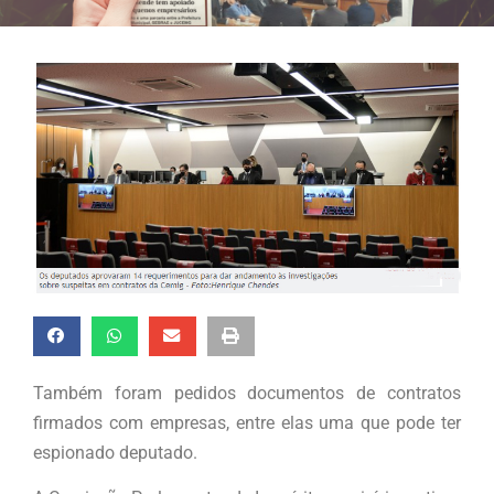
Também foram pedidos documentos de contratos
firmados com empresas, entre elas uma que pode ter
espionado deputado.