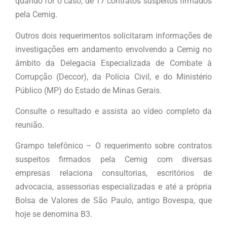
quando for o caso, de 17 contratos suspeitos firmados
pela Cemig.
Outros dois requerimentos solicitaram informações de
investigações em andamento envolvendo a Cemig no
âmbito da Delegacia Especializada de Combate à
Corrupção (Deccor), da Polícia Civil, e do Ministério
Público (MP) do Estado de Minas Gerais.
Consulte o resultado e assista ao vídeo completo da
reunião.
Grampo telefônico – O requerimento sobre contratos
suspeitos firmados pela Cemig com diversas
empresas relaciona consultorias, escritórios de
advocacia, assessorias especializadas e até a própria
Bolsa de Valores de São Paulo, antigo Bovespa, que
hoje se denomina B3.