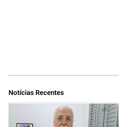
Notícias Recentes