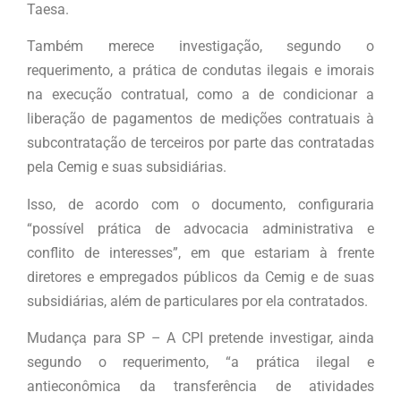
Taesa.
Também merece investigação, segundo o
requerimento, a prática de condutas ilegais e imorais
na execução contratual, como a de condicionar a
liberação de pagamentos de medições contratuais à
subcontratação de terceiros por parte das contratadas
pela Cemig e suas subsidiárias.
Isso, de acordo com o documento, configuraria
“possível prática de advocacia administrativa e
conflito de interesses”, em que estariam à frente
diretores e empregados públicos da Cemig e de suas
subsidiárias, além de particulares por ela contratados.
Mudança para SP – A CPI pretende investigar, ainda
segundo o requerimento, “a prática ilegal e
antieconômica da transferência de atividades