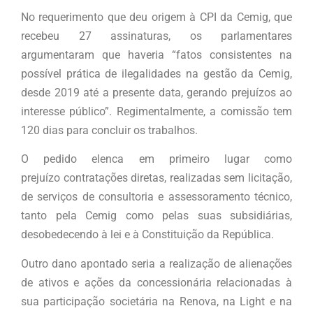
No requerimento que deu origem à CPI da Cemig, que
recebeu 27 assinaturas, os parlamentares
argumentaram que haveria “fatos consistentes na
possível prática de ilegalidades na gestão da Cemig,
desde 2019 até a presente data, gerando prejuízos ao
interesse público”. Regimentalmente, a comissão tem
120 dias para concluir os trabalhos.
O pedido elenca em primeiro lugar como
prejuízo contratações diretas, realizadas sem licitação,
de serviços de consultoria e assessoramento técnico,
tanto pela Cemig como pelas suas subsidiárias,
desobedecendo à lei e à Constituição da República.
Outro dano apontado seria a realização de alienações
de ativos e ações da concessionária relacionadas à
sua participação societária na Renova, na Light e na