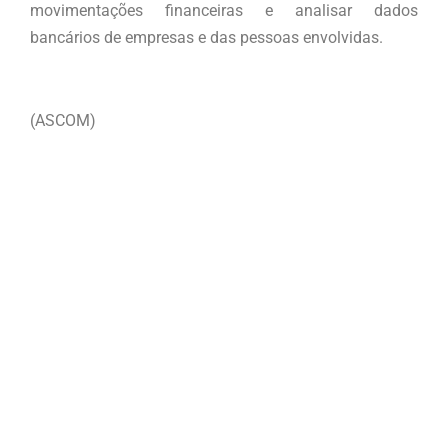
movimentações financeiras e analisar dados
bancários de empresas e das pessoas envolvidas.
(ASCOM)