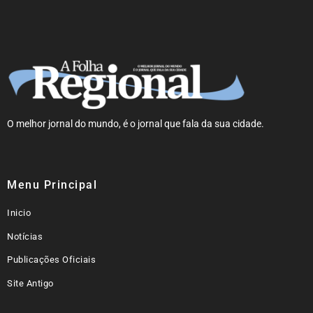
O melhor jornal do mundo, é o jornal que fala da sua cidade.
Menu Principal
Inicio
Notícias
Publicações Oficiais
Site Antigo