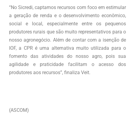
“No Sicredi, captamos recursos com foco em estimular
a geração de renda e o desenvolvimento econômico,
social e local, especialmente entre os pequenos
produtores rurais que são muito representativos para o
nosso agronegócio. Além de contar com a isenção de
IOF, a CPR é uma alternativa muito utilizada para o
fomento das atividades do nosso agro, pois sua
agilidade e praticidade facilitam o acesso dos
produtores aos recursos”, finaliza Veit.
(ASCOM)