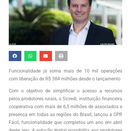
Funcionalidade já soma mais de 10 mil operações
com liberação de R$ 384 milhões desde o lançamento
Com o objetivo de simplificar o acesso a recursos
pelos produtores rurais, o Sicredi, instituição financeira
cooperativa com mais de 6,5 milhões de associados e
presença em todas as regiões do Brasil, lançou a CPR
Fácil, funcionalidade que completou um ano em abril
deste ano. A solução digital possibilita aos produtores