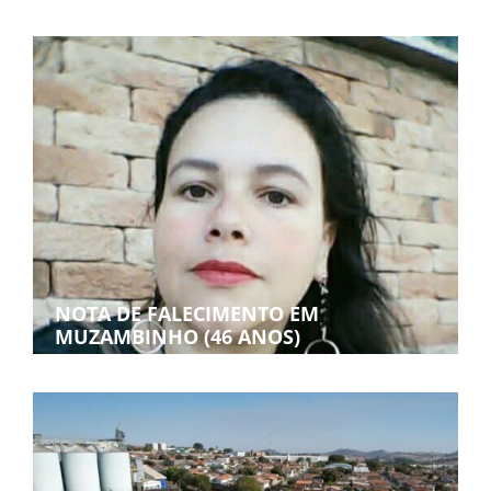
NOTA DE FALECIMENTO EM
MUZAMBINHO (46 ANOS)