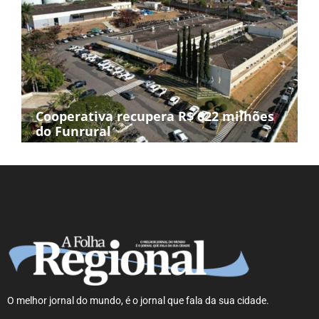
Cooperativa recupera R$ 622 milhões
do Funrural
O melhor jornal do mundo, é o jornal que fala da sua cidade.