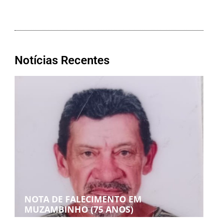
Notícias Recentes
NOTA DE FALECIMENTO EM
MUZAMBINHO (75 ANOS)