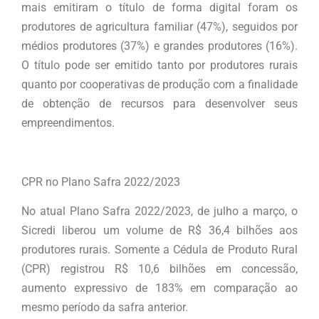
mais emitiram o título de forma digital foram os
produtores de agricultura familiar (47%), seguidos por
médios produtores (37%) e grandes produtores (16%).
O título pode ser emitido tanto por produtores rurais
quanto por cooperativas de produção com a finalidade
de obtenção de recursos para desenvolver seus
empreendimentos.
CPR no Plano Safra 2022/2023
No atual Plano Safra 2022/2023, de julho a março, o
Sicredi liberou um volume de R$ 36,4 bilhões aos
produtores rurais. Somente a Cédula de Produto Rural
(CPR) registrou R$ 10,6 bilhões em concessão,
aumento expressivo de 183% em comparação ao
mesmo período da safra anterior.