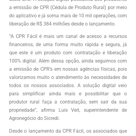
a emissão de CPR (Cédula de Produto Rural) por meio
do aplicativo e já soma mais de 10 mil operações, com
liberação de R$ 384 milhões desde o lançamento.
“A CPR Fácil é mais um canal de acesso a recursos
financeiros, de uma forma muito rápida e segura, já
que este é um produto com contratação e liberação
100% digital. Além dessa opção, ainda seguimos com
a emissão de CPR’s em nossas agências físicas, pois
valorizamos muito o atendimento às necessidades de
todos os nossos associados. A solução digital veio
para simplificar ainda mais e possibilitar que o
produtor rural faça a contratação, sem sair da sua
propriedade”, afirma Luis Veit, superintendente de
Agronegócio do Sicredi.
Desde o lançamento da CPR Fácil, os associados que