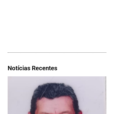
Notícias Recentes