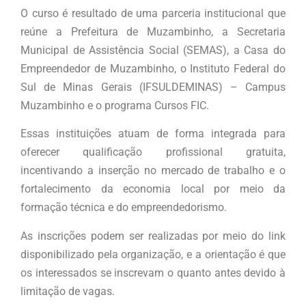
O curso é resultado de uma parceria institucional que
reúne a Prefeitura de Muzambinho, a Secretaria
Municipal de Assistência Social (SEMAS), a Casa do
Empreendedor de Muzambinho, o Instituto Federal do
Sul de Minas Gerais (IFSULDEMINAS) – Campus
Muzambinho e o programa Cursos FIC.
Essas instituições atuam de forma integrada para
oferecer qualificação profissional gratuita,
incentivando a inserção no mercado de trabalho e o
fortalecimento da economia local por meio da
formação técnica e do empreendedorismo.
As inscrições podem ser realizadas por meio do link
disponibilizado pela organização, e a orientação é que
os interessados se inscrevam o quanto antes devido à
limitação de vagas.