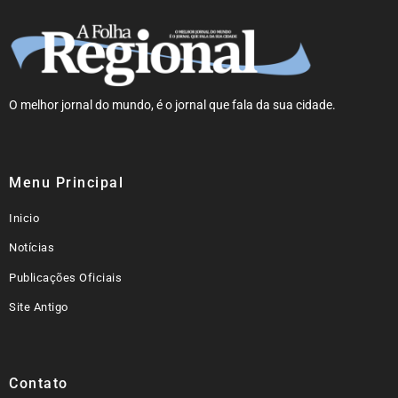
O melhor jornal do mundo, é o jornal que fala da sua cidade.
Menu Principal
Inicio
Notícias
Publicações Oficiais
Site Antigo
Contato