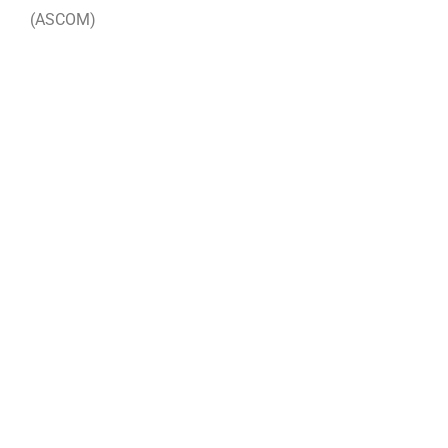
(ASCOM)