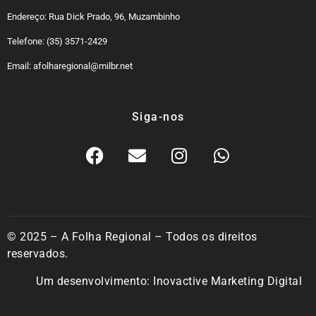
Endereço: Rua Dick Prado, 96, Muzambinho
Telefone: (35) 3571-2429
Email: afolharegional@milbr.net
Siga-nos
© 2025 – A Folha Regional – Todos os direitos
reservados.
Um desenvolvimento:
Inovactive Marketing Digital