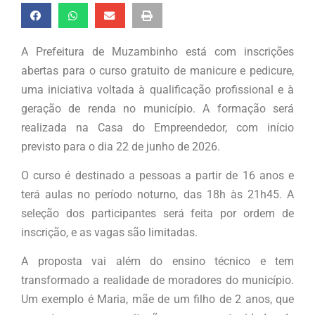
A Prefeitura de Muzambinho está com inscrições
abertas para o curso gratuito de manicure e pedicure,
uma iniciativa voltada à qualificação profissional e à
geração de renda no município. A formação será
realizada na Casa do Empreendedor, com início
previsto para o dia 22 de junho de 2026.
O curso é destinado a pessoas a partir de 16 anos e
terá aulas no período noturno, das 18h às 21h45. A
seleção dos participantes será feita por ordem de
inscrição, e as vagas são limitadas.
A proposta vai além do ensino técnico e tem
transformado a realidade de moradores do município.
Um exemplo é Maria, mãe de um filho de 2 anos, que