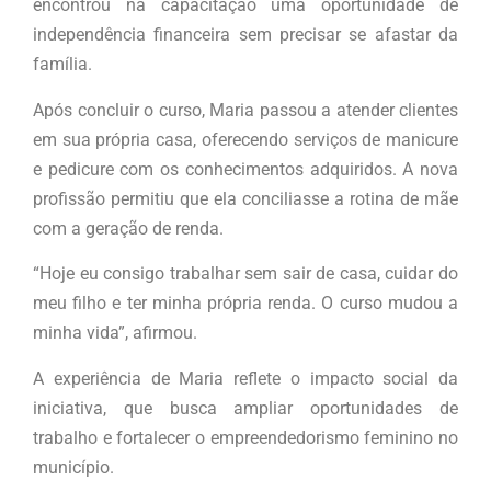
encontrou na capacitação uma oportunidade de
independência financeira sem precisar se afastar da
família.
Após concluir o curso, Maria passou a atender clientes
em sua própria casa, oferecendo serviços de manicure
e pedicure com os conhecimentos adquiridos. A nova
profissão permitiu que ela conciliasse a rotina de mãe
com a geração de renda.
“Hoje eu consigo trabalhar sem sair de casa, cuidar do
meu filho e ter minha própria renda. O curso mudou a
minha vida”, afirmou.
A experiência de Maria reflete o impacto social da
iniciativa, que busca ampliar oportunidades de
trabalho e fortalecer o empreendedorismo feminino no
município.