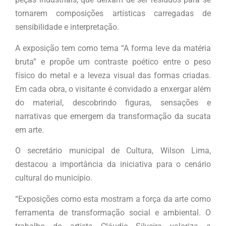
tornarem composições artísticas carregadas de
sensibilidade e interpretação.
A exposição tem como tema “A forma leve da matéria
bruta” e propõe um contraste poético entre o peso
físico do metal e a leveza visual das formas criadas.
Em cada obra, o visitante é convidado a enxergar além
do material, descobrindo figuras, sensações e
narrativas que emergem da transformação da sucata
em arte.
O secretário municipal de Cultura, Wilson Lima,
destacou a importância da iniciativa para o cenário
cultural do município.
“Exposições como esta mostram a força da arte como
ferramenta de transformação social e ambiental. O