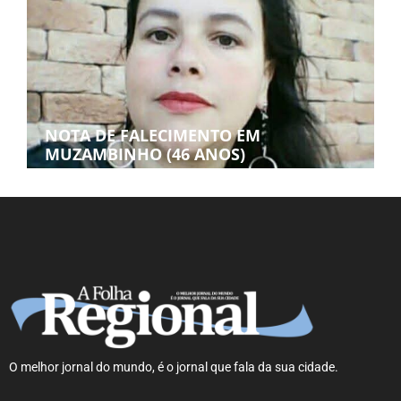
NOTA DE FALECIMENTO EM
MUZAMBINHO (46 ANOS)
O melhor jornal do mundo, é o jornal que fala da sua cidade.