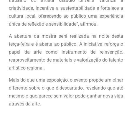
trabalho do artista Cláudio Silveira valoriza a
criatividade, incentiva a sustentabilidade e fortalece a
cultura local, oferecendo ao público uma experiência
única de reflexão e sensibilidade”, afirmou.
A abertura da mostra será realizada na noite desta
terça-feira e é aberta ao público. A iniciativa reforça o
papel da arte como instrumento de reinvenção,
reaproveitamento de materiais e valorização do talento
artístico regional.
Mais do que uma exposição, o evento propõe um olhar
diferente sobre o que é descartado, revelando que até
mesmo o que parece sem valor pode ganhar nova vida
através da arte.