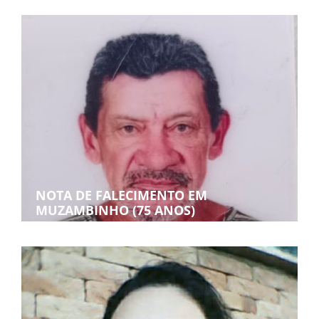
NOTA DE FALECIMENTO EM
MUZAMBINHO (75 ANOS)