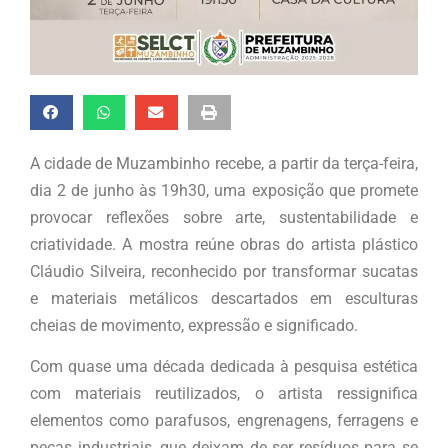
A cidade de Muzambinho recebe, a partir da terça-feira,
dia 2 de junho às 19h30, uma exposição que promete
provocar reflexões sobre arte, sustentabilidade e
criatividade. A mostra reúne obras do artista plástico
Cláudio Silveira, reconhecido por transformar sucatas
e materiais metálicos descartados em esculturas
cheias de movimento, expressão e significado.
Com quase uma década dedicada à pesquisa estética
com materiais reutilizados, o artista ressignifica
elementos como parafusos, engrenagens, ferragens e
peças industriais, que deixam de ser resíduos para se