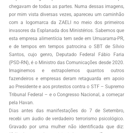
chegavam de todas as partes. Numa dessas imagens,
por mim vista diversas vezes, apareceu um caminhão
com a logomarca da ZAELI no meio dos primeiros
invasores da Esplanada dos Ministérios. Sabemos que
esta empresa alimentícia tem sede em Umuarama-PR,
e de tempos em tempos patrocina o SBT de Sílvio
Santos, cujo genro, Deputado Federal Fábio Faria
(PSD-RN), é o Ministro das Comunicações desde 2020.
Imaginemos e extrapolemos quantos outros
fazendeiros e empresas deram retaguarda em apoio
ao Presidente e aos protestos contra o STF – Supremo
Tribunal Federal – e o Congresso Nacional, a começar
pela Havan.
Dias antes das manifestações do 7 de Setembro,
recebi um áudio de verdadeiro terrorismo psicológico.
Gravado por uma mulher não identificada que diz: