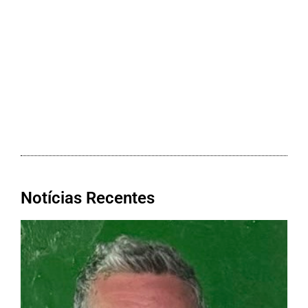
Notícias Recentes