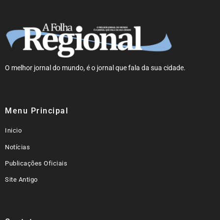
O melhor jornal do mundo, é o jornal que fala da sua cidade.
Menu Principal
Inicio
Notícias
Publicações Oficiais
Site Antigo