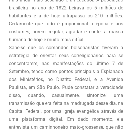
brasileira no ano de 1822 beirava os 5 milhões de
habitantes e a de hoje ultrapassa os 210 milhões.
Certamente que tudo é proporcional à época e aos
costumes, porém, regular, agradar e conter a massa
humana de hoje é muito mais difícil.
Sabe-se que os comandos bolsonaristas tiveram a
estratégia de orientar seus correligionários para se
concentrarem, nas manifestações do último 7 de
Setembro, tendo como pontos principais a Esplanada
dos Ministérios, no Distrito Federal, e a Avenida
Paulista, em São Paulo. Pude constatar a veracidade
disso, quando, casualmente, sintonizei uma
transmissão que era feita na madrugada desse dia, na
Capital Federal, por uma igreja evangélica através de
uma plataforma digital. Em dado momento, ela
entrevista um caminhoneiro mato-grossense, que não