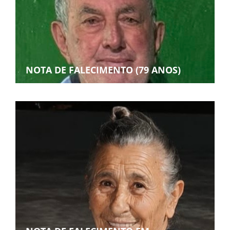
NOTA DE FALECIMENTO (79 ANOS)