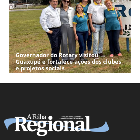
Governador do Rotary visitou
Guaxupé e fortalece ações dos clubes
e projetos sociais