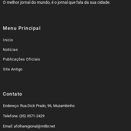
O melhor jornal do mundo, é o jornal que fala da sua cidade.
Menu Principal
Inicio
Notícias
Publicações Oficiais
Site Antigo
Contato
Endereço: Rua Dick Prado, 96, Muzambinho
Telefone: (35) 3571-2429
Email: afolharegional@milbr.net