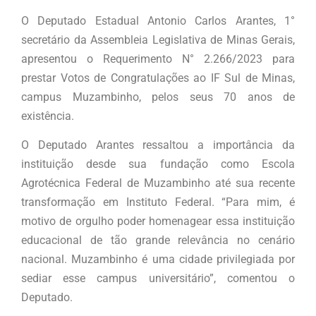
O Deputado Estadual Antonio Carlos Arantes, 1°
secretário da Assembleia Legislativa de Minas Gerais,
apresentou o Requerimento N° 2.266/2023 para
prestar Votos de Congratulações ao IF Sul de Minas,
campus Muzambinho, pelos seus 70 anos de
existência.
O Deputado Arantes ressaltou a importância da
instituição desde sua fundação como Escola
Agrotécnica Federal de Muzambinho até sua recente
transformação em Instituto Federal. “Para mim, é
motivo de orgulho poder homenagear essa instituição
educacional de tão grande relevância no cenário
nacional. Muzambinho é uma cidade privilegiada por
sediar esse campus universitário”, comentou o
Deputado.