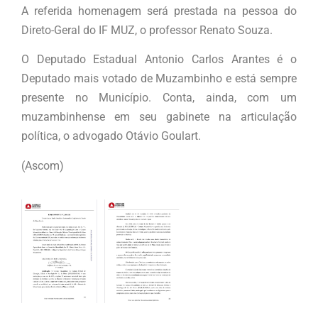
A referida homenagem será prestada na pessoa do
Direto-Geral do IF MUZ, o professor Renato Souza.
O Deputado Estadual Antonio Carlos Arantes é o
Deputado mais votado de Muzambinho e está sempre
presente no Município. Conta, ainda, com um
muzambinhense em seu gabinete na articulação
política, o advogado Otávio Goulart.
(Ascom)