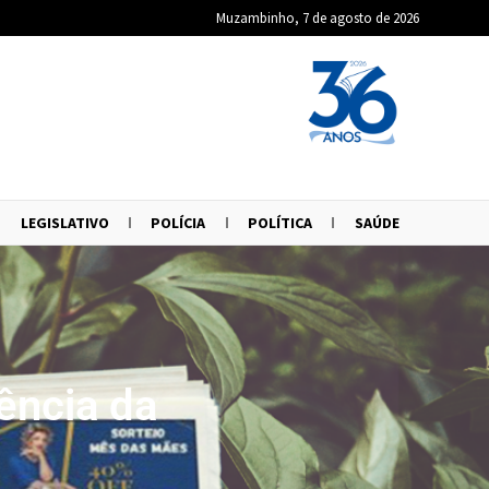
Muzambinho, 7 de agosto de 2026
LEGISLATIVO
POLÍCIA
POLÍTICA
SAÚDE
ência da