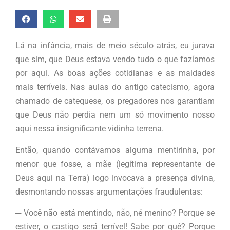
Lá na infância, mais de meio século atrás, eu jurava
que sim, que Deus estava vendo tudo o que fazíamos
por aqui. As boas ações cotidianas e as maldades
mais terríveis. Nas aulas do antigo catecismo, agora
chamado de catequese, os pregadores nos garantiam
que Deus não perdia nem um só movimento nosso
aqui nessa insignificante vidinha terrena.
Então, quando contávamos alguma mentirinha, por
menor que fosse, a mãe (legítima representante de
Deus aqui na Terra) logo invocava a presença divina,
desmontando nossas argumentações fraudulentas:
─ Você não está mentindo, não, né menino? Porque se
estiver, o castigo será terrível! Sabe por quê? Porque