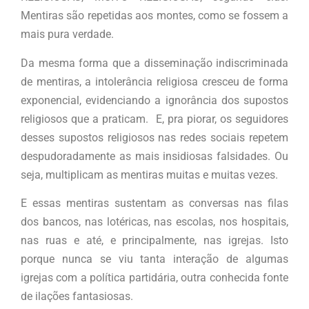
Mentiras são repetidas aos montes, como se fossem a
mais pura verdade.
Da mesma forma que a disseminação indiscriminada
de mentiras, a intolerância religiosa cresceu de forma
exponencial, evidenciando a ignorância dos supostos
religiosos que a praticam. E, pra piorar, os seguidores
desses supostos religiosos nas redes sociais repetem
despudoradamente as mais insidiosas falsidades. Ou
seja, multiplicam as mentiras muitas e muitas vezes.
E essas mentiras sustentam as conversas nas filas
dos bancos, nas lotéricas, nas escolas, nos hospitais,
nas ruas e até, e principalmente, nas igrejas. Isto
porque nunca se viu tanta interação de algumas
igrejas com a política partidária, outra conhecida fonte
de ilações fantasiosas.