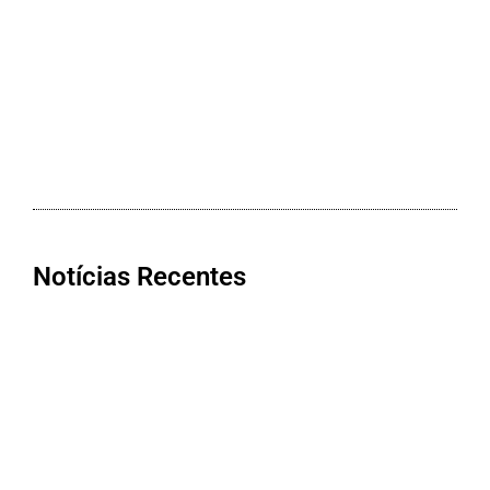
Notícias Recentes