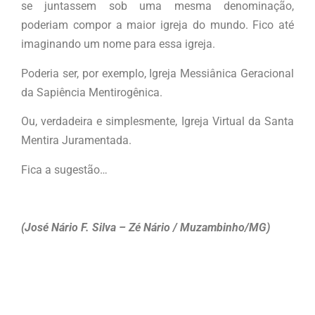
se juntassem sob uma mesma denominação,
poderiam compor a maior igreja do mundo. Fico até
imaginando um nome para essa igreja.
Poderia ser, por exemplo, Igreja Messiânica Geracional
da Sapiência Mentirogênica.
Ou, verdadeira e simplesmente, Igreja Virtual da Santa
Mentira Juramentada.
Fica a sugestão…
(José Nário F. Silva – Zé Nário / Muzambinho/MG)