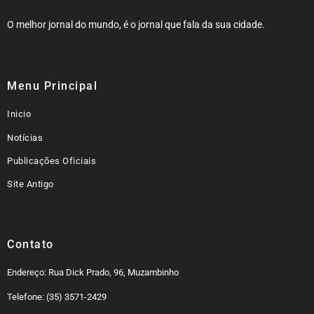
O melhor jornal do mundo, é o jornal que fala da sua cidade.
Menu Principal
Inicio
Notícias
Publicações Oficiais
Site Antigo
Contato
Endereço: Rua Dick Prado, 96, Muzambinho
Telefone: (35) 3571-2429