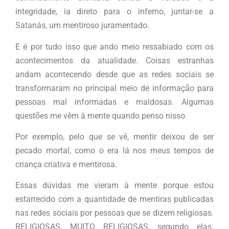
integridade, ia direto para o inferno, juntar-se a
Satanás, um mentiroso juramentado.
E é por tudo isso que ando meio ressabiado com os
acontecimentos da atualidade. Coisas estranhas
andam acontecendo desde que as redes sociais se
transformaram no principal meio de informação para
pessoas mal informadas e maldosas. Algumas
questões me vêm à mente quando penso nisso.
Por exemplo, pelo que se vê, mentir deixou de ser
pecado mortal, como o era lá nos meus tempos de
criança criativa e mentirosa.
Essas dúvidas me vieram à mente porque estou
estarrecido com a quantidade de mentiras publicadas
nas redes sociais por pessoas que se dizem religiosas.
RELIGIOSAS, MUITO RELIGIOSAS, segundo elas.