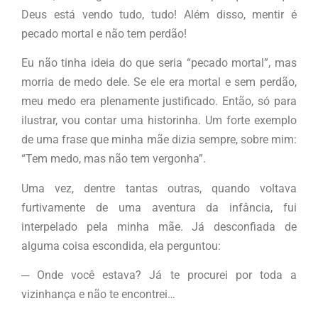
Deus está vendo tudo, tudo! Além disso, mentir é
pecado mortal e não tem perdão!
Eu não tinha ideia do que seria “pecado mortal”, mas
morria de medo dele. Se ele era mortal e sem perdão,
meu medo era plenamente justificado. Então, só para
ilustrar, vou contar uma historinha. Um forte exemplo
de uma frase que minha mãe dizia sempre, sobre mim:
“Tem medo, mas não tem vergonha”.
Uma vez, dentre tantas outras, quando voltava
furtivamente de uma aventura da infância, fui
interpelado pela minha mãe. Já desconfiada de
alguma coisa escondida, ela perguntou:
─ Onde você estava? Já te procurei por toda a
vizinhança e não te encontrei…