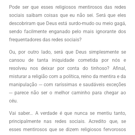
Pode ser que esses religiosos mentirosos das redes
sociais saibam coisas que eu não sei. Será que eles
descobriram que Deus está surdo-mudo ou meio gagá,
sendo facilmente enganado pelo mais ignorante dos
frequentadores das redes sociais?
Ou, por outro lado, será que Deus simplesmente se
cansou de tanta iniquidade cometida por nós e
resolveu nos deixar por conta do tinhoso? Afinal,
misturar a religião com a política, reino da mentira e da
manipulação ─ com raríssimas e saudáveis exceções
─ parece não ser o melhor caminho para chegar ao
céu.
Vai saber… A verdade é que nunca se mentiu tanto,
principalmente nas redes sociais. Acredito que, se
esses mentirosos que se dizem religiosos fervorosos