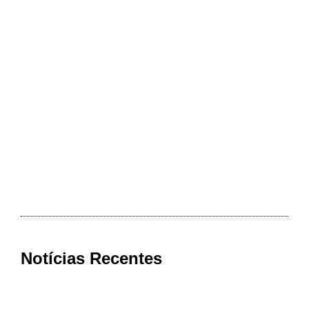
Notícias Recentes