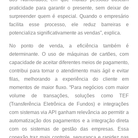
praticidade para garantir o presente, sem deixar de
surpreender quem é especial. Quando o empresário
facilita esse processo, ele reduz barreiras e
potencializa significativamente as vendas”, explica.
No ponto de venda, a eficiência também é
determinante. O uso de máquinas de cartões, com
capacidade de aceitar diferentes meios de pagamento,
contribui para tornar o atendimento mais ágil e evitar
filas, melhorando a experiência do cliente em
momentos de maior fluxo. “Para negócios com maior
volume de transações, soluções como TEF
(Transferência Eletrônica de Fundos) e integrações
com sistemas via API ganham relevância ao permitir a
automatização dos pagamentos e a integração direta
com os sistemas de gestão das empresas. Essa
conexão traz mais controle, segurança e rapidez nas