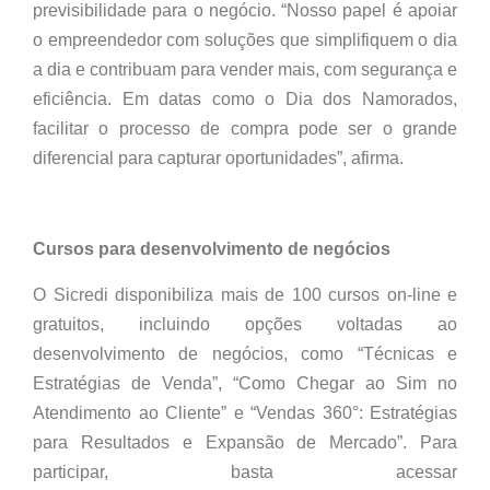
previsibilidade para o negócio. “Nosso papel é apoiar
o empreendedor com soluções que simplifiquem o dia
a dia e contribuam para vender mais, com segurança e
eficiência. Em datas como o Dia dos Namorados,
facilitar o processo de compra pode ser o grande
diferencial para capturar oportunidades”, afirma.
Cursos para desenvolvimento de negócios
O Sicredi disponibiliza mais de 100 cursos on-line e
gratuitos, incluindo opções voltadas ao
desenvolvimento de negócios, como “Técnicas e
Estratégias de Venda”, “Como Chegar ao Sim no
Atendimento ao Cliente” e “Vendas 360°: Estratégias
para Resultados e Expansão de Mercado”. Para
participar, basta acessar