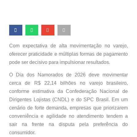
Com expectativa de alta movimentação no varejo,
oferecer praticidade e múltiplas formas de pagamento
pode ser decisivo para impulsionar resultados.
O Dia dos Namorados de 2026 deve movimentar
cerca de R$ 22,14 bilhões no varejo brasileiro,
conforme estimativa da Confederação Nacional de
Dirigentes Lojistas (CNDL) e do SPC Brasil. Em um
cenário de forte demanda, empresas que priorizarem
conveniência e agilidade no atendimento tendem a
sair na frente na disputa pela preferência do
consumidor.