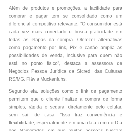
Além de produtos e promoções, a facilidade para
comprar e pagar tem se consolidado como um
diferencial competitivo relevante. “O consumidor está
cada vez mais conectado e busca praticidade em
todas as etapas da compra. Oferecer alternativas
como pagamento por link, Pix e cartão amplia as
possibilidades de venda, inclusive para quem não
está no ponto físico”, destaca a assessora de
Negócios Pessoa Jurídica da Sicredi das Culturas
RS/MG, Flávia Muckenfuhs.
Segundo ela, soluções como o link de pagamento
permitem que o cliente finalize a compra de forma
simples, rápida e segura, diretamente pelo celular,
sem sair de casa. “Isso traz conveniência e
flexibilidade, especialmente em uma data como o Dia
dos Namorados, em que muitas pessoas buscam