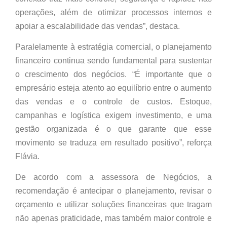
operações, além de otimizar processos internos e
apoiar a escalabilidade das vendas”, destaca.
Paralelamente à estratégia comercial, o planejamento
financeiro continua sendo fundamental para sustentar
o crescimento dos negócios. “É importante que o
empresário esteja atento ao equilíbrio entre o aumento
das vendas e o controle de custos. Estoque,
campanhas e logística exigem investimento, e uma
gestão organizada é o que garante que esse
movimento se traduza em resultado positivo”, reforça
Flávia.
De acordo com a assessora de Negócios, a
recomendação é antecipar o planejamento, revisar o
orçamento e utilizar soluções financeiras que tragam
não apenas praticidade, mas também maior controle e