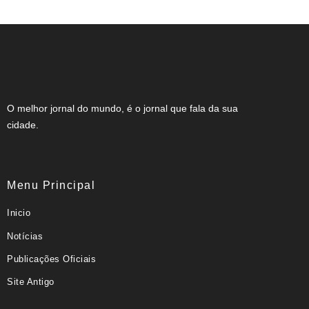
O melhor jornal do mundo, é o jornal que fala da sua
cidade.
Menu Principal
Inicio
Notícias
Publicações Oficiais
Site Antigo