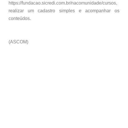
https://fundacao.sicredi.com.br/nacomunidade/cursos,
realizar um cadastro simples e acompanhar os
conteúdos.
(ASCOM)