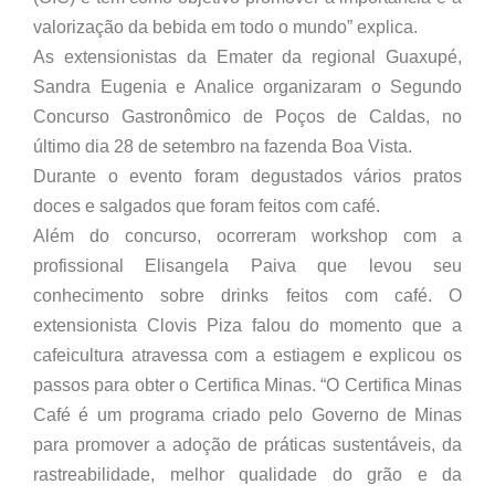
valorização da bebida em todo o mundo” explica.
As extensionistas da Emater da regional Guaxupé,
Sandra Eugenia e Analice organizaram o Segundo
Concurso Gastronômico de Poços de Caldas, no
último dia 28 de setembro na fazenda Boa Vista.
Durante o evento foram degustados vários pratos
doces e salgados que foram feitos com café.
Além do concurso, ocorreram workshop com a
profissional Elisangela Paiva que levou seu
conhecimento sobre drinks feitos com café. O
extensionista Clovis Piza falou do momento que a
cafeicultura atravessa com a estiagem e explicou os
passos para obter o Certifica Minas. “O Certifica Minas
Café é um programa criado pelo Governo de Minas
para promover a adoção de práticas sustentáveis, da
rastreabilidade, melhor qualidade do grão e da