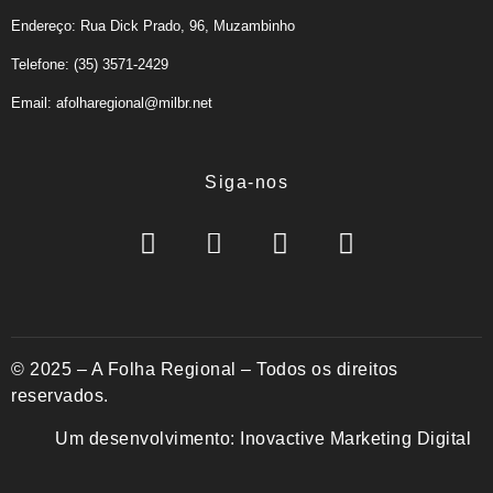
Endereço: Rua Dick Prado, 96, Muzambinho
Telefone: (35) 3571-2429
Email: afolharegional@milbr.net
Siga-nos
© 2025 – A Folha Regional – Todos os direitos
reservados.
Um desenvolvimento:
Inovactive Marketing Digital