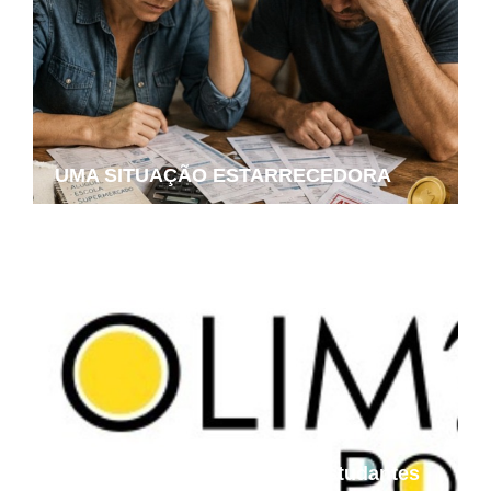
UMA SITUAÇÃO ESTARRECEDORA
Projeto Podemos aproxima estudantes