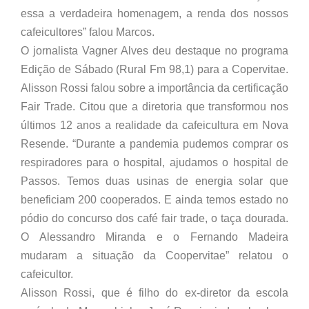
essa a verdadeira homenagem, a renda dos nossos
cafeicultores” falou Marcos.
O jornalista Vagner Alves deu destaque no programa
Edição de Sábado (Rural Fm 98,1) para a Copervitae.
Alisson Rossi falou sobre a importância da certificação
Fair Trade. Citou que a diretoria que transformou nos
últimos 12 anos a realidade da cafeicultura em Nova
Resende. “Durante a pandemia pudemos comprar os
respiradores para o hospital, ajudamos o hospital de
Passos. Temos duas usinas de energia solar que
beneficiam 200 cooperados. E ainda temos estado no
pódio do concurso dos café fair trade, o taça dourada.
O Alessandro Miranda e o Fernando Madeira
mudaram a situação da Coopervitae” relatou o
cafeicultor.
Alisson Rossi, que é filho do ex-diretor da escola