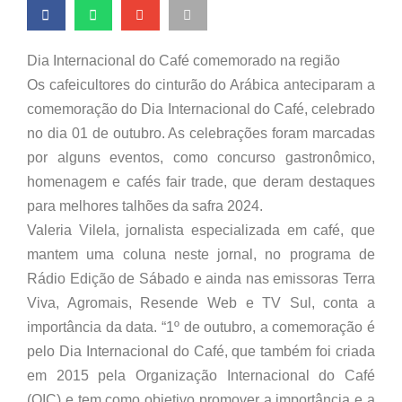
Dia Internacional do Café comemorado na região
Os cafeicultores do cinturão do Arábica anteciparam a
comemoração do Dia Internacional do Café, celebrado
no dia 01 de outubro. As celebrações foram marcadas
por alguns eventos, como concurso gastronômico,
homenagem e cafés fair trade, que deram destaques
para melhores talhões da safra 2024.
Valeria Vilela, jornalista especializada em café, que
mantem uma coluna neste jornal, no programa de
Rádio Edição de Sábado e ainda nas emissoras Terra
Viva, Agromais, Resende Web e TV Sul, conta a
importância da data. “1º de outubro, a comemoração é
pelo Dia Internacional do Café, que também foi criada
em 2015 pela Organização Internacional do Café
(OIC) e tem como objetivo promover a importância e a