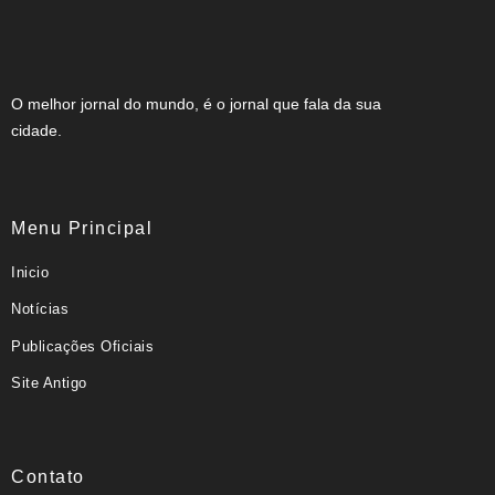
O melhor jornal do mundo, é o jornal que fala da sua
cidade.
Menu Principal
Inicio
Notícias
Publicações Oficiais
Site Antigo
Contato