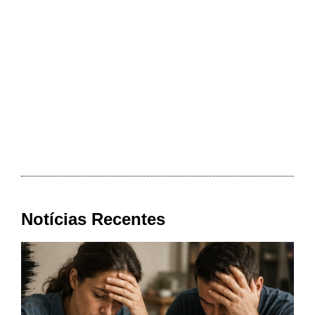
Notícias Recentes