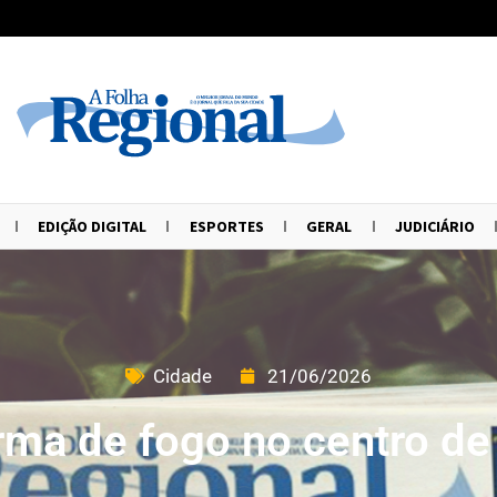
EDIÇÃO DIGITAL
ESPORTES
GERAL
JUDICIÁRIO
Cidade
21/06/2026
arma de fogo no centro 