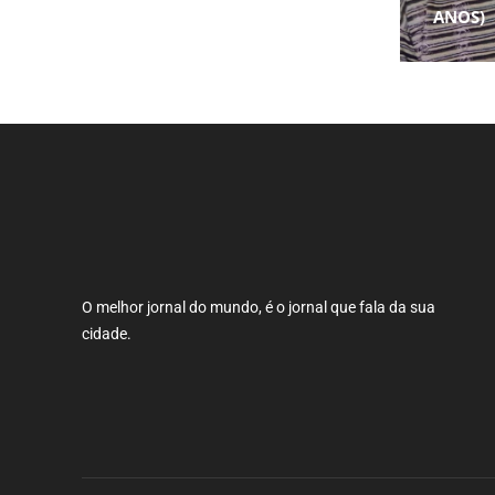
ANOS)
O melhor jornal do mundo, é o jornal que fala da sua
cidade.