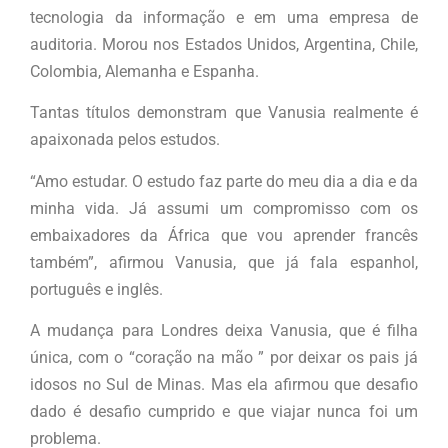
tecnologia da informação e em uma empresa de
auditoria. Morou nos Estados Unidos, Argentina, Chile,
Colombia, Alemanha e Espanha.
Tantas títulos demonstram que Vanusia realmente é
apaixonada pelos estudos.
“Amo estudar. O estudo faz parte do meu dia a dia e da
minha vida. Já assumi um compromisso com os
embaixadores da África que vou aprender francês
também”, afirmou Vanusia, que já fala espanhol,
português e inglês.
A mudança para Londres deixa Vanusia, que é filha
única, com o “coração na mão ” por deixar os pais já
idosos no Sul de Minas. Mas ela afirmou que desafio
dado é desafio cumprido e que viajar nunca foi um
problema.