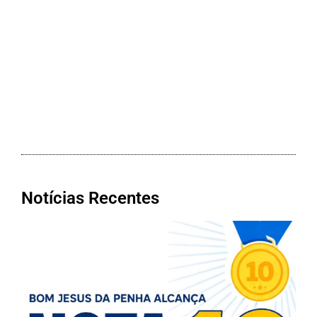
Notícias Recentes