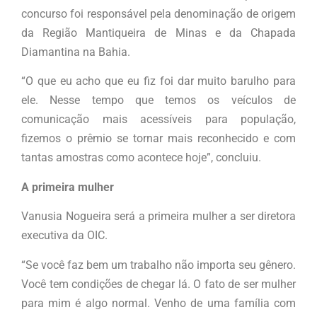
concurso foi responsável pela denominação de origem
da Região Mantiqueira de Minas e da Chapada
Diamantina na Bahia.
“O que eu acho que eu fiz foi dar muito barulho para
ele. Nesse tempo que temos os veículos de
comunicação mais acessíveis para população,
fizemos o prêmio se tornar mais reconhecido e com
tantas amostras como acontece hoje”, concluiu.
A primeira mulher
Vanusia Nogueira será a primeira mulher a ser diretora
executiva da OIC.
“Se você faz bem um trabalho não importa seu gênero.
Você tem condições de chegar lá. O fato de ser mulher
para mim é algo normal. Venho de uma família com