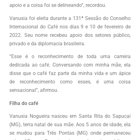
apoio e a coisa foi se delineando”, recordou.
Vanusia foi eleita durante a 131ª Sessão do Conselho
Internacional do Café nos dias 9 e 10 de fevereiro de
2022. Seu nome recebeu apoio dos setores público,
privado e da diplomacia brasileira.
“Esse é o reconhecimento de toda uma carreira
dedicada ao café. Conversando com minha mãe, ela
disse que o café faz parte da minha vida e um ápice
de reconhecimento como esses, é uma coisa
sensacional”, afirmou.
Filha do café
Vanusia Nogueira nasceu em Santa Rita do Sapucaí
(MG), terra natal de sua mãe. Aos 5 anos de idade, ela
se mudou para Três Pontas (MG) onde permaneceu