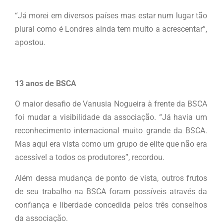
“Já morei em diversos países mas estar num lugar tão
plural como é Londres ainda tem muito a acrescentar”,
apostou.
13 anos de BSCA
O maior desafio de Vanusia Nogueira à frente da BSCA
foi mudar a visibilidade da associação. “Já havia um
reconhecimento internacional muito grande da BSCA.
Mas aqui era vista como um grupo de elite que não era
acessível a todos os produtores”, recordou.
Além dessa mudança de ponto de vista, outros frutos
de seu trabalho na BSCA foram possíveis através da
confiança e liberdade concedida pelos três conselhos
da associação.