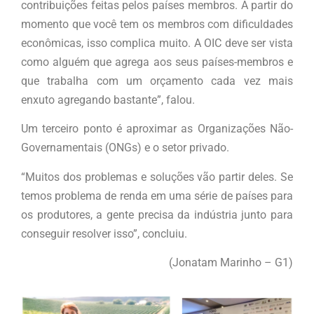
contribuições feitas pelos países membros. A partir do
momento que você tem os membros com dificuldades
econômicas, isso complica muito. A OIC deve ser vista
como alguém que agrega aos seus países-membros e
que trabalha com um orçamento cada vez mais
enxuto agregando bastante”, falou.
Um terceiro ponto é aproximar as Organizações Não-
Governamentais (ONGs) e o setor privado.
“Muitos dos problemas e soluções vão partir deles. Se
temos problema de renda em uma série de países para
os produtores, a gente precisa da indústria junto para
conseguir resolver isso”, concluiu.
(Jonatam Marinho – G1)