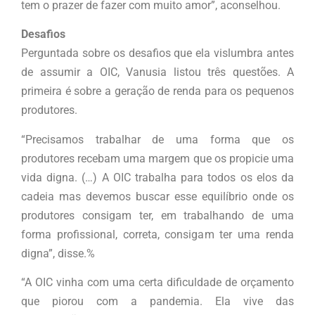
tem o prazer de fazer com muito amor”, aconselhou.
Desafios
Perguntada sobre os desafios que ela vislumbra antes
de assumir a OIC, Vanusia listou três questões. A
primeira é sobre a geração de renda para os pequenos
produtores.
“Precisamos trabalhar de uma forma que os
produtores recebam uma margem que os propicie uma
vida digna. (…) A OIC trabalha para todos os elos da
cadeia mas devemos buscar esse equilíbrio onde os
produtores consigam ter, em trabalhando de uma
forma profissional, correta, consigam ter uma renda
digna”, disse.%
“A OIC vinha com uma certa dificuldade de orçamento
que piorou com a pandemia. Ela vive das