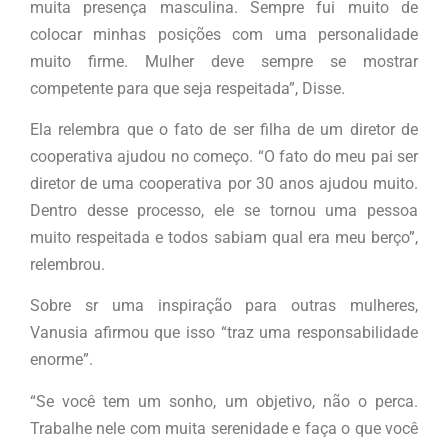
muita presença masculina. Sempre fui muito de
colocar minhas posições com uma personalidade
muito firme. Mulher deve sempre se mostrar
competente para que seja respeitada”, Disse.
Ela relembra que o fato de ser filha de um diretor de
cooperativa ajudou no começo. “O fato do meu pai ser
diretor de uma cooperativa por 30 anos ajudou muito.
Dentro desse processo, ele se tornou uma pessoa
muito respeitada e todos sabiam qual era meu berço”,
relembrou.
Sobre sr uma inspiração para outras mulheres,
Vanusia afirmou que isso “traz uma responsabilidade
enorme”.
“Se você tem um sonho, um objetivo, não o perca.
Trabalhe nele com muita serenidade e faça o que você