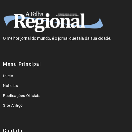
O melhor jornal do mundo, é o jornal que fala da sua cidade.
Menu Principal
Inicio
Notícias
Publicações Oficiais
Site Antigo
Contato