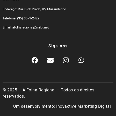
Endereço: Rua Dick Prado, 96, Muzambinho
Telefone: (35) 3571-2429
Email: afolharegional@milbr.net
Siga-nos
© 2025 – A Folha Regional – Todos os direitos
reservados.
Um desenvolvimento:
Inovactive Marketing Digital