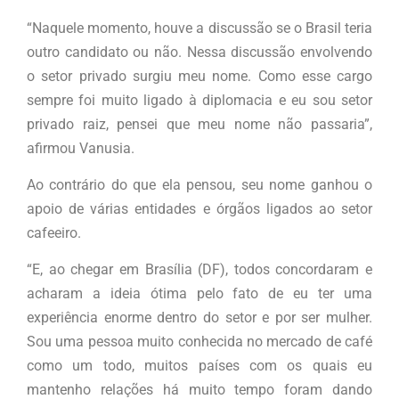
“Naquele momento, houve a discussão se o Brasil teria
outro candidato ou não. Nessa discussão envolvendo
o setor privado surgiu meu nome. Como esse cargo
sempre foi muito ligado à diplomacia e eu sou setor
privado raiz, pensei que meu nome não passaria”,
afirmou Vanusia.
Ao contrário do que ela pensou, seu nome ganhou o
apoio de várias entidades e órgãos ligados ao setor
cafeeiro.
“E, ao chegar em Brasília (DF), todos concordaram e
acharam a ideia ótima pelo fato de eu ter uma
experiência enorme dentro do setor e por ser mulher.
Sou uma pessoa muito conhecida no mercado de café
como um todo, muitos países com os quais eu
mantenho relações há muito tempo foram dando