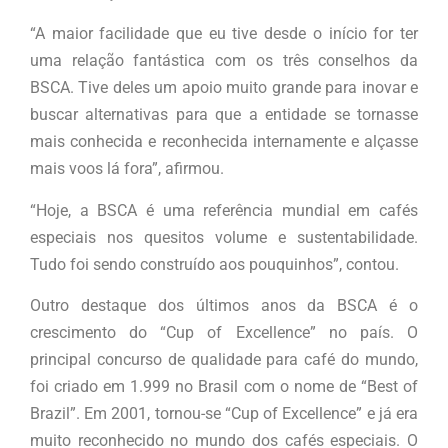
“A maior facilidade que eu tive desde o início for ter
uma relação fantástica com os três conselhos da
BSCA. Tive deles um apoio muito grande para inovar e
buscar alternativas para que a entidade se tornasse
mais conhecida e reconhecida internamente e alçasse
mais voos lá fora”, afirmou.
“Hoje, a BSCA é uma referência mundial em cafés
especiais nos quesitos volume e sustentabilidade.
Tudo foi sendo construído aos pouquinhos”, contou.
Outro destaque dos últimos anos da BSCA é o
crescimento do “Cup of Excellence” no país. O
principal concurso de qualidade para café do mundo,
foi criado em 1.999 no Brasil com o nome de “Best of
Brazil”. Em 2001, tornou-se “Cup of Excellence” e já era
muito reconhecido no mundo dos cafés especiais. O