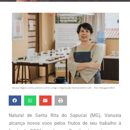
Natural de Santa Rita do Sapucaí (MG), Vanusia
alcança novos voos pelos frutos de seu trabalho à