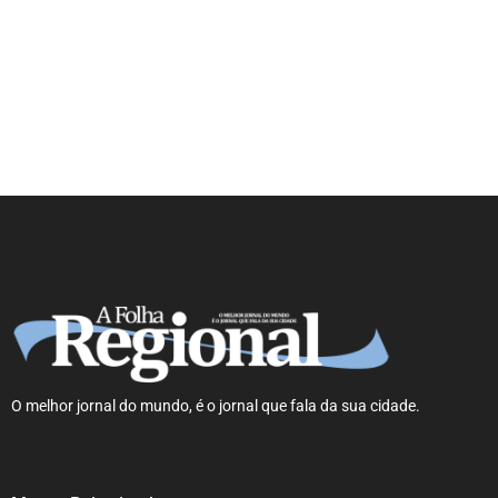
NOTA DE FALECIMENTO EM
MUZAMBINHO (46 ANOS)
O melhor jornal do mundo, é o jornal que fala da sua cidade.