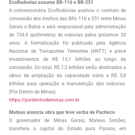
EcoRodovias assume BR-116 e BR-251
A concessionária EcoRodovias assinou o contrato de
concessão dos trechos das BRs 116 e 251 entre Minas
Gerais e Bahia e será responsável pela administração
de 734,9 quilômetros de rodovias pelos próximos 30
anos. A formalização foi publicada pela Agência
Nacional de Transportes Terrestres (ANTT) e prevê
investimentos de R$ 13,1 bilhões ao longo da
concessão. Do total, R$ 7,3 bilhões serão destinados a
obras de ampliação da capacidade viária e R$ 5,8
bilhões para operação e manutenção das rodovias.
(Por Dentro de Minas)
https://pordentrodeminas.com.br
Mateus anuncia obra que teve verba de Pacheco
O governador de Minas Gerais, Mateus Simões,
transferiu a capital do Estado para Passos, em