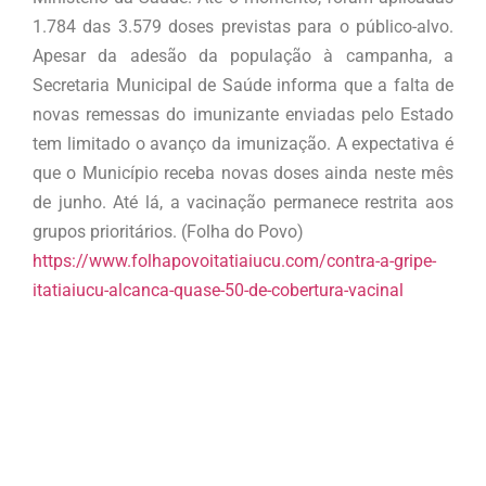
1.784 das 3.579 doses previstas para o público-alvo.
Apesar da adesão da população à campanha, a
Secretaria Municipal de Saúde informa que a falta de
novas remessas do imunizante enviadas pelo Estado
tem limitado o avanço da imunização. A expectativa é
que o Município receba novas doses ainda neste mês
de junho. Até lá, a vacinação permanece restrita aos
grupos prioritários. (Folha do Povo)
https://www.folhapovoitatiaiucu.com/contra-a-gripe-
itatiaiucu-alcanca-quase-50-de-cobertura-vacinal