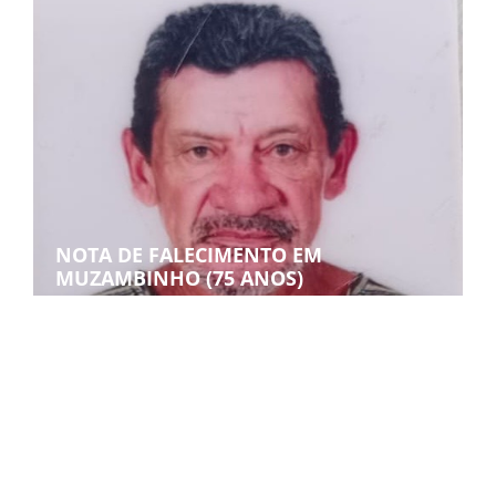
NOTA DE FALECIMENTO EM
MUZAMBINHO (75 ANOS)