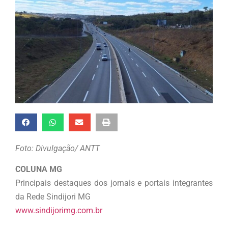
Foto: Divulgação/ ANTT
COLUNA MG
Principais destaques dos jornais e portais integrantes
da Rede Sindijori MG
www.sindijorimg.com.br