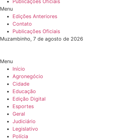
Publicações Oficiais
Menu
Edições Anteriores
Contato
Publicações Oficiais
Muzambinho, 7 de agosto de 2026
Menu
Início
Agronegócio
Cidade
Educação
Edição Digital
Esportes
Geral
Judiciário
Legislativo
Polícia