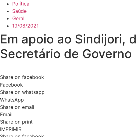
Política
Saúde
Geral
19/08/2021
Em apoio ao Sindijori,
Secretário de Governo
Share on facebook
Facebook
Share on whatsapp
WhatsApp
Share on email
Email
Share on print
IMPRIMIR
Share on facebook