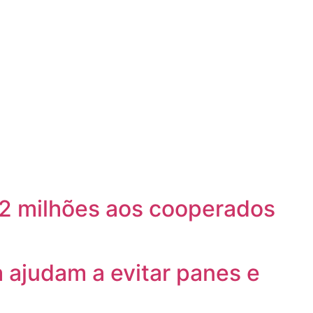
22 milhões aos cooperados
a ajudam a evitar panes e