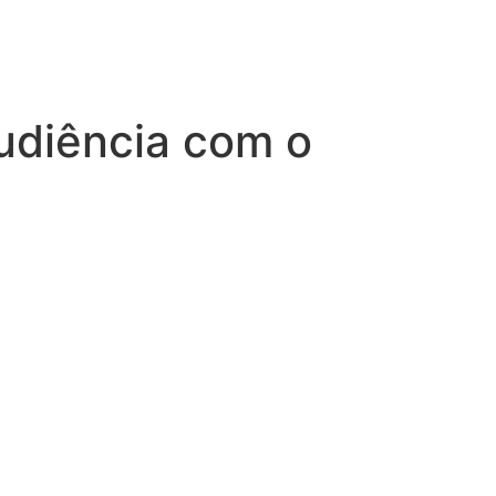
audiência com o