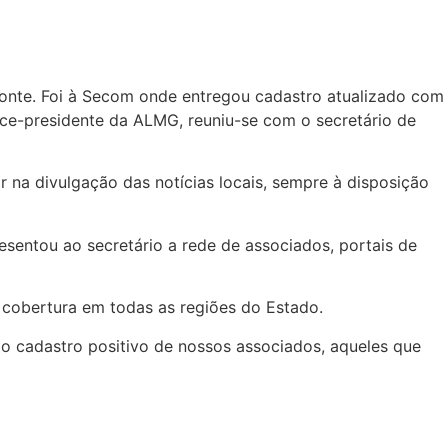
izonte. Foi à Secom onde entregou cadastro atualizado com
ce-presidente da ALMG, reuniu-se com o secretário de
or na divulgação das notícias locais, sempre à disposição
resentou ao secretário a rede de associados, portais de
a cobertura em todas as regiões do Estado.
 o cadastro positivo de nossos associados, aqueles que