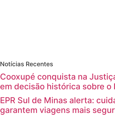
Notícias Recentes
Cooxupé conquista na Justiç
em decisão histórica sobre o
EPR Sul de Minas alerta: cui
garantem viagens mais segu