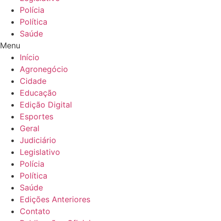
Polícia
Política
Saúde
Menu
Início
Agronegócio
Cidade
Educação
Edição Digital
Esportes
Geral
Judiciário
Legislativo
Polícia
Política
Saúde
Edições Anteriores
Contato