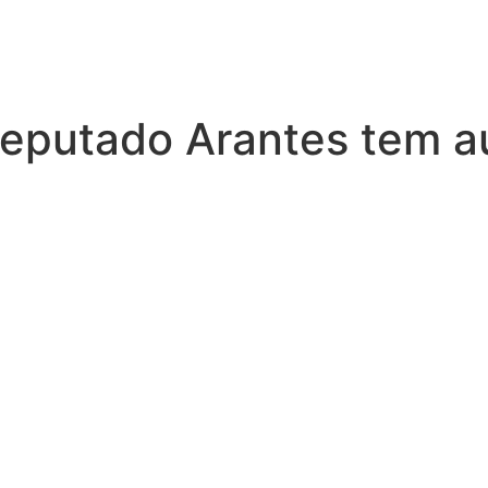
 deputado Arantes tem 