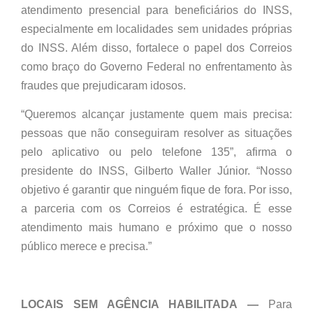
atendimento presencial para beneficiários do INSS,
especialmente em localidades sem unidades próprias
do INSS. Além disso, fortalece o papel dos Correios
como braço do Governo Federal no enfrentamento às
fraudes que prejudicaram idosos.
“Queremos alcançar justamente quem mais precisa:
pessoas que não conseguiram resolver as situações
pelo aplicativo ou pelo telefone 135”, afirma o
presidente do INSS, Gilberto Waller Júnior. “Nosso
objetivo é garantir que ninguém fique de fora. Por isso,
a parceria com os Correios é estratégica. É esse
atendimento mais humano e próximo que o nosso
público merece e precisa.”
LOCAIS SEM AGÊNCIA HABILITADA —
Para