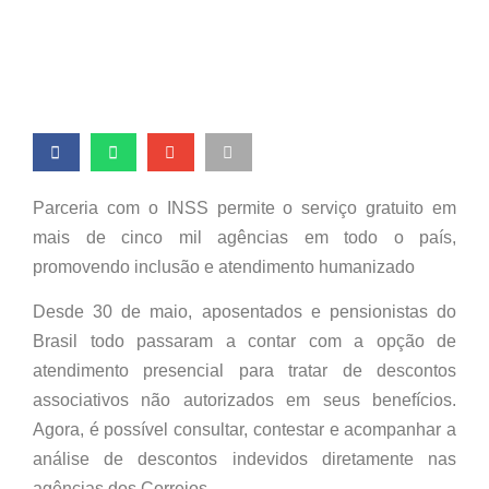
descontos indevidos
Parceria com o INSS permite o serviço gratuito em
mais de cinco mil agências em todo o país,
promovendo inclusão e atendimento humanizado
Desde 30 de maio, aposentados e pensionistas do
Brasil todo passaram a contar com a opção de
atendimento presencial para tratar de descontos
associativos não autorizados em seus benefícios.
Agora, é possível consultar, contestar e acompanhar a
análise de descontos indevidos diretamente nas
agências dos Correios.