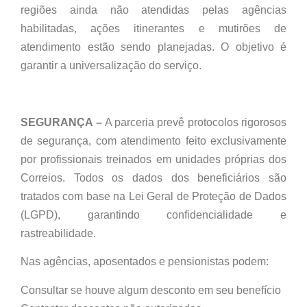
regiões ainda não atendidas pelas agências
habilitadas, ações itinerantes e mutirões de
atendimento estão sendo planejadas. O objetivo é
garantir a universalização do serviço.
SEGURANÇA –
A parceria prevê protocolos rigorosos
de segurança, com atendimento feito exclusivamente
por profissionais treinados em unidades próprias dos
Correios. Todos os dados dos beneficiários são
tratados com base na Lei Geral de Proteção de Dados
(LGPD), garantindo confidencialidade e
rastreabilidade.
Nas agências, aposentados e pensionistas podem:
Consultar se houve algum desconto em seu benefício