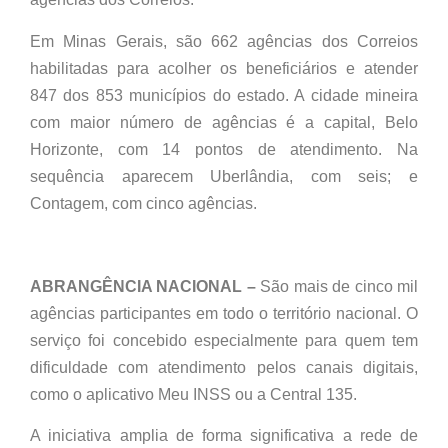
Em Minas Gerais, são 662 agências dos Correios
habilitadas para acolher os beneficiários e atender
847 dos 853 municípios do estado. A cidade mineira
com maior número de agências é a capital, Belo
Horizonte, com 14 pontos de atendimento. Na
sequência aparecem Uberlândia, com seis; e
Contagem, com cinco agências.
ABRANGÊNCIA NACIONAL –
São mais de cinco mil
agências participantes em todo o território nacional. O
serviço foi concebido especialmente para quem tem
dificuldade com atendimento pelos canais digitais,
como o aplicativo Meu INSS ou a Central 135.
A iniciativa amplia de forma significativa a rede de