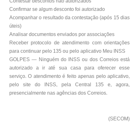
Contestar descontos não autorizados
Confirmar se algum desconto foi autorizado
Acompanhar o resultado da contestação (após 15 dias
úteis)
Analisar documentos enviados por associações
Receber protocolo de atendimento com orientações
para continuar pelo 135 ou pelo aplicativo Meu INSS
GOLPES — Ninguém do INSS ou dos Correios está
autorizado a ir até sua casa para oferecer esse
serviço. O atendimento é feito apenas pelo aplicativo,
pelo site do INSS, pela Central 135 e, agora,
presencialmente nas agências dos Correios.
(SECOM)