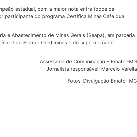
mpeão estadual, com a maior nota entre todos os
tor participante do programa Certifica Minas Café que
ria e Abastecimento de Minas Gerais (Seapa), em parceria
ocínio é do Sicoob Crediminas e do supermercado
Assessoria de Comunicação – Emater-MG
Jornalista responsável: Marcelo Varella
Fotos: Divulgação Emater-MG