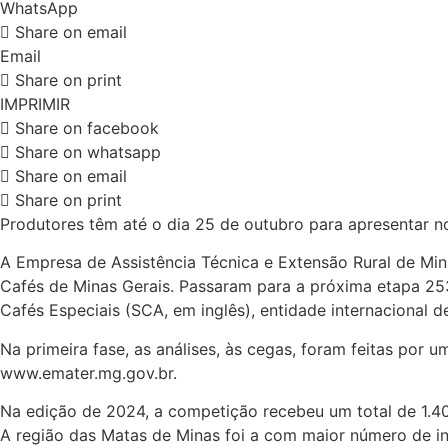
WhatsApp
Share on email
Email
Share on print
IMPRIMIR
Share on facebook
Share on whatsapp
Share on email
Share on print
Produtores têm até o dia 25 de outubro para apresentar n
A Empresa de Assistência Técnica e Extensão Rural de Min
Cafés de Minas Gerais. Passaram para a próxima etapa 25
Cafés Especiais (SCA, em inglês), entidade internacional d
Na primeira fase, as análises, às cegas, foram feitas por 
www.emater.mg.gov.br.
Na edição de 2024, a competição recebeu um total de 1.40
A região das Matas de Minas foi a com maior número de in