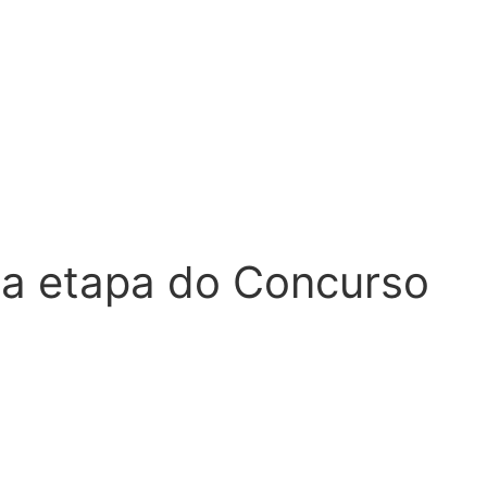
da etapa do Concurso