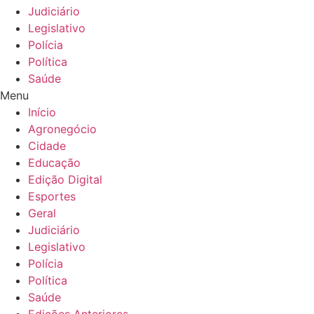
Judiciário
Legislativo
Polícia
Política
Saúde
Menu
Início
Agronegócio
Cidade
Educação
Edição Digital
Esportes
Geral
Judiciário
Legislativo
Polícia
Política
Saúde