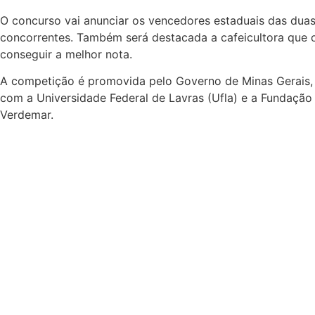
O concurso vai anunciar os vencedores estaduais das dua
concorrentes. Também será destacada a cafeicultora que ob
conseguir a melhor nota.
A competição é promovida pelo Governo de Minas Gerais, 
com a Universidade Federal de Lavras (Ufla) e a Fundação
Verdemar.