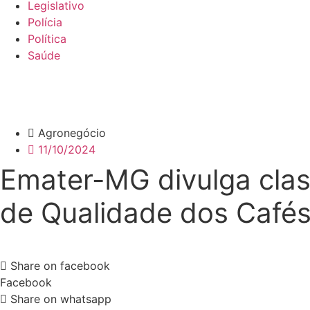
Legislativo
Polícia
Política
Saúde
Agronegócio
11/10/2024
Emater-MG divulga clas
de Qualidade dos Cafés
Share on facebook
Facebook
Share on whatsapp