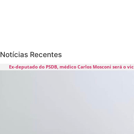
Notícias Recentes
Ex-deputado do PSDB, médico Carlos Mosconi será o vic