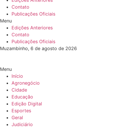
Edições Anteriores
Contato
Publicações Oficiais
Menu
Edições Anteriores
Contato
Publicações Oficiais
Muzambinho, 6 de agosto de 2026
Menu
Início
Agronegócio
Cidade
Educação
Edição Digital
Esportes
Geral
Judiciário