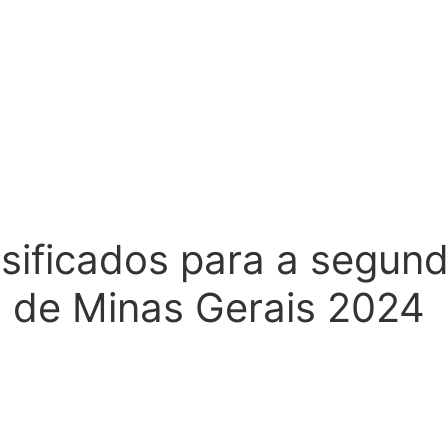
sificados para a segun
 de Minas Gerais 2024