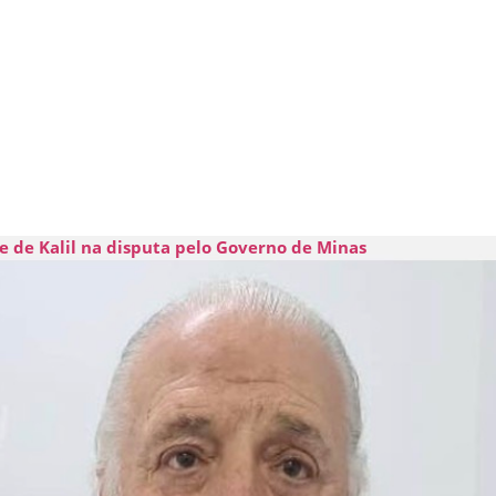
e de Kalil na disputa pelo Governo de Minas