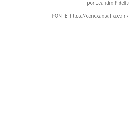
por Leandro Fidelis
FONTE: https://conexaosafra.com/