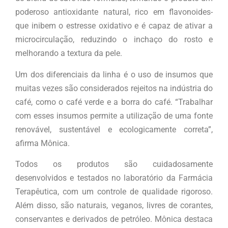
poderoso antioxidante natural, rico em flavonoides-
que inibem o estresse oxidativo e é capaz de ativar a
microcirculação, reduzindo o inchaço do rosto e
melhorando a textura da pele.
Um dos diferenciais da linha é o uso de insumos que
muitas vezes são considerados rejeitos na indústria do
café, como o café verde e a borra do café. “Trabalhar
com esses insumos permite a utilização de uma fonte
renovável, sustentável e ecologicamente correta”,
afirma Mônica.
Todos os produtos são cuidadosamente
desenvolvidos e testados no laboratório da Farmácia
Terapêutica, com um controle de qualidade rigoroso.
Além disso, são naturais, veganos, livres de corantes,
conservantes e derivados de petróleo. Mônica destaca