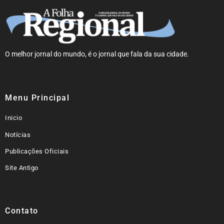
O melhor jornal do mundo, é o jornal que fala da sua cidade.
Menu Principal
Inicio
Notícias
Publicações Oficiais
Site Antigo
Contato