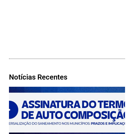
Notícias Recentes