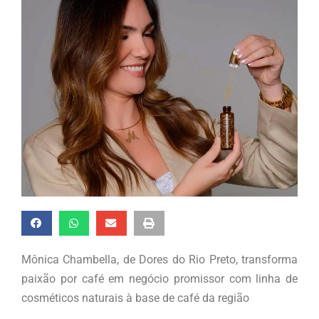
Mônica Chambella, de Dores do Rio Preto, transforma
paixão por café em negócio promissor com linha de
cosméticos naturais à base de café da região