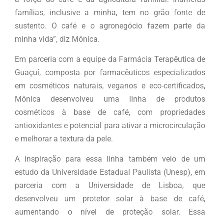
famílias, inclusive a minha, tem no grão fonte de
sustento. O café e o agronegócio fazem parte da
minha vida”, diz Mônica.
Em parceria com a equipe da Farmácia Terapêutica de
Guaçuí, composta por farmacêuticos especializados
em cosméticos naturais, veganos e eco-certificados,
Mônica desenvolveu uma linha de produtos
cosméticos à base de café, com propriedades
antioxidantes e potencial para ativar a microcirculação
e melhorar a textura da pele.
A inspiração para essa linha também veio de um
estudo da Universidade Estadual Paulista (Unesp), em
parceria com a Universidade de Lisboa, que
desenvolveu um protetor solar à base de café,
aumentando o nível de proteção solar. Essa