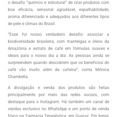
o desafio “químico e estrutural” de criar produtos com
boa eficácia, sensorial agradável, espalhabilidade,
aroma diferenciado e adequados aos diferentes tipos
de pele e climas do Brasil.
“Esse foi nosso verdadeiro desafio: associar a
biodiversidade brasileira, com manteigas e óleos da
Amazônia e extrato de café em fórmulas suaves e
ideais para o nosso dia a dia. As pessoas ainda se
surpreendem quando descobrem que os benefícios do
café vão muito além da cafeína”, conta Mônica
Chambella.
A divulgação e venda dos produtos são feitas
principalmente por meio das redes sociais, com
destaque para o Instagram. Há também um canal de
vendas exclusivo no WhatsApp e um ponto de venda
físico na Farmácia Terapêutica, em Guaçuí. Em breve,