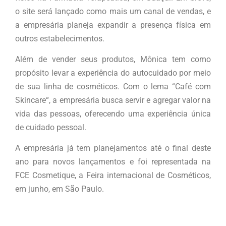
o site será lançado como mais um canal de vendas, e
a empresária planeja expandir a presença física em
outros estabelecimentos.
Além de vender seus produtos, Mônica tem como
propósito levar a experiência do autocuidado por meio
de sua linha de cosméticos. Com o lema “Café com
Skincare“, a empresária busca servir e agregar valor na
vida das pessoas, oferecendo uma experiência única
de cuidado pessoal.
A empresária já tem planejamentos até o final deste
ano para novos lançamentos e foi representada na
FCE Cosmetique, a Feira internacional de Cosméticos,
em junho, em São Paulo.