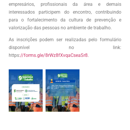
empresários, profissionais da área e demais
interessados participem do encontro, contribuindo
para o fortalecimento da cultura de prevenção e
valorização das pessoas no ambiente de trabalho.
As inscrições podem ser realizadas pelo formulário
disponível no link:
https
://forms.gle/8rWz8fXvqaCseaSr8.