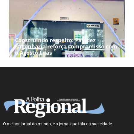
Construindo respeito: Pavidez
Engenharia reforça compromisso com
o Agosto Lilás
O melhor jornal do mundo, é o jornal que fala da sua cidade.