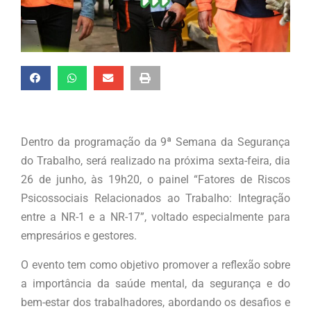
Dentro da programação da 9ª Semana da Segurança
do Trabalho, será realizado na próxima sexta-feira, dia
26 de junho, às 19h20, o painel “Fatores de Riscos
Psicossociais Relacionados ao Trabalho: Integração
entre a NR-1 e a NR-17”, voltado especialmente para
empresários e gestores.
O evento tem como objetivo promover a reflexão sobre
a importância da saúde mental, da segurança e do
bem-estar dos trabalhadores, abordando os desafios e