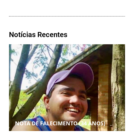
Notícias Recentes
NOTA DE FALECIMENTO (34 ANOS)