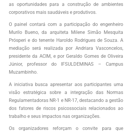
as oportunidades para a construção de ambientes
corporativos mais saudáveis e produtivos.
O painel contará com a participação do engenheiro
Murilo Bueno, da arquiteta Milene Simão Mesquita
Prósperi e do tenente Haroldo Rodrigues de Souza. A
mediação será realizada por Andriara Vasconcelos,
presidente da ACIM, e por Geraldo Gomes de Oliveira
Júnior, professor do IFSULDEMINAS – Campus
Muzambinho.
A iniciativa busca apresentar aos participantes uma
visão estratégica sobre a integração das Normas
Regulamentadoras NR-1 e NR-17, destacando a gestão
dos fatores de riscos psicossociais relacionados ao
trabalho e seus impactos nas organizações.
Os organizadores reforçam o convite para que