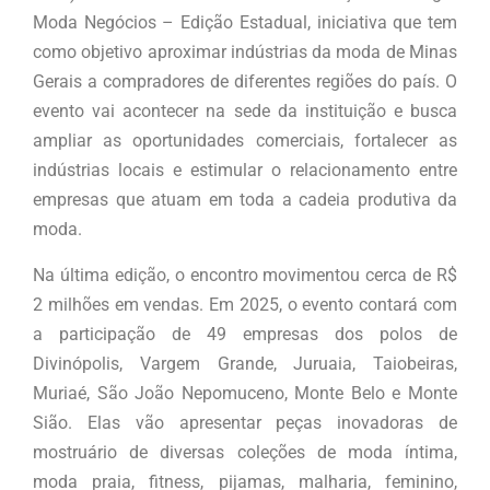
Moda Negócios – Edição Estadual, iniciativa que tem
como objetivo aproximar indústrias da moda de Minas
Gerais a compradores de diferentes regiões do país. O
evento vai acontecer na sede da instituição e busca
ampliar as oportunidades comerciais, fortalecer as
indústrias locais e estimular o relacionamento entre
empresas que atuam em toda a cadeia produtiva da
moda.
Na última edição, o encontro movimentou cerca de R$
2 milhões em vendas. Em 2025, o evento contará com
a participação de 49 empresas dos polos de
Divinópolis, Vargem Grande, Juruaia, Taiobeiras,
Muriaé, São João Nepomuceno, Monte Belo e Monte
Sião. Elas vão apresentar peças inovadoras de
mostruário de diversas coleções de moda íntima,
moda praia, fitness, pijamas, malharia, feminino,