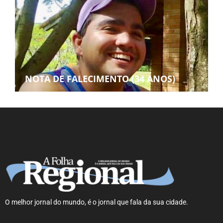
NOTA DE FALECIMENTO (34 ANOS)
O melhor jornal do mundo, é o jornal que fala da sua cidade.