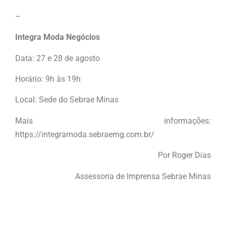
–
Integra Moda Negócios
Data: 27 e 28 de agosto
Horário: 9h às 19h
Local: Sede do Sebrae Minas
Mais informações:
https://integramoda.sebraemg.com.br/
Por Roger Dias
Assessoria de Imprensa Sebrae Minas