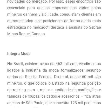
novidades do mercado. Por isso, esses encontros são
essenciais para que as empresas dos vários polos
mineiros ganhem visibilidade, conquistem clientes em
outros estados e se posicionem de forma ainda mais
estratégica no mercado”, destaca a analista do Sebrae
Minas Raquel Canaan.
Integra Moda
No Brasil, existem cerca de 463 mil empreendimentos
ligados à Indústria da moda formalizados, segundo
dados da Receita Federal. Do total, quase 60 mil são
mineiros, o que coloca o Estado na segunda posição
do ranking com a maior quantidade de confecções e
fábricas de roupas, calçados e acessórios – fica atrás
apenas de São Paulo, que concentra 123 mil pequenos