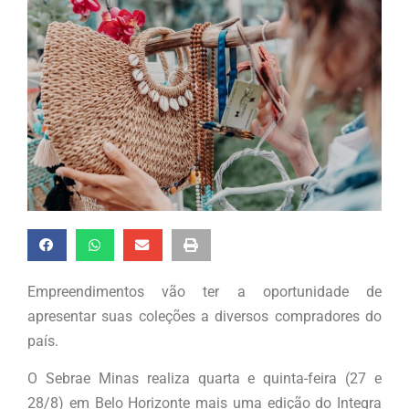
Empreendimentos vão ter a oportunidade de
apresentar suas coleções a diversos compradores do
país.
O Sebrae Minas realiza quarta e quinta-feira (27 e
28/8) em Belo Horizonte mais uma edição do Integra