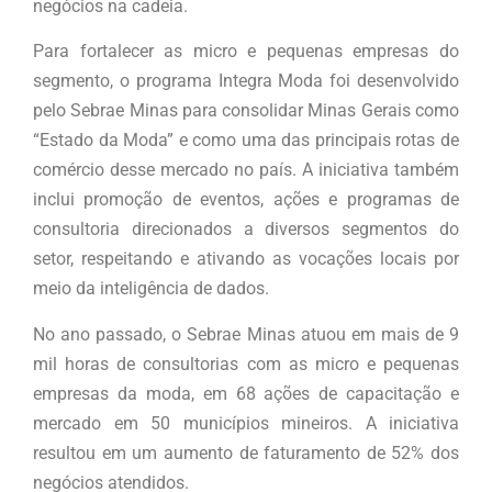
negócios na cadeia.
Para fortalecer as micro e pequenas empresas do
segmento, o programa Integra Moda foi desenvolvido
pelo Sebrae Minas para consolidar Minas Gerais como
“Estado da Moda” e como uma das principais rotas de
comércio desse mercado no país. A iniciativa também
inclui promoção de eventos, ações e programas de
consultoria direcionados a diversos segmentos do
setor, respeitando e ativando as vocações locais por
meio da inteligência de dados.
No ano passado, o Sebrae Minas atuou em mais de 9
mil horas de consultorias com as micro e pequenas
empresas da moda, em 68 ações de capacitação e
mercado em 50 municípios mineiros. A iniciativa
resultou em um aumento de faturamento de 52% dos
negócios atendidos.