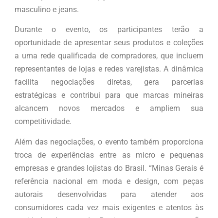
masculino e jeans.
Durante o evento, os participantes terão a
oportunidade de apresentar seus produtos e coleções
a uma rede qualificada de compradores, que incluem
representantes de lojas e redes varejistas. A dinâmica
facilita negociações diretas, gera parcerias
estratégicas e contribui para que marcas mineiras
alcancem novos mercados e ampliem sua
competitividade.
Além das negociações, o evento também proporciona
troca de experiências entre as micro e pequenas
empresas e grandes lojistas do Brasil. “Minas Gerais é
referência nacional em moda e design, com peças
autorais desenvolvidas para atender aos
consumidores cada vez mais exigentes e atentos às