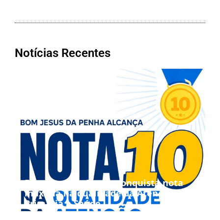
Notícias Recentes
Bom Jesus da Penha conquista nota
máxima na qualidade da Atenção
Primária à Saúde