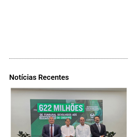
Notícias Recentes