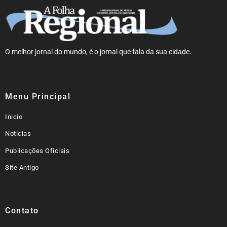
O melhor jornal do mundo, é o jornal que fala da sua cidade.
Menu Principal
Inicio
Notícias
Publicações Oficiais
Site Antigo
Contato