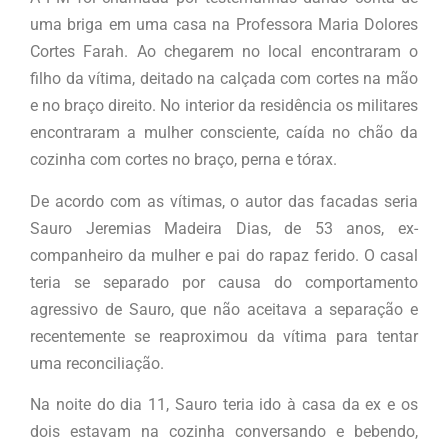
uma briga em uma casa na Professora Maria Dolores
Cortes Farah. Ao chegarem no local encontraram o
filho da vítima, deitado na calçada com cortes na mão
e no braço direito. No interior da residência os militares
encontraram a mulher consciente, caída no chão da
cozinha com cortes no braço, perna e tórax.
De acordo com as vítimas, o autor das facadas seria
Sauro Jeremias Madeira Dias, de 53 anos, ex-
companheiro da mulher e pai do rapaz ferido. O casal
teria se separado por causa do comportamento
agressivo de Sauro, que não aceitava a separação e
recentemente se reaproximou da vítima para tentar
uma reconciliação.
Na noite do dia 11, Sauro teria ido à casa da ex e os
dois estavam na cozinha conversando e bebendo,