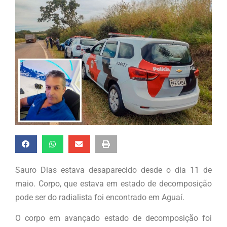
Sauro Dias estava desaparecido desde o dia 11 de
maio. Corpo, que estava em estado de decomposição
pode ser do radialista foi encontrado em Aguaí.
O corpo em avançado estado de decomposição foi