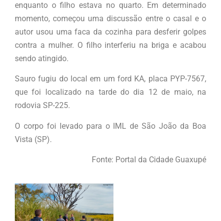
enquanto o filho estava no quarto. Em determinado
momento, começou uma discussão entre o casal e o
autor usou uma faca da cozinha para desferir golpes
contra a mulher. O filho interferiu na briga e acabou
sendo atingido.
Sauro fugiu do local em um ford KA, placa PYP-7567,
que foi localizado na tarde do dia 12 de maio, na
rodovia SP-225.
O corpo foi levado para o IML de São João da Boa
Vista (SP).
Fonte: Portal da Cidade Guaxupé