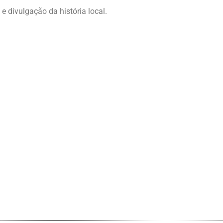
e divulgação da história local.