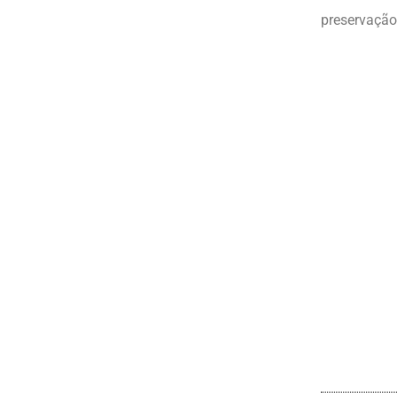
preservação 